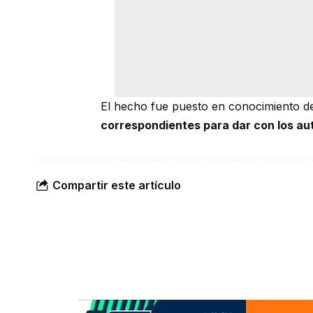
El hecho fue puesto en conocimiento de
correspondientes para dar con los au
Compartir este artículo