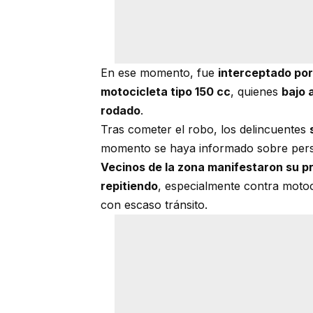
En ese momento, fue
interceptado por
motocicleta tipo 150 cc
, quienes
bajo 
rodado
.
Tras cometer el robo, los delincuentes
momento se haya informado sobre pers
Vecinos de la zona manifestaron su 
repitiendo
, especialmente contra motoc
con escaso tránsito.