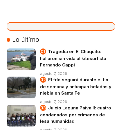
VIVO
Lo último
Tragedia en El Chaquito:
hallaron sin vida al kitesurfista
Fernando Cappi
agosto 7, 2026
El frío seguirá durante el fin
de semana y anticipan heladas y
niebla en Santa Fe
agosto 7, 2026
Juicio Laguna Paiva II: cuatro
condenados por crímenes de
lesa humanidad
agosto 7, 2026