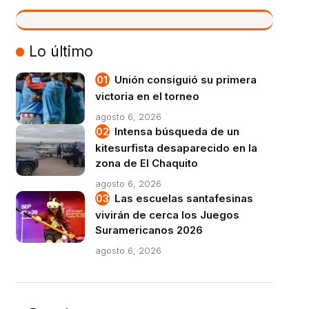
VIVO
Lo último
Unión consiguió su primera
victoria en el torneo
agosto 6, 2026
Intensa búsqueda de un
kitesurfista desaparecido en la
zona de El Chaquito
agosto 6, 2026
Las escuelas santafesinas
vivirán de cerca los Juegos
Suramericanos 2026
agosto 6, 2026