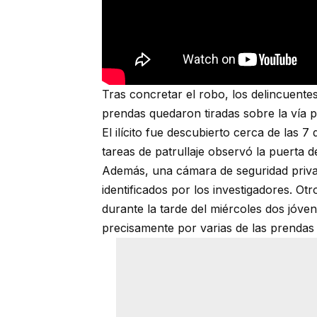
Tras concretar el robo, los delincuente
prendas quedaron tiradas sobre la vía p
El ilícito fue descubierto cerca de las 
tareas de patrullaje observó la puerta de
Además, una cámara de seguridad priva
identificados por los investigadores. Ot
durante la tarde del miércoles dos jóve
precisamente por varias de las prendas 