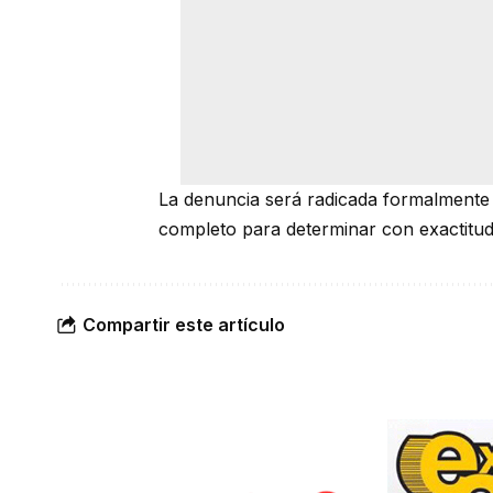
La denuncia será radicada formalmente u
completo para determinar con exactitud 
Compartir este artículo