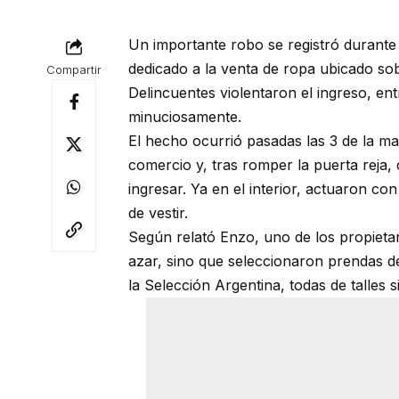
Un importante robo se registró durante
dedicado a la venta de ropa ubicado sobr
Compartir
Delincuentes violentaron el ingreso, ent
minuciosamente.
El hecho ocurrió pasadas las 3 de la ma
comercio y, tras romper la puerta reja,
ingresar. Ya en el interior, actuaron co
de vestir.
Según relató Enzo, uno de los propietar
azar, sino que seleccionaron prendas de
la Selección Argentina, todas de talles s