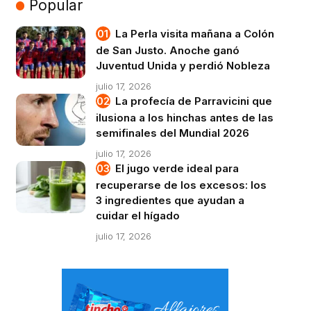
Popular
La Perla visita mañana a Colón
de San Justo. Anoche ganó
Juventud Unida y perdió Nobleza
julio 17, 2026
La profecía de Parravicini que
ilusiona a los hinchas antes de las
semifinales del Mundial 2026
julio 17, 2026
El jugo verde ideal para
recuperarse de los excesos: los
3 ingredientes que ayudan a
cuidar el hígado
julio 17, 2026