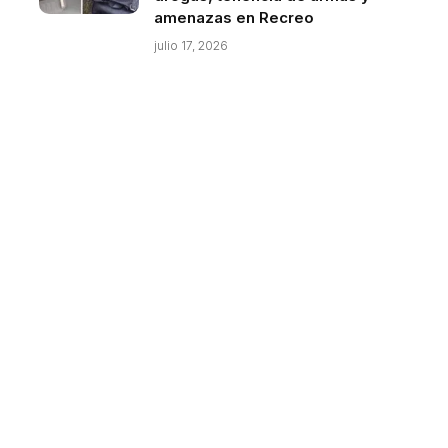
amenazas en Recreo
julio 17, 2026