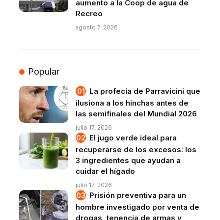
aumento a la Coop de agua de
Recreo
agosto 7, 2026
Popular
La profecía de Parravicini que
ilusiona a los hinchas antes de
las semifinales del Mundial 2026
julio 17, 2026
El jugo verde ideal para
recuperarse de los excesos: los
3 ingredientes que ayudan a
cuidar el hígado
julio 17, 2026
Prisión preventiva para un
hombre investigado por venta de
drogas, tenencia de armas y