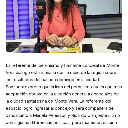
La referente del peronismo y flamante concejal de Monte
Vera dialogó esta mañana con la radio de la región sobre
los resultados del pasado domingo en la ciudad.
Sonzogni expresó que la lista del peronismo fue la que más
aceptación obtuvo en la elección general a concejales de
la ciudad santafesina de Monte Vera. La referente del
espacio logró ingresar al concejo y será compañera de
banca junto a Mariela Pelesson y Ricardo Cian, este último
con algunas diferencias políticas, pero mantiene relación