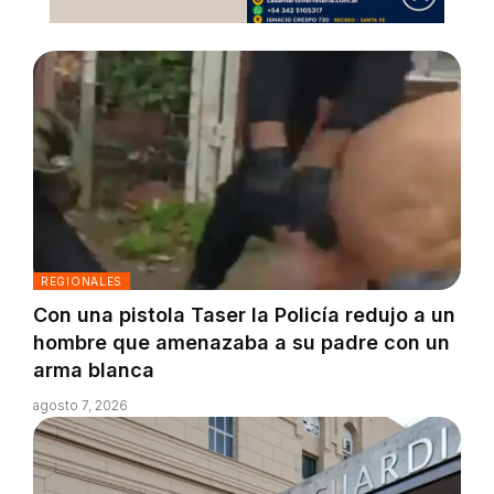
REGIONALES
Con una pistola Taser la Policía redujo a un
hombre que amenazaba a su padre con un
arma blanca
agosto 7, 2026