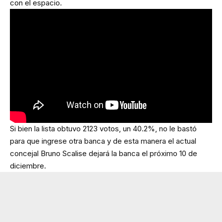
con el espacio.
Si bien la lista obtuvo 2123 votos, un 40.2%, no le bastó
para que ingrese otra banca y de esta manera el actual
concejal Bruno Scalise dejará la banca el próximo 10 de
diciembre.