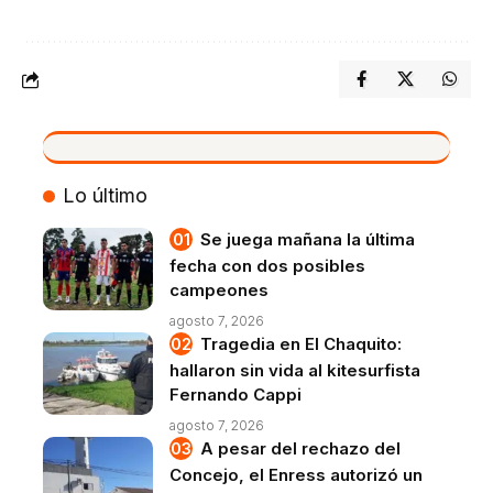
VIVO
Lo último
Se juega mañana la última
fecha con dos posibles
campeones
agosto 7, 2026
Tragedia en El Chaquito:
hallaron sin vida al kitesurfista
Fernando Cappi
agosto 7, 2026
A pesar del rechazo del
Concejo, el Enress autorizó un