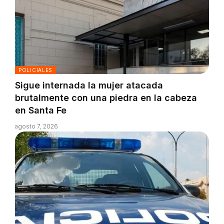
POLICIALES
Sigue internada la mujer atacada
brutalmente con una piedra en la cabeza
en Santa Fe
agosto 7, 2026