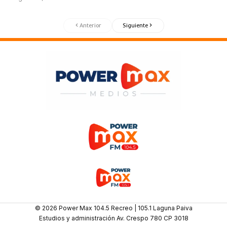
Anterior
Siguiente
© 2026 Power Max 104.5 Recreo | 105.1 Laguna Paiva
Estudios y administración Av. Crespo 780 CP 3018