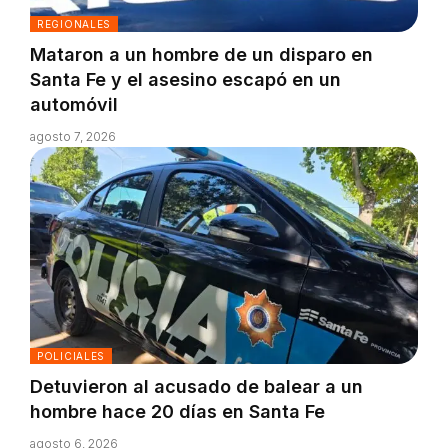
REGIONALES
Mataron a un hombre de un disparo en
Santa Fe y el asesino escapó en un
automóvil
agosto 7, 2026
POLICIALES
Detuvieron al acusado de balear a un
hombre hace 20 días en Santa Fe
agosto 6, 2026