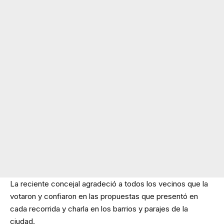
La reciente concejal agradeció a todos los vecinos que la
votaron y confiaron en las propuestas que presentó en
cada recorrida y charla en los barrios y parajes de la
ciudad.