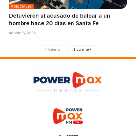
POLICIALES
Detuvieron al acusado de balear a un
hombre hace 20 días en Santa Fe
agosto 6, 2026
Anterior
Siguiente