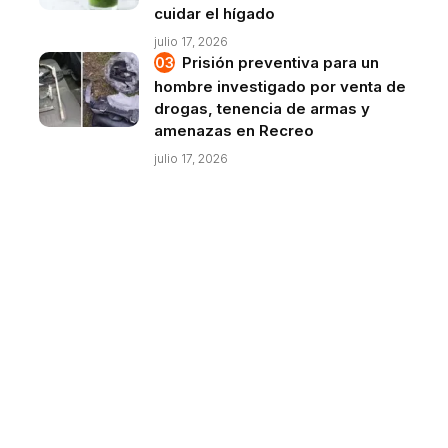
cuidar el hígado
julio 17, 2026
Prisión preventiva para un
hombre investigado por venta de
drogas, tenencia de armas y
amenazas en Recreo
julio 17, 2026