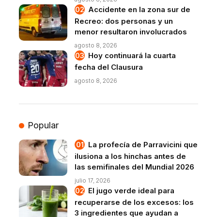
Accidente en la zona sur de
Recreo: dos personas y un
menor resultaron involucrados
agosto 8, 2026
Hoy continuará la cuarta
fecha del Clausura
agosto 8, 2026
Popular
La profecía de Parravicini que
ilusiona a los hinchas antes de
las semifinales del Mundial 2026
julio 17, 2026
El jugo verde ideal para
recuperarse de los excesos: los
3 ingredientes que ayudan a