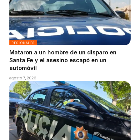
REGIONALES
Mataron a un hombre de un disparo en
Santa Fe y el asesino escapó en un
automóvil
agosto 7, 2026