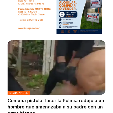
REGIONALES
Con una pistola Taser la Policía redujo a un
hombre que amenazaba a su padre con un