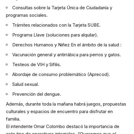
Consultas sobre la Tarjeta Única de Ciudadanía y
programas sociales.
Trámites relacionados con la Tarjeta SUBE.
Programa Llave (soluciones para alquilar).
Derechos Humanos y Niñez En el ámbito de la salud :
Vacunación general y antirrábica para perros y gatos.
Testeos de VIH y Sífilis.
Abordaje de consumo problemático (Aprecod).
Salud sexual.
Prevención del dengue.
Además, durante toda la mañana habrá juegos, propuestas
culturales y espacios de encuentro para disfrutar en
familia.
El intendente Omar Colombo destacó la importancia de
este tipo de operativos integrales.
“Queremos que el