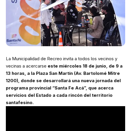
La Municipalidad de Recreo invita a todos los vecinos y
vecinas a acercarse
este miércoles 18 de junio, de 9 a
13 horas, a la Plaza San Martín (Av. Bartolomé Mitre
1200), donde se desarrollará una nueva jornada del
programa provincial “Santa Fe Acá”, que acerca
servicios del Estado a cada rincón del territorio
santafesino.