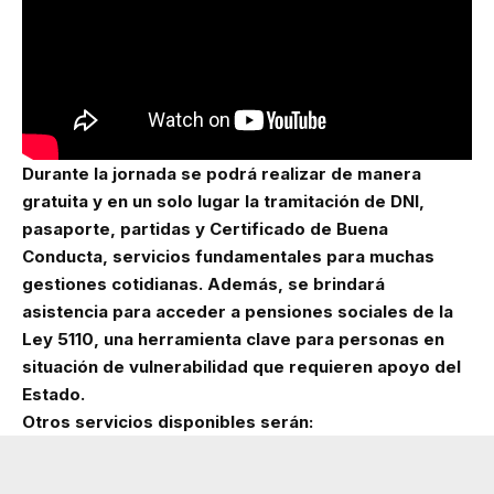
Durante la jornada se podrá realizar de manera
gratuita y en un solo lugar la tramitación de DNI,
pasaporte, partidas y Certificado de Buena
Conducta, servicios fundamentales para muchas
gestiones cotidianas. Además, se brindará
asistencia para acceder a pensiones sociales de la
Ley 5110, una herramienta clave para personas en
situación de vulnerabilidad que requieren apoyo del
Estado.
Otros servicios disponibles serán: