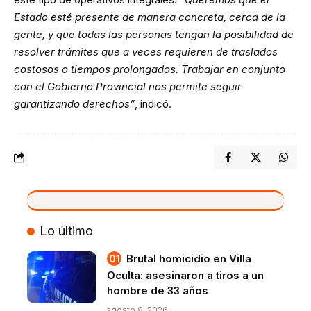
Estado esté presente de manera concreta, cerca de la
gente, y que todas las personas tengan la posibilidad de
resolver trámites que a veces requieren de traslados
costosos o tiempos prolongados. Trabajar en conjunto
con el Gobierno Provincial nos permite seguir
garantizando derechos”
, indicó.
VIVO
Lo último
Brutal homicidio en Villa
Oculta: asesinaron a tiros a un
hombre de 33 años
agosto 8, 2026