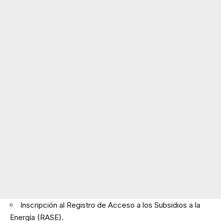
Inscripción al Registro de Acceso a los Subsidios a la
Energía (RASE).