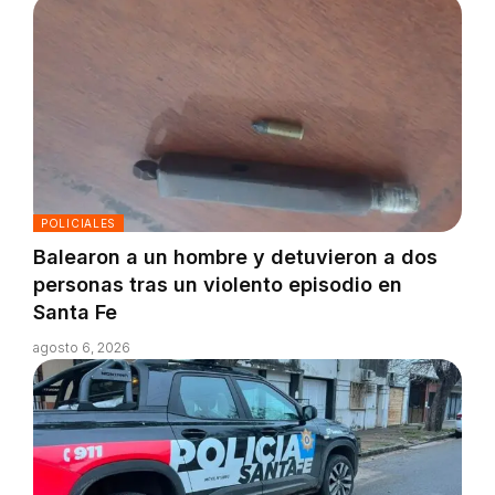
POLICIALES
Balearon a un hombre y detuvieron a dos
personas tras un violento episodio en
Santa Fe
agosto 6, 2026