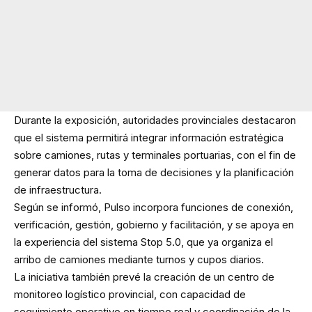
Durante la exposición, autoridades provinciales destacaron
que el sistema permitirá integrar información estratégica
sobre camiones, rutas y terminales portuarias, con el fin de
generar datos para la toma de decisiones y la planificación
de infraestructura.
Según se informó, Pulso incorpora funciones de conexión,
verificación, gestión, gobierno y facilitación, y se apoya en
la experiencia del sistema Stop 5.0, que ya organiza el
arribo de camiones mediante turnos y cupos diarios.
La iniciativa también prevé la creación de un centro de
monitoreo logístico provincial, con capacidad de
seguimiento operativo en tiempo real y coordinación de la