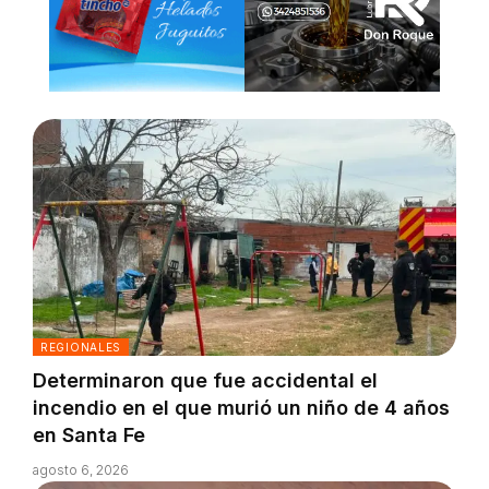
REGIONALES
Determinaron que fue accidental el
incendio en el que murió un niño de 4 años
en Santa Fe
agosto 6, 2026