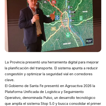
La Provincia presentó una herramienta digital para mejorar
la planificación del transporte. El sistema apunta a reducir
congestión y optimizar la seguridad vial en corredores
clave.
El Gobierno de Santa Fe presentó en Agroactiva 2026 la
Plataforma Unificada de Logística y Seguimiento
Operativo, denominada Pulso, un desarrollo tecnológico
que amplía el sistema Stop 5.0 y busca consolidar el primer