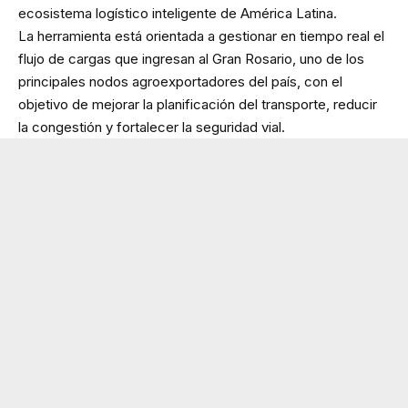
ecosistema logístico inteligente de América Latina.
La herramienta está orientada a gestionar en tiempo real el
flujo de cargas que ingresan al Gran Rosario, uno de los
principales nodos agroexportadores del país, con el
objetivo de mejorar la planificación del transporte, reducir
la congestión y fortalecer la seguridad vial.