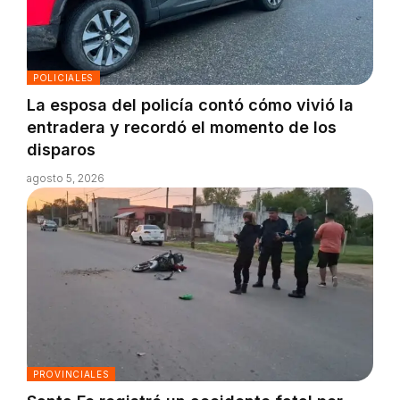
POLICIALES
La esposa del policía contó cómo vivió la
entradera y recordó el momento de los
disparos
agosto 5, 2026
PROVINCIALES