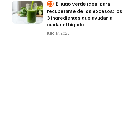
El jugo verde ideal para
recuperarse de los excesos: los
3 ingredientes que ayudan a
cuidar el hígado
julio 17, 2026