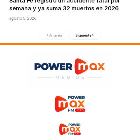
Santa Fe registró un accidente fatal por
semana y ya suma 32 muertos en 2026
agosto 5, 2026
Anterior
Siguiente