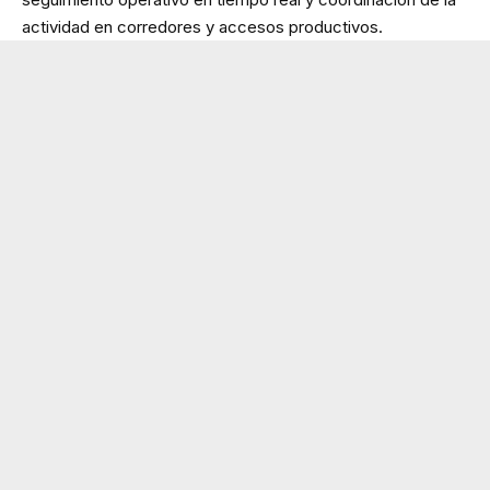
actividad en corredores y accesos productivos.