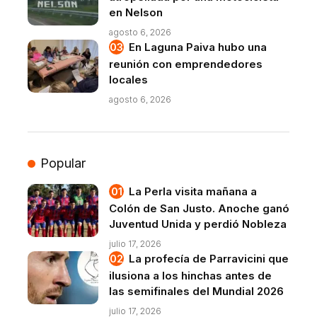
en Nelson
agosto 6, 2026
En Laguna Paiva hubo una
reunión con emprendedores
locales
agosto 6, 2026
Popular
La Perla visita mañana a
Colón de San Justo. Anoche ganó
Juventud Unida y perdió Nobleza
julio 17, 2026
La profecía de Parravicini que
ilusiona a los hinchas antes de
las semifinales del Mundial 2026
julio 17, 2026