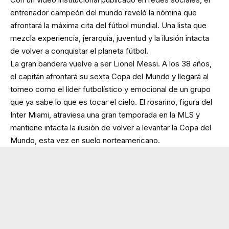
entrenador campeón del mundo reveló la nómina que
afrontará la máxima cita del fútbol mundial. Una lista que
mezcla experiencia, jerarquía, juventud y la ilusión intacta
de volver a conquistar el planeta fútbol.
La gran bandera vuelve a ser Lionel Messi. A los 38 años,
el capitán afrontará su sexta Copa del Mundo y llegará al
torneo como el líder futbolístico y emocional de un grupo
que ya sabe lo que es tocar el cielo. El rosarino, figura del
Inter Miami, atraviesa una gran temporada en la MLS y
mantiene intacta la ilusión de volver a levantar la Copa del
Mundo, esta vez en suelo norteamericano.