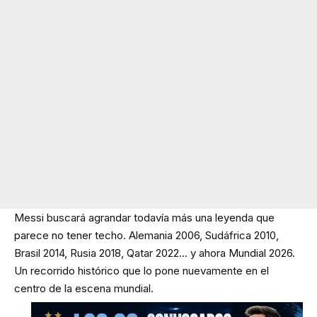
Messi buscará agrandar todavía más una leyenda que
parece no tener techo. Alemania 2006, Sudáfrica 2010,
Brasil 2014, Rusia 2018, Qatar 2022… y ahora Mundial 2026.
Un recorrido histórico que lo pone nuevamente en el
centro de la escena mundial.