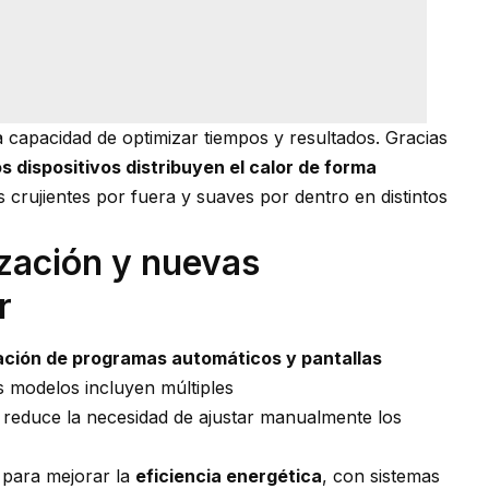
a capacidad de optimizar tiempos y resultados. Gracias
s dispositivos distribuyen el calor de forma
s crujientes por fuera y suaves por dentro en distintos
ización y nuevas
r
ación de programas automáticos y pantallas
os modelos incluyen
múltiples
 reduce la necesidad de ajustar manualmente los
 para mejorar la
eficiencia energética
, con sistemas