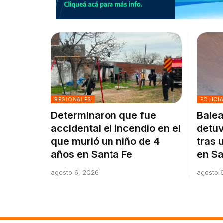
REGIONALES
POLICI
Determinaron que fue
Balea
accidental el incendio en el
detuv
que murió un niño de 4
tras 
años en Santa Fe
en Sa
agosto 6, 2026
agosto 