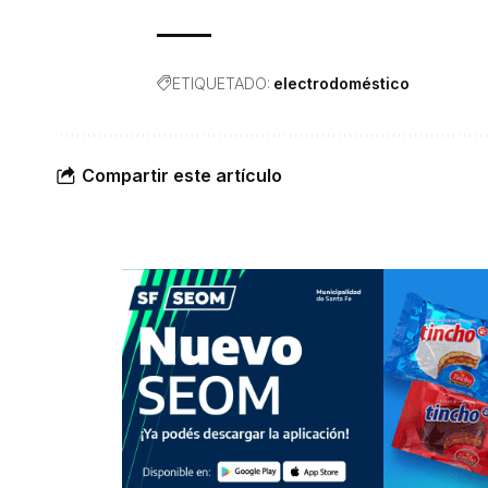
ETIQUETADO:
electrodoméstico
Compartir este artículo