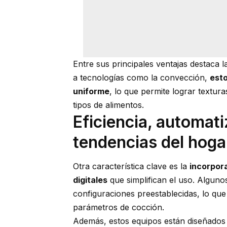
Entre sus principales ventajas destaca l
a tecnologías como la convección,
esto
uniforme
, lo que permite lograr textura
tipos de alimentos.
Eficiencia, automat
tendencias del hoga
Otra característica clave es la
incorpor
digitales
que simplifican el uso. Algun
configuraciones
preestablecidas, lo que
parámetros de cocción.
Además, estos equipos están diseñados