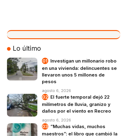
VIVO
Lo último
Investigan un millonario robo
en una vivienda: delincuentes se
llevaron unos 5 millones de
pesos
agosto 6, 2026
El fuerte temporal dejó 22
milímetros de lluvia, granizo y
daños por el viento en Recreo
agosto 6, 2026
“Muchas vidas, muchos
maestros”: el libro que cambió la