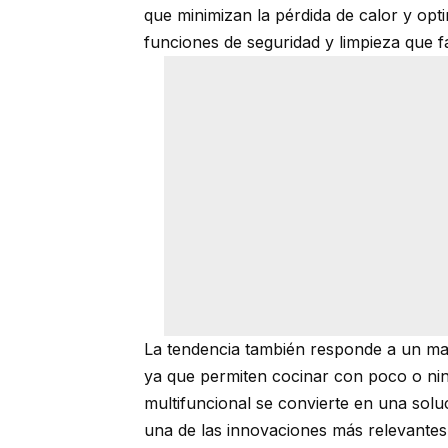
que minimizan la pérdida de calor y opt
funciones de seguridad y limpieza que fac
La tendencia también responde a un may
ya que permiten cocinar con poco o nin
multifuncional se convierte en una solu
una de las innovaciones más relevantes