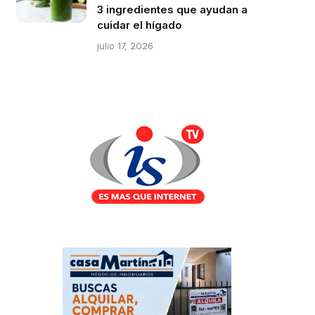
3 ingredientes que ayudan a
cuidar el hígado
julio 17, 2026