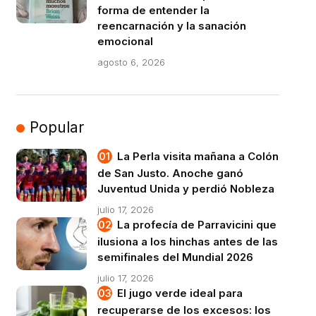
forma de entender la
reencarnación y la sanación
emocional
agosto 6, 2026
Popular
La Perla visita mañana a Colón
de San Justo. Anoche ganó
Juventud Unida y perdió Nobleza
julio 17, 2026
La profecía de Parravicini que
ilusiona a los hinchas antes de las
semifinales del Mundial 2026
julio 17, 2026
El jugo verde ideal para
recuperarse de los excesos: los