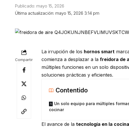
Publicado: mayo 15, 2026
Última actualización: mayo 15, 2026 3:14 pm
La irrupción de los
hornos smart
marca 
comienza a desplazar a la
freidora de a
Compartir
múltiples funciones en un solo disposi
soluciones prácticas y eficientes.
Contentido
Un solo equipo para múltiples forma
cocinar
El avance de la
tecnología en la cocin