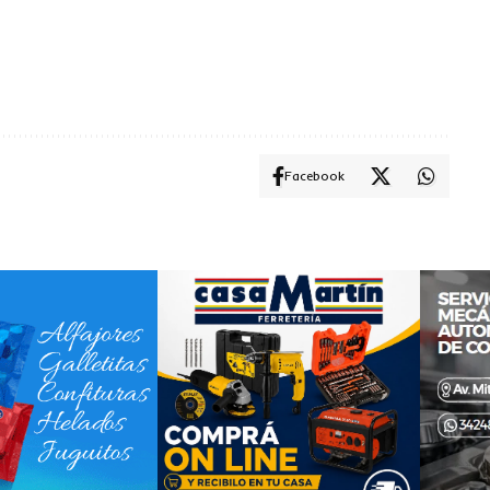
Facebook