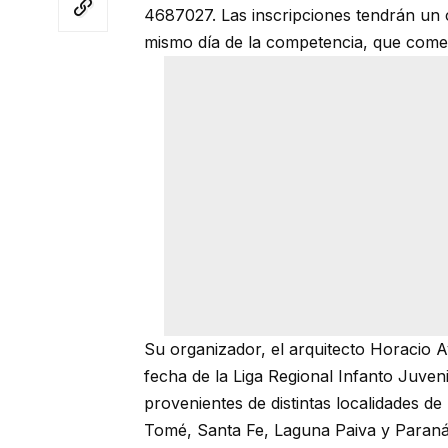
4687027. Las inscripciones tendrán un c
mismo día de la competencia, que comen
Su organizador, el arquitecto Horacio
fecha de la Liga Regional Infanto Juven
provenientes de distintas localidades de
Tomé, Santa Fe, Laguna Paiva y Paraná, 