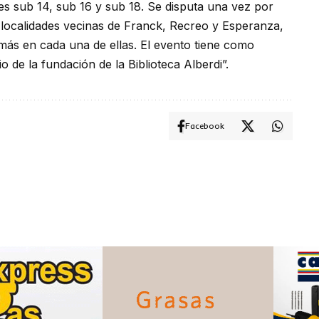
iles sub 14, sub 16 y sub 18. Se disputa una vez por
 localidades vecinas de Franck, Recreo y Esperanza,
 más en cada una de ellas. El evento tiene como
o de la fundación de la Biblioteca Alberdi”.
Facebook