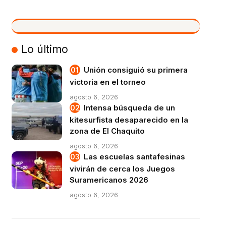
VIVO
Lo último
Unión consiguió su primera
victoria en el torneo
agosto 6, 2026
Intensa búsqueda de un
kitesurfista desaparecido en la
zona de El Chaquito
agosto 6, 2026
Las escuelas santafesinas
vivirán de cerca los Juegos
Suramericanos 2026
agosto 6, 2026