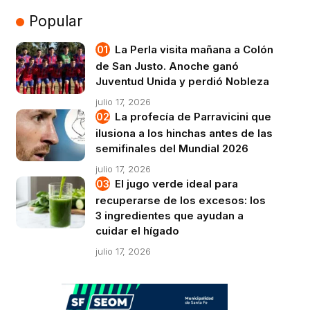
Popular
La Perla visita mañana a Colón
de San Justo. Anoche ganó
Juventud Unida y perdió Nobleza
julio 17, 2026
La profecía de Parravicini que
ilusiona a los hinchas antes de las
semifinales del Mundial 2026
julio 17, 2026
El jugo verde ideal para
recuperarse de los excesos: los
3 ingredientes que ayudan a
cuidar el hígado
julio 17, 2026