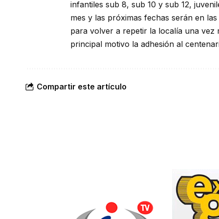
infantiles sub 8, sub 10 y sub 12, juven
mes y las próximas fechas serán en las
para volver a repetir la localía una vez
principal motivo la adhesión al centenari
Compartir este artículo