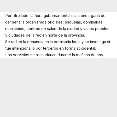
Por otro lado, la fibra gubernamental es la encargada de
dar señal a organismos oficiales: escuelas, comisarias,
municipios, centros de salud de la ciudad y varios pueblos
y ciudades de la recién norte de la provincia.
Se radicó la denuncia en la comisaría local y se investiga si
fue intencional o por terceros en forma accidental.
Los servicios se reanudarían durante la mañana de hoy.