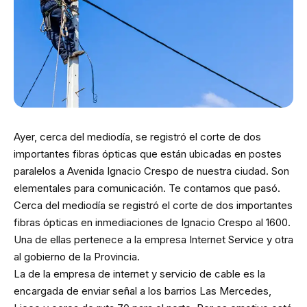
Ayer, cerca del mediodía, se registró el corte de dos
importantes fibras ópticas que están ubicadas en postes
paralelos a Avenida Ignacio Crespo de nuestra ciudad. Son
elementales para comunicación. Te contamos que pasó.
Cerca del mediodía se registró el corte de dos importantes
fibras ópticas en inmediaciones de Ignacio Crespo al 1600.
Una de ellas pertenece a la empresa Internet Service y otra
al gobierno de la Provincia.
La de la empresa de internet y servicio de cable es la
encargada de enviar señal a los barrios Las Mercedes,