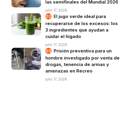
las semifinales del Mundial 2026
julio 17, 2026
El jugo verde ideal para
recuperarse de los excesos: los
3 ingredientes que ayudan a
cuidar el hígado
julio 17, 2026
Prisión preventiva para un
hombre investigado por venta de
drogas, tenencia de armas y
amenazas en Recreo
julio 17, 2026