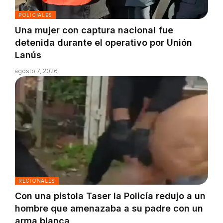
POLICIALES
Una mujer con captura nacional fue
detenida durante el operativo por Unión
Lanús
agosto 7, 2026
REGIONALES
Con una pistola Taser la Policía redujo a un
hombre que amenazaba a su padre con un
arma blanca