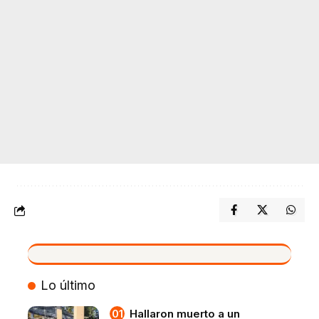
VIVO
Lo último
Hallaron muerto a un