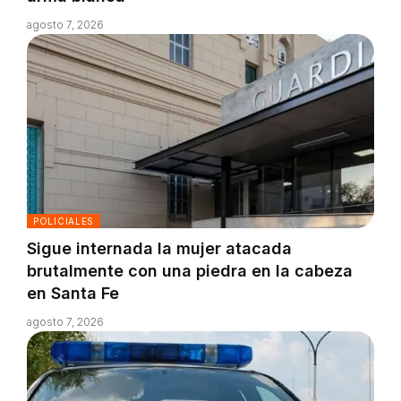
agosto 7, 2026
POLICIALES
Sigue internada la mujer atacada
brutalmente con una piedra en la cabeza
en Santa Fe
agosto 7, 2026