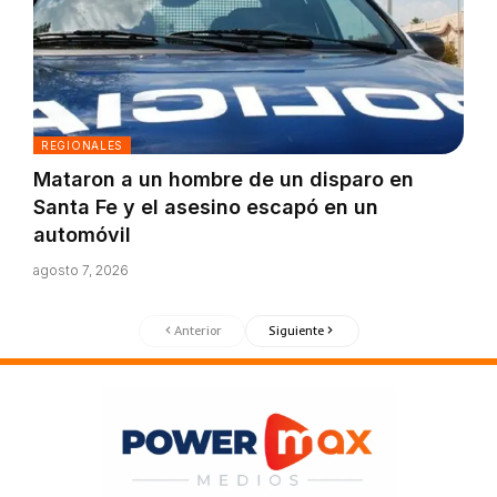
REGIONALES
Mataron a un hombre de un disparo en
Santa Fe y el asesino escapó en un
automóvil
agosto 7, 2026
Anterior
Siguiente