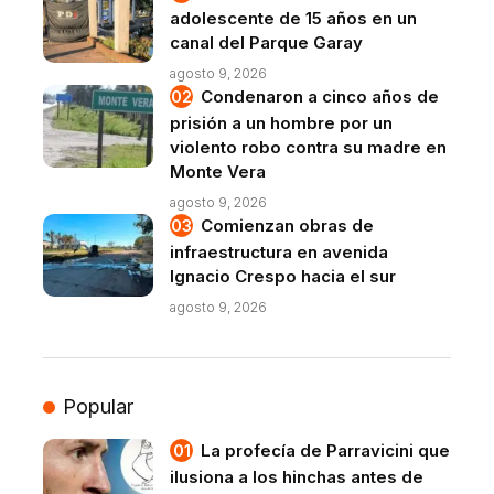
adolescente de 15 años en un
canal del Parque Garay
agosto 9, 2026
Condenaron a cinco años de
prisión a un hombre por un
violento robo contra su madre en
Monte Vera
agosto 9, 2026
Comienzan obras de
infraestructura en avenida
Ignacio Crespo hacia el sur
agosto 9, 2026
Popular
La profecía de Parravicini que
ilusiona a los hinchas antes de