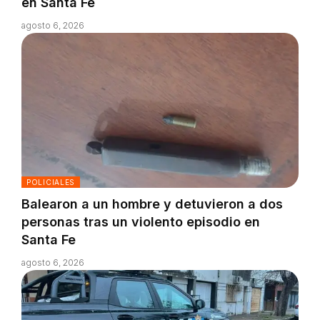
en Santa Fe
agosto 6, 2026
POLICIALES
Balearon a un hombre y detuvieron a dos
personas tras un violento episodio en
Santa Fe
agosto 6, 2026