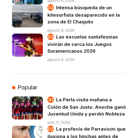
agosto 6, 2026
Intensa búsqueda de un
kitesurfista desaparecido en la
zona de El Chaquito
agosto 6, 2026
Las escuelas santafesinas
vivirán de cerca los Juegos
Suramericanos 2026
agosto 6, 2026
Popular
La Perla visita mañana a
Colón de San Justo. Anoche ganó
Juventud Unida y perdió Nobleza
julio 17, 2026
La profecía de Parravicini que
ilusiona a los hinchas antes de