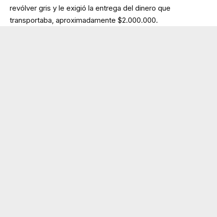
revólver gris y le exigió la entrega del dinero que
transportaba, aproximadamente $2.000.000.