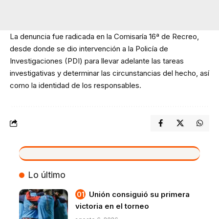
La denuncia fue radicada en la Comisaría 16ª de Recreo,
desde donde se dio intervención a la Policía de
Investigaciones (PDI) para llevar adelante las tareas
investigativas y determinar las circunstancias del hecho, así
como la identidad de los responsables.
VIVO
Lo último
Unión consiguió su primera
victoria en el torneo