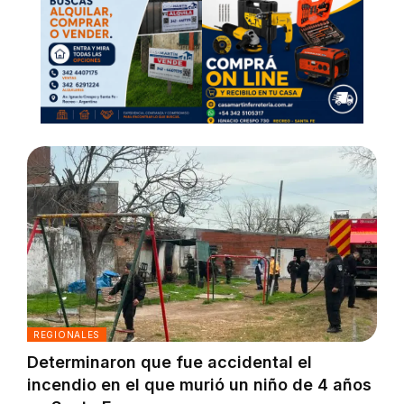
REGIONALES
Determinaron que fue accidental el
incendio en el que murió un niño de 4 años