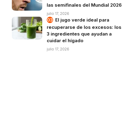
las semifinales del Mundial 2026
julio 17, 2026
El jugo verde ideal para
recuperarse de los excesos: los
3 ingredientes que ayudan a
cuidar el hígado
julio 17, 2026