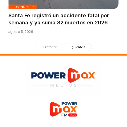
PROVINCIALES
Santa Fe registró un accidente fatal por
semana y ya suma 32 muertos en 2026
agosto 5, 2026
Anterior
Siguiente