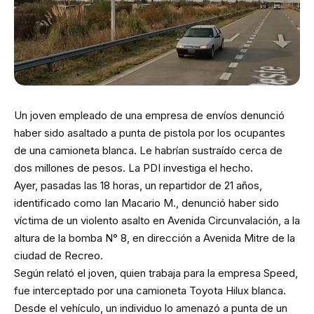
Un joven empleado de una empresa de envíos denunció
haber sido asaltado a punta de pistola por los ocupantes
de una camioneta blanca. Le habrían sustraído cerca de
dos millones de pesos. La PDI investiga el hecho.
Ayer, pasadas las 18 horas, un repartidor de 21 años,
identificado como Ian Macario M., denunció haber sido
víctima de un violento asalto en Avenida Circunvalación, a la
altura de la bomba N° 8, en dirección a Avenida Mitre de la
ciudad de Recreo.
Según relató el joven, quien trabaja para la empresa Speed,
fue interceptado por una camioneta Toyota Hilux blanca.
Desde el vehículo, un individuo lo amenazó a punta de un