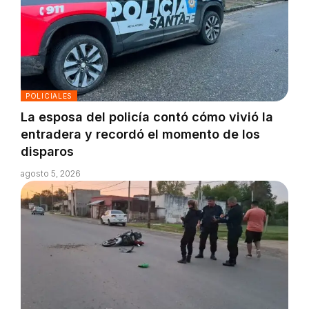
POLICIALES
La esposa del policía contó cómo vivió la
entradera y recordó el momento de los
disparos
agosto 5, 2026