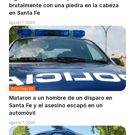
brutalmente con una piedra en la cabeza
en Santa Fe
agosto 7, 2026
REGIONALES
Mataron a un hombre de un disparo en
Santa Fe y el asesino escapó en un
automóvil
agosto 7, 2026