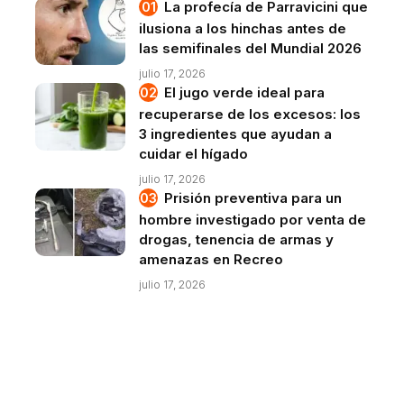
La profecía de Parravicini que
ilusiona a los hinchas antes de
las semifinales del Mundial 2026
julio 17, 2026
El jugo verde ideal para
recuperarse de los excesos: los
3 ingredientes que ayudan a
cuidar el hígado
julio 17, 2026
Prisión preventiva para un
hombre investigado por venta de
drogas, tenencia de armas y
amenazas en Recreo
julio 17, 2026