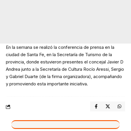
En la semana se realizó la conferencia de prensa en la
ciudad de Santa Fe, en la Secretaría de Turismo de la
provincia, donde estuvieron presentes el concejal Javier D
Andrea junto a la Secretaría de Cultura Rocío Aressi, Sergio
y Gabriel Duarte (de la firma organizadora), acompañando
y promoviendo esta importante iniciativa.
VIVO