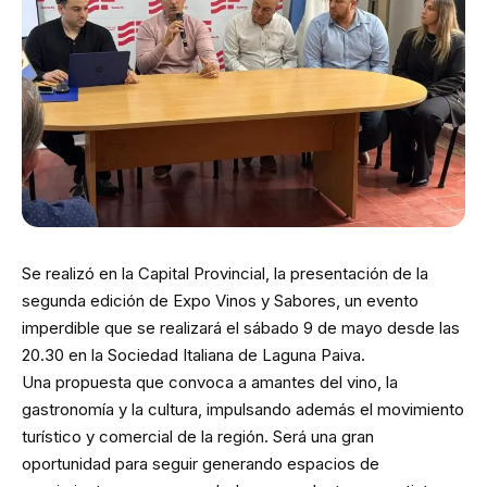
Se realizó en la Capital Provincial, la presentación de la
segunda edición de Expo Vinos y Sabores, un evento
imperdible que se realizará el sábado 9 de mayo desde las
20.30 en la Sociedad Italiana de Laguna Paiva.
Una propuesta que convoca a amantes del vino, la
gastronomía y la cultura, impulsando además el movimiento
turístico y comercial de la región. Será una gran
oportunidad para seguir generando espacios de