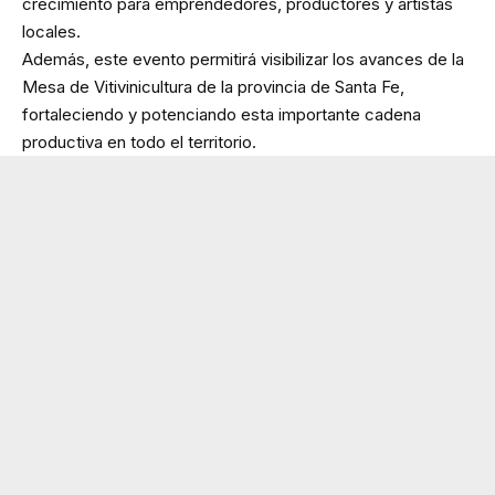
crecimiento para emprendedores, productores y artistas
locales.
Además, este evento permitirá visibilizar los avances de la
Mesa de Vitivinicultura de la provincia de Santa Fe,
fortaleciendo y potenciando esta importante cadena
productiva en todo el territorio.