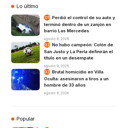
Lo último
Perdió el control de su auto y
terminó dentro de un zanjón en
barrio Las Mercedes
agosto 8, 2026
No hubo campeón: Colón de
San Justo y La Perla definirán el
título en un desempate
agosto 8, 2026
Brutal homicidio en Villa
Oculta: asesinaron a tiros a un
hombre de 33 años
agosto 8, 2026
Popular