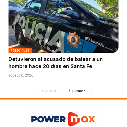
POLICIALES
Detuvieron al acusado de balear a un
hombre hace 20 días en Santa Fe
agosto 6, 2026
Anterior
Siguiente