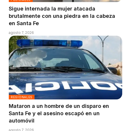
Sigue internada la mujer atacada
brutalmente con una piedra en la cabeza
en Santa Fe
agosto 7, 2026
REGIONALES
Mataron a un hombre de un disparo en
Santa Fe y el asesino escapó en un
automóvil
agosto 7, 2026