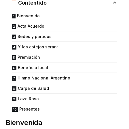
Contentido
Bienvenida
Acta Acuerdo
Sedes y partidos
Y los cotejos serán:
Premiación
Beneficio local
Himno Nacional Argentino
Carpa de Salud
Lazo Rosa
Presentes
Bienvenida