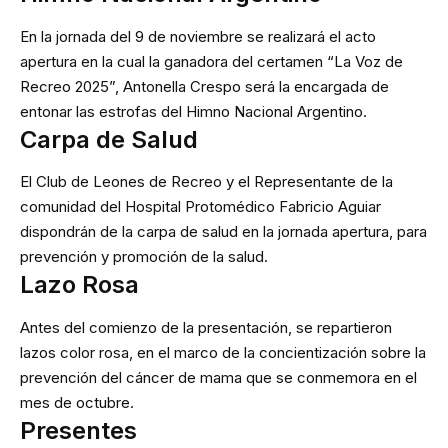
En la jornada del 9 de noviembre se realizará el acto
apertura en la cual la ganadora del certamen “La Voz de
Recreo 2025”, Antonella Crespo será la encargada de
entonar las estrofas del Himno Nacional Argentino.
Carpa de Salud
El Club de Leones de Recreo y el Representante de la
comunidad del Hospital Protomédico Fabricio Aguiar
dispondrán de la carpa de salud en la jornada apertura, para
prevención y promoción de la salud.
Lazo Rosa
Antes del comienzo de la presentación, se repartieron
lazos color rosa, en el marco de la concientización sobre la
prevención del cáncer de mama que se conmemora en el
mes de octubre.
Presentes