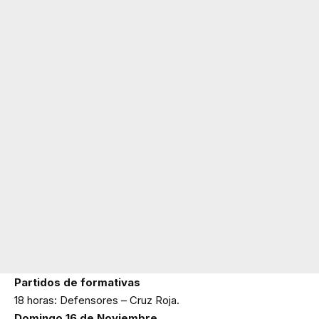
Partidos de formativas
18 horas: Defensores – Cruz Roja.
Domingo 16 de Noviembre