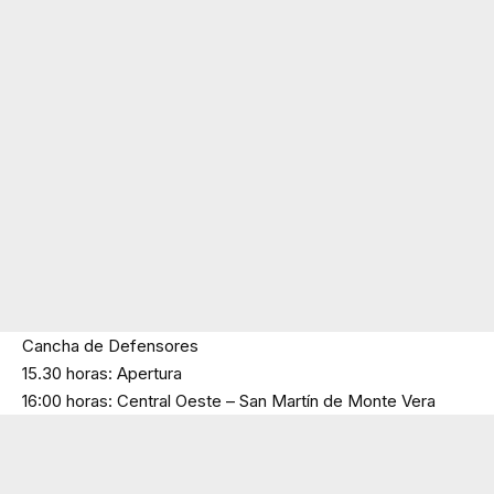
Cancha de Defensores
15.30 horas: Apertura
16:00 horas: Central Oeste – San Martín de Monte Vera