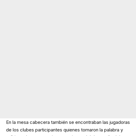
En la mesa cabecera también se encontraban las jugadoras
de los clubes participantes quienes tomaron la palabra y