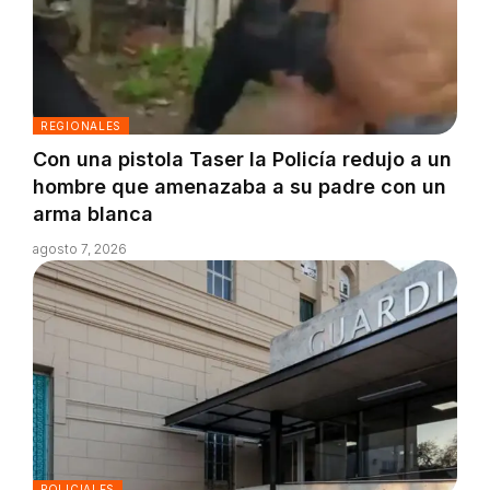
REGIONALES
Con una pistola Taser la Policía redujo a un
hombre que amenazaba a su padre con un
arma blanca
agosto 7, 2026
POLICIALES