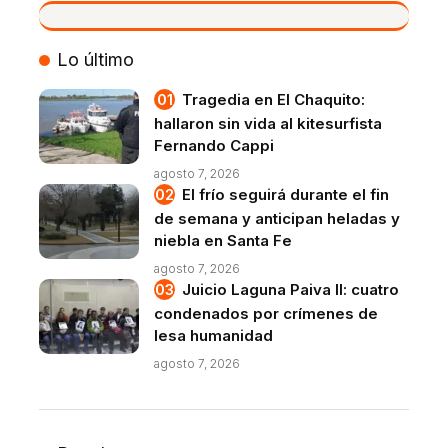
VIVO
Lo último
Tragedia en El Chaquito:
hallaron sin vida al kitesurfista
Fernando Cappi
agosto 7, 2026
El frío seguirá durante el fin
de semana y anticipan heladas y
niebla en Santa Fe
agosto 7, 2026
Juicio Laguna Paiva II: cuatro
condenados por crímenes de
lesa humanidad
agosto 7, 2026