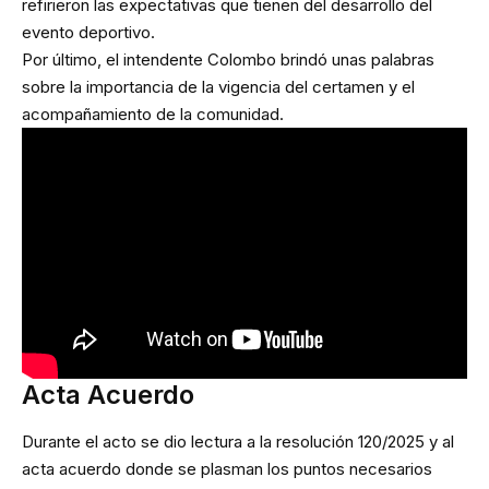
refirieron las expectativas que tienen del desarrollo del
evento deportivo.
Por último, el intendente Colombo brindó unas palabras
sobre la importancia de la vigencia del certamen y el
acompañamiento de la comunidad.
Acta Acuerdo
Durante el acto se dio lectura a la resolución 120/2025 y al
acta acuerdo donde se plasman los puntos necesarios