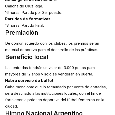
Cancha de Cruz Roja.
16 horas: Partido por 3er puesto.
Partidos de formativas
18 horas: Partido Final.
Premiación
De común acuerdo con los clubes, los premios serán
material deportivo para el desarrollo de las prácticas.
Beneficio local
Las entradas tendrán un valor de 3.000 pesos para
mayores de 12 años y sólo se venderán en puerta.
Habrá servicio de buffet
Cabe mencionar que lo recaudado por venta de entradas,
será destinado a las instituciones locales, con el fin de
fortalecer la práctica deportiva del fútbol femenino en la
ciudad.
Himno Nacional Argentino