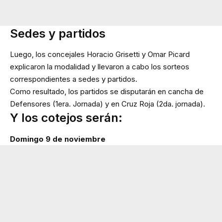
Sedes y partidos
Luego, los concejales Horacio Grisetti y Omar Picard
explicaron la modalidad y llevaron a cabo los sorteos
correspondientes a sedes y partidos.
Como resultado, los partidos se disputarán en cancha de
Defensores (1era. Jornada) y en Cruz Roja (2da. jornada).
Y los cotejos serán:
Domingo 9 de noviembre