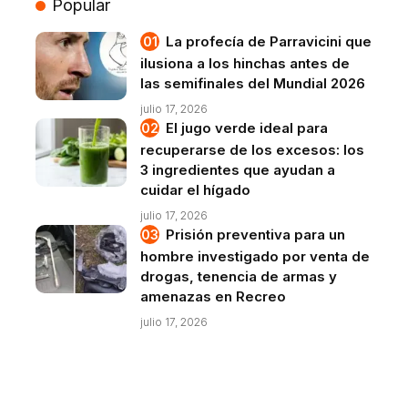
Popular
La profecía de Parravicini que
ilusiona a los hinchas antes de
las semifinales del Mundial 2026
julio 17, 2026
El jugo verde ideal para
recuperarse de los excesos: los
3 ingredientes que ayudan a
cuidar el hígado
julio 17, 2026
Prisión preventiva para un
hombre investigado por venta de
drogas, tenencia de armas y
amenazas en Recreo
julio 17, 2026