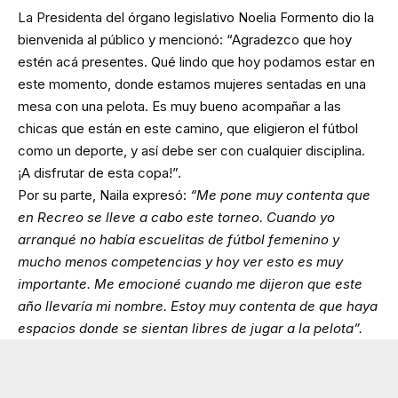
La Presidenta del órgano legislativo Noelia Formento dio la
bienvenida al público y mencionó: “Agradezco que hoy
estén acá presentes. Qué lindo que hoy podamos estar en
este momento, donde estamos mujeres sentadas en una
mesa con una pelota. Es muy bueno acompañar a las
chicas que están en este camino, que eligieron el fútbol
como un deporte, y así debe ser con cualquier disciplina.
¡A disfrutar de esta copa!”.
Por su parte, Naila expresó:
“Me pone muy contenta que
en Recreo se lleve a cabo este torneo. Cuando yo
arranqué no había escuelitas de fútbol femenino y
mucho menos competencias y hoy ver esto es muy
importante. Me emocioné cuando me dijeron que este
año llevaría mi nombre. Estoy muy contenta de que haya
espacios donde se sientan libres de jugar a la pelota”.