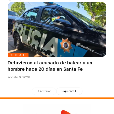
POLICIALES
Detuvieron al acusado de balear a un
hombre hace 20 días en Santa Fe
agosto 6, 2026
Anterior
Siguiente