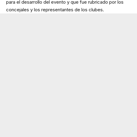
para el desarrollo del evento y que fue rubricado por los
concejales y los representantes de los clubes.