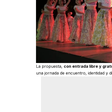
La propuesta,
con entrada libre y grat
una jornada de encuentro, identidad y di