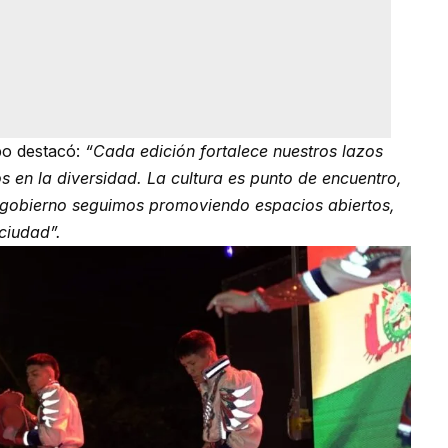
bo destacó:
“Cada edición fortalece nuestros lazos
s en la diversidad. La cultura es punto de encuentro,
o gobierno seguimos promoviendo espacios abiertos,
 ciudad”.