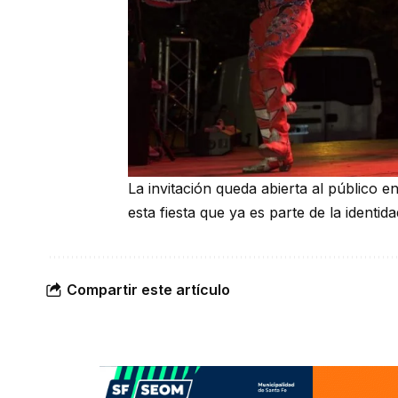
La invitación queda abierta al público e
esta fiesta que ya es parte de la identid
Compartir este artículo