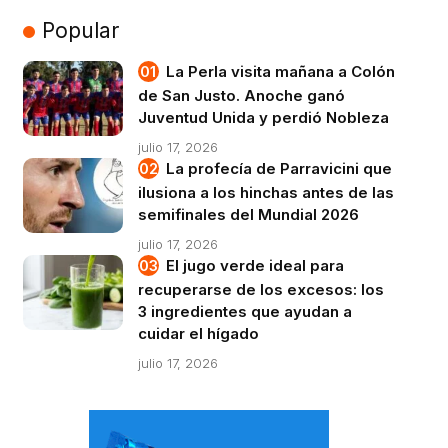
Popular
La Perla visita mañana a Colón
de San Justo. Anoche ganó
Juventud Unida y perdió Nobleza
julio 17, 2026
La profecía de Parravicini que
ilusiona a los hinchas antes de las
semifinales del Mundial 2026
julio 17, 2026
El jugo verde ideal para
recuperarse de los excesos: los
3 ingredientes que ayudan a
cuidar el hígado
julio 17, 2026