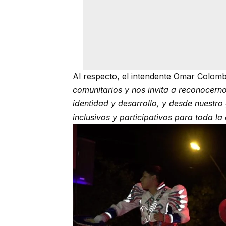
Al respecto, el intendente Omar Colom
comunitarios y nos invita a reconocerno
identidad y desarrollo, y desde nuestr
inclusivos y participativos para toda la