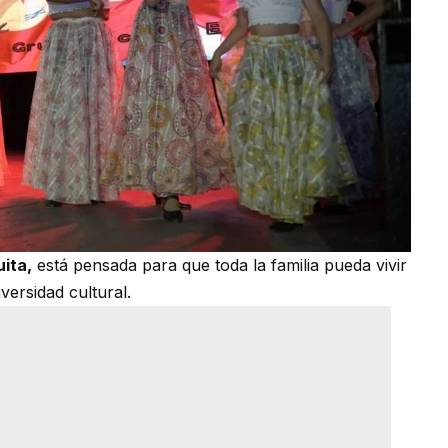
uita,
está pensada para que toda la familia pueda vivir
versidad cultural.