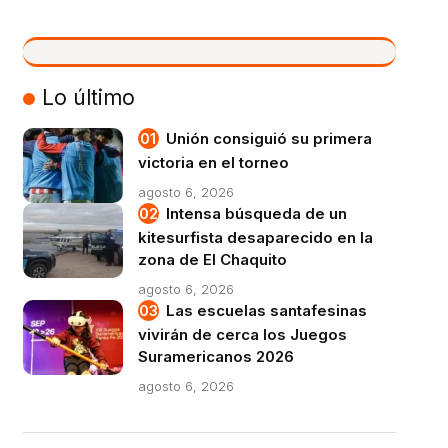
VIVO
Lo último
Unión consiguió su primera
victoria en el torneo
agosto 6, 2026
Intensa búsqueda de un
kitesurfista desaparecido en la
zona de El Chaquito
agosto 6, 2026
Las escuelas santafesinas
vivirán de cerca los Juegos
Suramericanos 2026
agosto 6, 2026