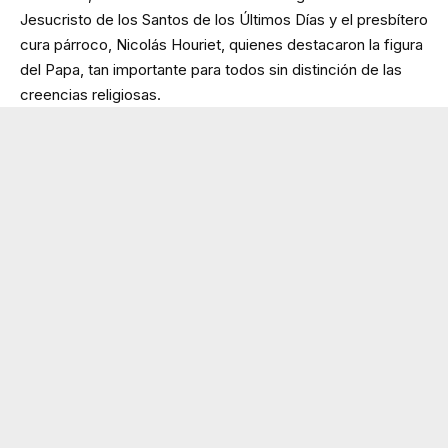
Jesucristo de los Santos de los Últimos Días y el presbítero
cura párroco, Nicolás Houriet, quienes destacaron la figura
del Papa, tan importante para todos sin distinción de las
creencias religiosas.