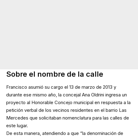
Sobre el nombre de la calle
Francisco asumió su cargo el 13 de marzo de 2013 y
durante ese mismo año, la concejal Ana Oldrini ingresa un
proyecto al Honorable Concejo municipal en respuesta a la
petición verbal de los vecinos residentes en el barrio Las
Mercedes que solicitaban nomenclatura para las calles de
este lugar.
De esta manera, atendiendo a que “la denominación de