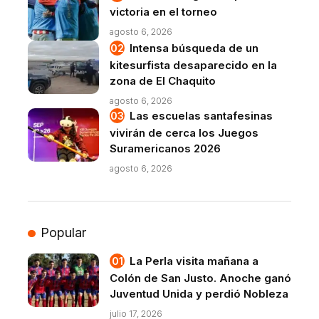
victoria en el torneo
agosto 6, 2026
Intensa búsqueda de un
kitesurfista desaparecido en la
zona de El Chaquito
agosto 6, 2026
Las escuelas santafesinas
vivirán de cerca los Juegos
Suramericanos 2026
agosto 6, 2026
Popular
La Perla visita mañana a
Colón de San Justo. Anoche ganó
Juventud Unida y perdió Nobleza
julio 17, 2026