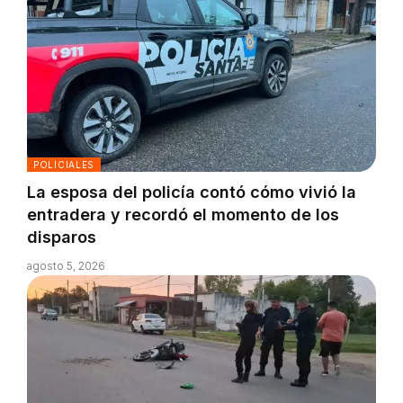
POLICIALES
La esposa del policía contó cómo vivió la
entradera y recordó el momento de los
disparos
agosto 5, 2026