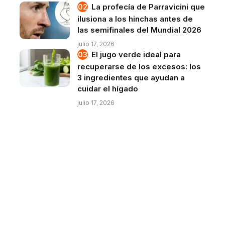
La profecía de Parravicini que
ilusiona a los hinchas antes de
las semifinales del Mundial 2026
julio 17, 2026
El jugo verde ideal para
recuperarse de los excesos: los
3 ingredientes que ayudan a
cuidar el hígado
julio 17, 2026