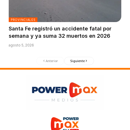
PROVINCIALES
Santa Fe registró un accidente fatal por
semana y ya suma 32 muertos en 2026
agosto 5, 2026
Anterior
Siguiente