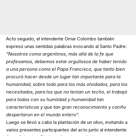
Acto seguido, el intendente Omar Colombo también
expresó unas sentidas palabras evocando al Santo Padre:
“Nosotros como argentinos, más allá de la fe que
profesamos, debemos estar orgullosos de haber tenido
a una persona como el Papa Francisco, que tanto bien
procuró hacer desde un lugar tan importante para la
humanidad, sobre todo para los más olvidados, para los
necesitados, para los que no tenían un techo, el trabajó
para todos con su humildad y humanidad tan
características y que tan gran reconocimiento y cariño
despertaron en el mundo entero”.
Luego se llevó a cabo la plantación de un olivo, invitando a
varios presentes participantes del acto junto al intendente