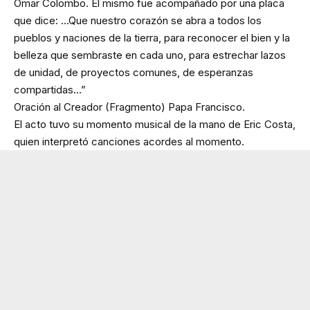
Omar Colombo. El mismo fue acompañado por una placa
que dice: …Que nuestro corazón se abra a todos los
pueblos y naciones de la tierra, para reconocer el bien y la
belleza que sembraste en cada uno, para estrechar lazos
de unidad, de proyectos comunes, de esperanzas
compartidas…”
Oración al Creador (Fragmento) Papa Francisco.
El acto tuvo su momento musical de la mano de Eric Costa,
quien interpretó canciones acordes al momento.