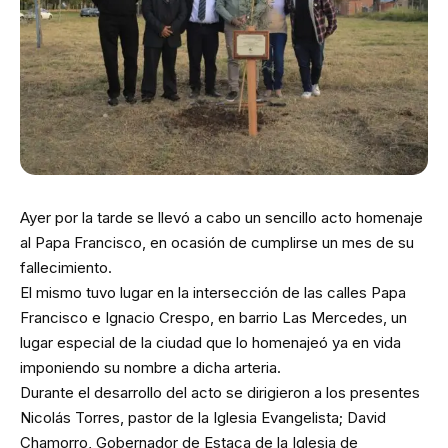
Ayer por la tarde se llevó a cabo un sencillo acto homenaje
al Papa Francisco, en ocasión de cumplirse un mes de su
fallecimiento.
El mismo tuvo lugar en la intersección de las calles Papa
Francisco e Ignacio Crespo, en barrio Las Mercedes, un
lugar especial de la ciudad que lo homenajeó ya en vida
imponiendo su nombre a dicha arteria.
Durante el desarrollo del acto se dirigieron a los presentes
Nicolás Torres, pastor de la Iglesia Evangelista; David
Chamorro, Gobernador de Estaca de la Iglesia de