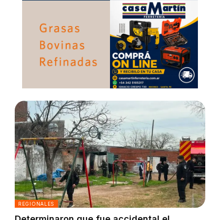
REGIONALES
Determinaron que fue accidental el