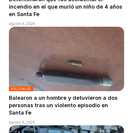
incendio en el que murió un niño de 4 años
en Santa Fe
agosto 6, 2026
POLICIALES
Balearon a un hombre y detuvieron a dos
personas tras un violento episodio en
Santa Fe
agosto 6, 2026