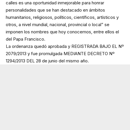
calles es una oportunidad inmejorable para honrar
personalidades que se han destacado en ámbitos
humanitarios, religiosos, políticos, científicos, artísticos y
otros, a nivel mundial, nacional, provincial o local” se
imponen los nombres que hoy conocemos, entre ellos el
del Papa Francisco.
La ordenanza quedó aprobada y REGISTRADA BAJO EL Nº
2079/2013 y fue promulgada MEDIANTE DECRETO Nº
1294/2013 DEL 28 de junio del mismo año.