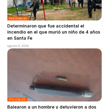
REGIONALES
Determinaron que fue accidental el
incendio en el que murió un niño de 4 años
en Santa Fe
agosto 6, 2026
POLICIALES
Balearon a un hombre y detuvieron a dos