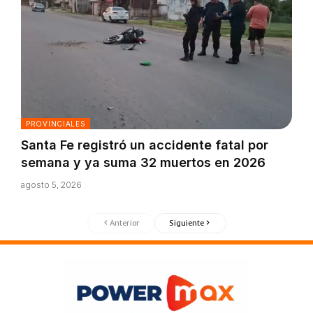
PROVINCIALES
Santa Fe registró un accidente fatal por
semana y ya suma 32 muertos en 2026
agosto 5, 2026
Anterior
Siguiente