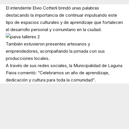
El intendente Elvio Cotterli brindó unas palabras
destacando la importancia de continuar impulsando este
tipo de espacios culturales y de aprendizaje que fortalecen
el desarrollo personal y comunitario en la ciudad.
También estuvieron presentes artesanos y
emprendedores, acompañando la jornada con sus
producciones locales.
A través de sus redes sociales, la Municipalidad de Laguna
Paiva comentó: “Celebramos un año de aprendizaje,
dedicación y cultura para toda la comunidad”.