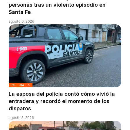
personas tras un violento episodio en
Santa Fe
agosto 6, 2026
POLICIALES
La esposa del policía contó cómo vivió la
entradera y recordó el momento de los
disparos
agosto 5, 2026