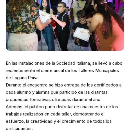
En las instalaciones de la Sociedad Italiana, se llevó a cabo
recientemente el cierre anual de los Talleres Municipales
de Laguna Paiva.
Durante el encuentro se hizo entrega de los certificados a
cada alumno y alumna que participó de las distintas
propuestas formativas ofrecidas durante el año.
Además, el público pudo disfrutar de una muestra de los
trabajos realizados en cada taller, demostrando el
esfuerzo, la creatividad y el crecimiento de todos los
participantes.