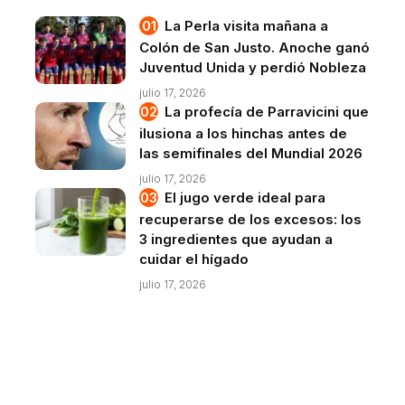
La Perla visita mañana a
Colón de San Justo. Anoche ganó
Juventud Unida y perdió Nobleza
julio 17, 2026
La profecía de Parravicini que
ilusiona a los hinchas antes de
las semifinales del Mundial 2026
julio 17, 2026
El jugo verde ideal para
recuperarse de los excesos: los
3 ingredientes que ayudan a
cuidar el hígado
julio 17, 2026