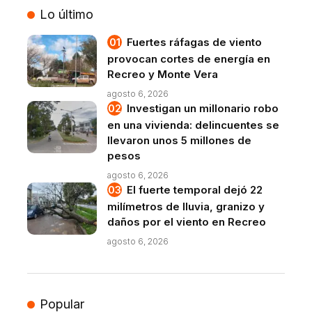
Lo último
Fuertes ráfagas de viento
provocan cortes de energía en
Recreo y Monte Vera
agosto 6, 2026
Investigan un millonario robo
en una vivienda: delincuentes se
llevaron unos 5 millones de
pesos
agosto 6, 2026
El fuerte temporal dejó 22
milímetros de lluvia, granizo y
daños por el viento en Recreo
agosto 6, 2026
Popular