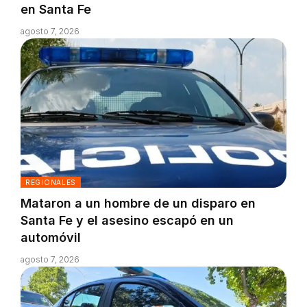
en Santa Fe
agosto 7, 2026
REGIONALES
Mataron a un hombre de un disparo en
Santa Fe y el asesino escapó en un
automóvil
agosto 7, 2026