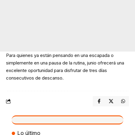
Para quienes ya están pensando en una escapada o
simplemente en una pausa de la rutina, junio ofrecerá una
excelente oportunidad para disfrutar de tres días
consecutivos de descanso.
VIVO
Lo último