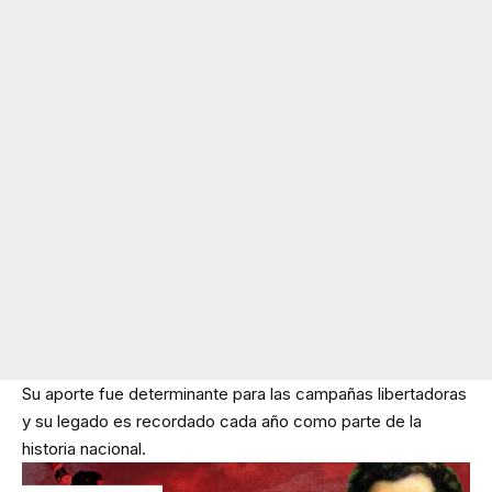
Su aporte fue determinante para las campañas libertadoras
y su legado es recordado cada año como parte de la
historia nacional.