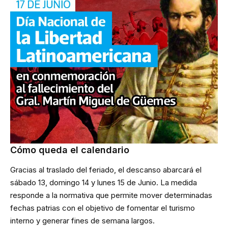
Cómo queda el calendario
Gracias al traslado del feriado, el descanso abarcará el
sábado 13, domingo 14 y lunes 15 de Junio. La medida
responde a la normativa que permite mover determinadas
fechas patrias con el objetivo de fomentar el turismo
interno y generar fines de semana largos.