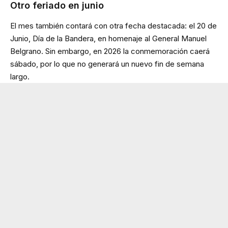
Otro feriado en junio
El mes también contará con otra fecha destacada: el 20 de
Junio, Día de la Bandera, en homenaje al General Manuel
Belgrano. Sin embargo, en 2026 la conmemoración caerá
sábado, por lo que no generará un nuevo fin de semana
largo.