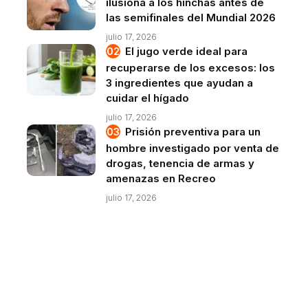
ilusiona a los hinchas antes de
las semifinales del Mundial 2026
julio 17, 2026
El jugo verde ideal para
recuperarse de los excesos: los
3 ingredientes que ayudan a
cuidar el hígado
julio 17, 2026
Prisión preventiva para un
hombre investigado por venta de
drogas, tenencia de armas y
amenazas en Recreo
julio 17, 2026