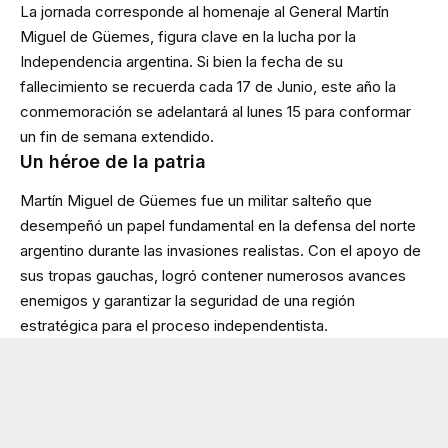
La jornada corresponde al homenaje al General Martín
Miguel de Güemes, figura clave en la lucha por la
Independencia argentina. Si bien la fecha de su
fallecimiento se recuerda cada 17 de Junio, este año la
conmemoración se adelantará al lunes 15 para conformar
un fin de semana extendido.
Un héroe de la patria
Martín Miguel de Güemes fue un militar salteño que
desempeñó un papel fundamental en la defensa del norte
argentino durante las invasiones realistas. Con el apoyo de
sus tropas gauchas, logró contener numerosos avances
enemigos y garantizar la seguridad de una región
estratégica para el proceso independentista.