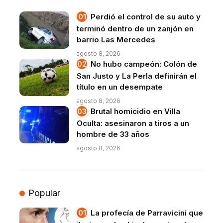
Perdió el control de su auto y
terminó dentro de un zanjón en
barrio Las Mercedes
agosto 8, 2026
No hubo campeón: Colón de
San Justo y La Perla definirán el
título en un desempate
agosto 8, 2026
Brutal homicidio en Villa
Oculta: asesinaron a tiros a un
hombre de 33 años
agosto 8, 2026
Popular
La profecía de Parravicini que