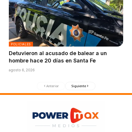
POLICIALES
Detuvieron al acusado de balear a un
hombre hace 20 días en Santa Fe
agosto 6, 2026
Anterior
Siguiente