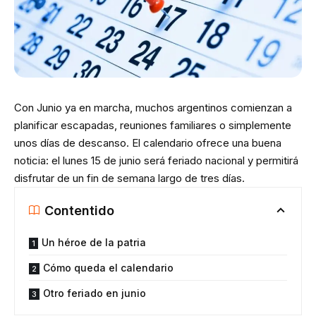
Con Junio ya en marcha, muchos argentinos comienzan a
planificar escapadas, reuniones familiares o simplemente
unos días de descanso. El calendario ofrece una buena
noticia: el lunes 15 de junio será feriado nacional y permitirá
disfrutar de un fin de semana largo de tres días.
Contentido
Un héroe de la patria
Cómo queda el calendario
Otro feriado en junio