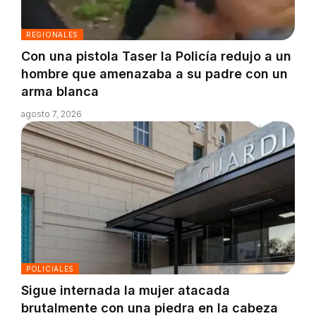
REGIONALES
Con una pistola Taser la Policía redujo a un
hombre que amenazaba a su padre con un
arma blanca
agosto 7, 2026
POLICIALES
Sigue internada la mujer atacada
brutalmente con una piedra en la cabeza