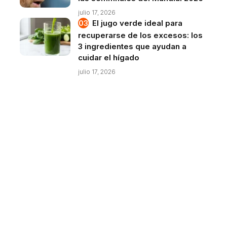
julio 17, 2026
El jugo verde ideal para
recuperarse de los excesos: los
3 ingredientes que ayudan a
cuidar el hígado
julio 17, 2026