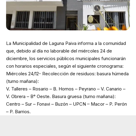
La Municipalidad de Laguna Paiva informa a la comunidad
que, debido al día no laborable del miércoles 24 de
diciembre, los servicios públicos municipales funcionarán
con horarios especiales, según el siguiente cronograma:
Miércoles 24/12- Recolección de residuos: basura húmeda
(turno mañana):
V. Talleres – Rosario – B. Hornos – Peyrano – V. Canario –
V. Obrera – B° Oeste. Basura gruesa (turno mañana):
Centro – Sur – Fonavi – Buzón – UPCN – Macor – P. Perón
– P. Barrios.