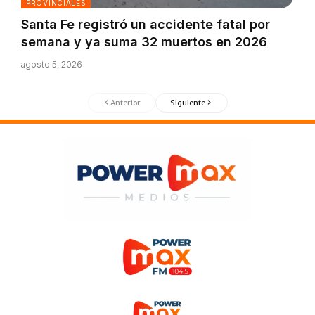
PROVINCIALES
Santa Fe registró un accidente fatal por
semana y ya suma 32 muertos en 2026
agosto 5, 2026
Anterior
Siguiente