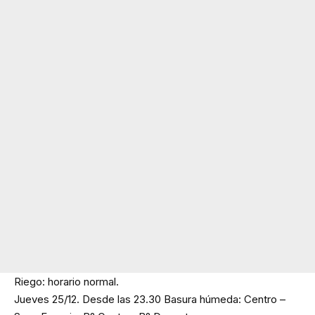
Riego: horario normal.
Jueves 25/12. Desde las 23.30 Basura húmeda: Centro –