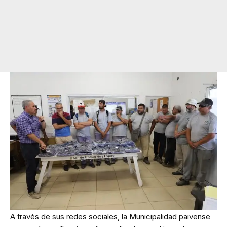
A través de sus redes sociales, la Municipalidad paivense