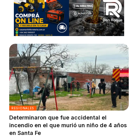
REGIONALES
Determinaron que fue accidental el
incendio en el que murió un niño de 4 años
en Santa Fe