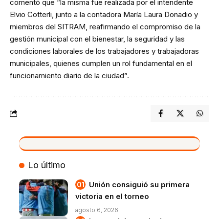
comentó que “la misma fue realizada por el intendente
Elvio Cotterli, junto a la contadora María Laura Donadio y
miembros del SITRAM, reafirmando el compromiso de la
gestión municipal con el bienestar, la seguridad y las
condiciones laborales de los trabajadores y trabajadoras
municipales, quienes cumplen un rol fundamental en el
funcionamiento diario de la ciudad”.
VIVO
Lo último
Unión consiguió su primera
victoria en el torneo
agosto 6, 2026