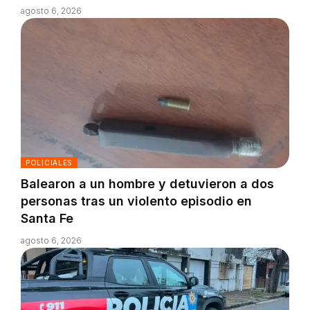
agosto 6, 2026
POLICIALES
Balearon a un hombre y detuvieron a dos
personas tras un violento episodio en
Santa Fe
agosto 6, 2026