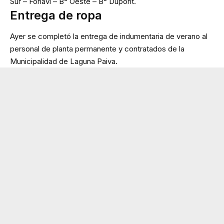
Sur – Fonavi – B° Oeste – B° Dupont.
Entrega de ropa
Ayer se completó la entrega de indumentaria de verano al
personal de planta permanente y contratados de la
Municipalidad de Laguna Paiva.