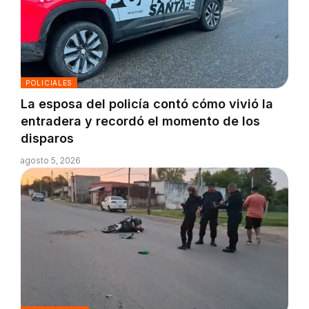
POLICIALES
La esposa del policía contó cómo vivió la
entradera y recordó el momento de los
disparos
agosto 5, 2026