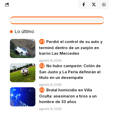
VIVO
Lo último
Perdió el control de su auto y
terminó dentro de un zanjón en
barrio Las Mercedes
agosto 8, 2026
No hubo campeón: Colón de
San Justo y La Perla definirán el
título en un desempate
agosto 8, 2026
Brutal homicidio en Villa
Oculta: asesinaron a tiros a un
hombre de 33 años
agosto 8, 2026