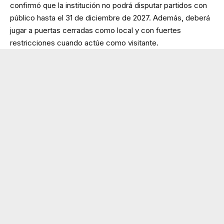
confirmó que la institución no podrá disputar partidos con
público hasta el 31 de diciembre de 2027. Además, deberá
jugar a puertas cerradas como local y con fuertes
restricciones cuando actúe como visitante.