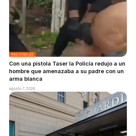
REGIONALES
Con una pistola Taser la Policía redujo a un
hombre que amenazaba a su padre con un
arma blanca
agosto 7, 2026