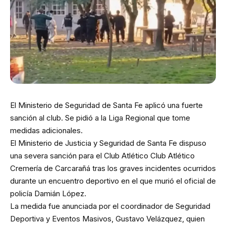
El Ministerio de Seguridad de Santa Fe aplicó una fuerte
sanción al club. Se pidió a la Liga Regional que tome
medidas adicionales.
El Ministerio de Justicia y Seguridad de Santa Fe dispuso
una severa sanción para el Club Atlético Club Atlético
Cremería de Carcarañá tras los graves incidentes ocurridos
durante un encuentro deportivo en el que murió el oficial de
policía Damián López.
La medida fue anunciada por el coordinador de Seguridad
Deportiva y Eventos Masivos, Gustavo Velázquez, quien