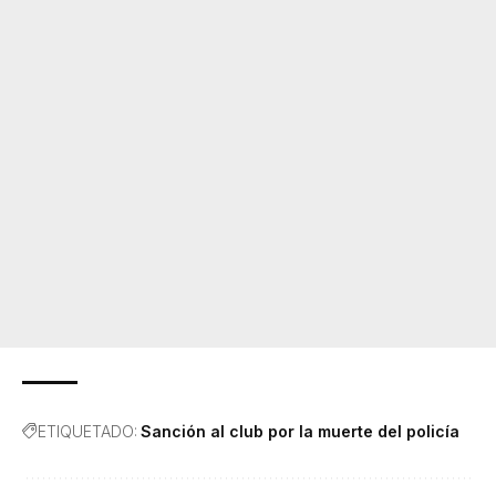
ETIQUETADO:
Sanción al club por la muerte del policía