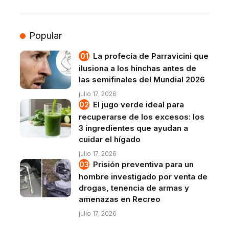
Popular
La profecía de Parravicini que
ilusiona a los hinchas antes de
las semifinales del Mundial 2026
julio 17, 2026
El jugo verde ideal para
recuperarse de los excesos: los
3 ingredientes que ayudan a
cuidar el hígado
julio 17, 2026
Prisión preventiva para un
hombre investigado por venta de
drogas, tenencia de armas y
amenazas en Recreo
julio 17, 2026