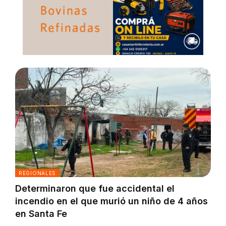
REGIONALES
Determinaron que fue accidental el
incendio en el que murió un niño de 4 años
en Santa Fe