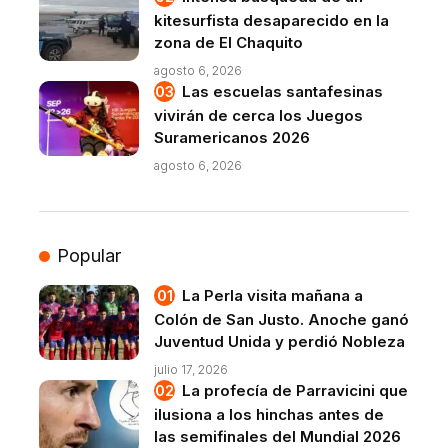
kitesurfista desaparecido en la
zona de El Chaquito
agosto 6, 2026
Las escuelas santafesinas
vivirán de cerca los Juegos
Suramericanos 2026
agosto 6, 2026
Popular
La Perla visita mañana a
Colón de San Justo. Anoche ganó
Juventud Unida y perdió Nobleza
julio 17, 2026
La profecía de Parravicini que
ilusiona a los hinchas antes de
las semifinales del Mundial 2026