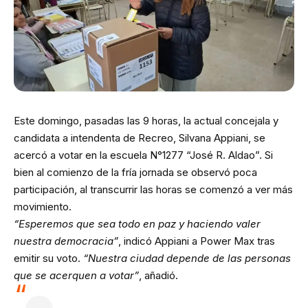
Este domingo, pasadas las 9 horas, la actual concejala y
candidata a intendenta de Recreo, Silvana Appiani, se
acercó a votar en la escuela N°1277 “José R. Aldao”. Si
bien al comienzo de la fría jornada se observó poca
participación, al transcurrir las horas se comenzó a ver más
movimiento.
“Esperemos que sea todo en paz y haciendo valer
nuestra democracia”
, indicó Appiani a Power Max tras
emitir su voto.
“Nuestra ciudad depende de las personas
que se acerquen a votar”
, añadió.