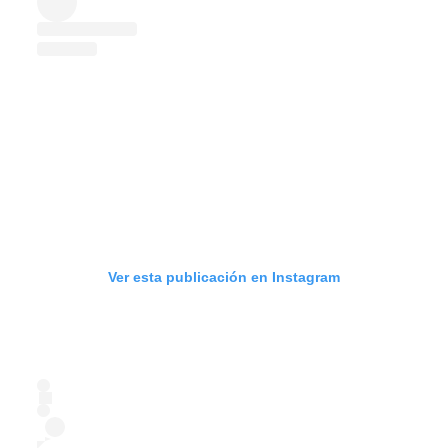
Ver esta publicación en Instagram