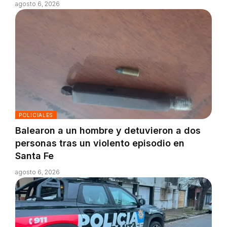
agosto 6, 2026
POLICIALES
Balearon a un hombre y detuvieron a dos
personas tras un violento episodio en
Santa Fe
agosto 6, 2026