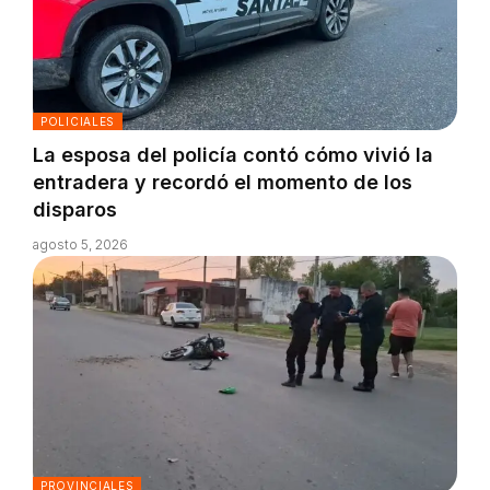
POLICIALES
La esposa del policía contó cómo vivió la
entradera y recordó el momento de los
disparos
agosto 5, 2026
PROVINCIALES