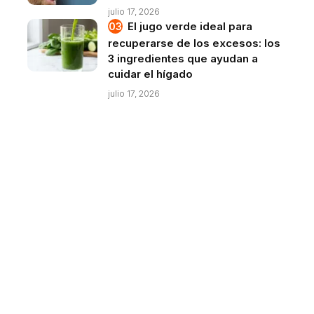
julio 17, 2026
El jugo verde ideal para
recuperarse de los excesos: los
3 ingredientes que ayudan a
cuidar el hígado
julio 17, 2026