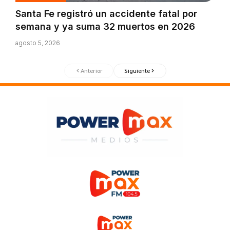
Santa Fe registró un accidente fatal por
semana y ya suma 32 muertos en 2026
agosto 5, 2026
Anterior
Siguiente