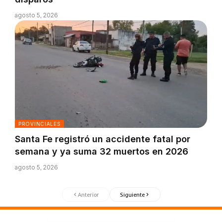
agosto 5, 2026
PROVINCIALES
Santa Fe registró un accidente fatal por
semana y ya suma 32 muertos en 2026
agosto 5, 2026
Anterior
Siguiente