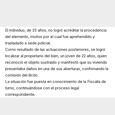
El individuo, de 25 años, no logró acreditar la procedencia
del elemento, motivo por el cual fue aprehendido y
trasladado a sede policial.
Como resultado de las actuaciones posteriores, se logró
localizar al propietario del bien, un joven de 22 años, quien
reconoció el objeto sustraído y manifestó que su vivienda
presentaba daños en una de sus aberturas, confirmando la
comisión del ilícito.
La situación fue puesta en conocimiento de la Fiscalía de
turno, continuándose con el proceso legal
correspondiente.