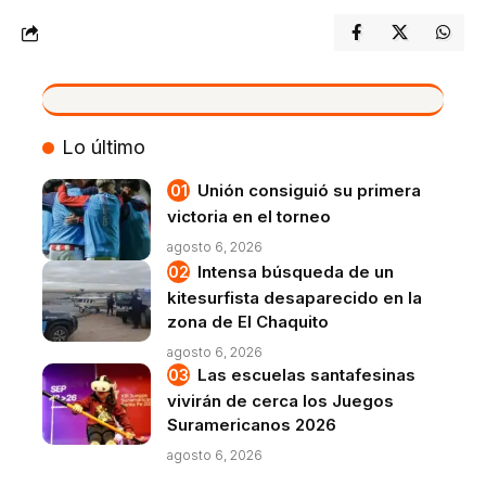
VIVO
Lo último
Unión consiguió su primera
victoria en el torneo
agosto 6, 2026
Intensa búsqueda de un
kitesurfista desaparecido en la
zona de El Chaquito
agosto 6, 2026
Las escuelas santafesinas
vivirán de cerca los Juegos
Suramericanos 2026
agosto 6, 2026