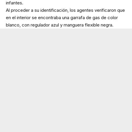
infantes.
Al proceder a su identificación, los agentes verificaron que
en el interior se encontraba una garrafa de gas de color
blanco, con regulador azul y manguera flexible negra.