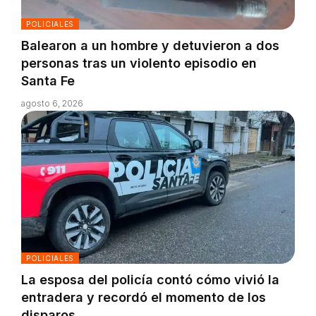
POLICIALES
Balearon a un hombre y detuvieron a dos
personas tras un violento episodio en
Santa Fe
agosto 6, 2026
POLICIALES
La esposa del policía contó cómo vivió la
entradera y recordó el momento de los
disparos