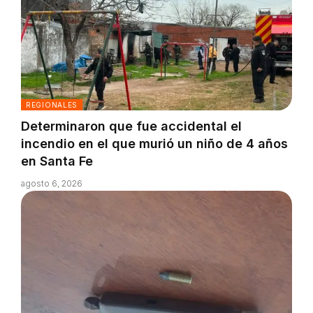
REGIONALES
Determinaron que fue accidental el
incendio en el que murió un niño de 4 años
en Santa Fe
agosto 6, 2026