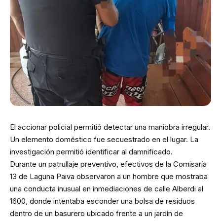
El accionar policial permitió detectar una maniobra irregular.
Un elemento doméstico fue secuestrado en el lugar. La
investigación permitió identificar al damnificado.
Durante un patrullaje preventivo, efectivos de la Comisaría
13 de Laguna Paiva observaron a un hombre que mostraba
una conducta inusual en inmediaciones de calle Alberdi al
1600, donde intentaba esconder una bolsa de residuos
dentro de un basurero ubicado frente a un jardín de