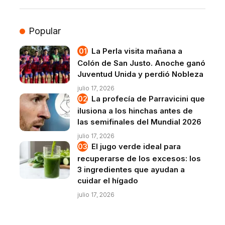
Popular
La Perla visita mañana a
Colón de San Justo. Anoche ganó
Juventud Unida y perdió Nobleza
julio 17, 2026
La profecía de Parravicini que
ilusiona a los hinchas antes de
las semifinales del Mundial 2026
julio 17, 2026
El jugo verde ideal para
recuperarse de los excesos: los
3 ingredientes que ayudan a
cuidar el hígado
julio 17, 2026