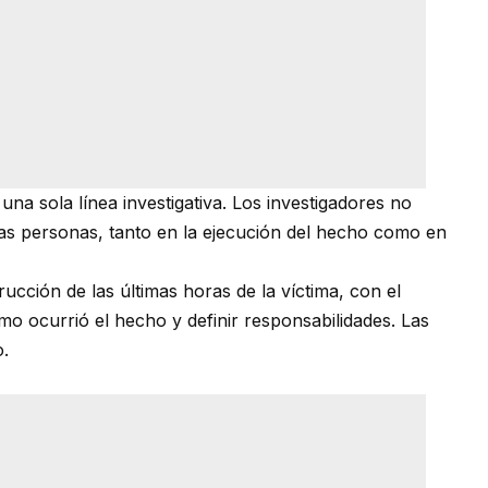
una sola línea investigativa. Los investigadores no
ras personas, tanto en la ejecución del hecho como en
ucción de las últimas horas de la víctima, con el
mo ocurrió el hecho y definir responsabilidades. Las
.