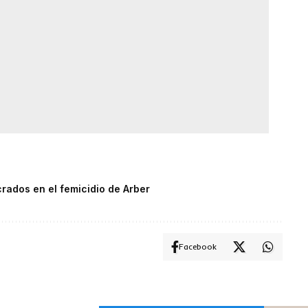
rados en el femicidio de Arber
Facebook