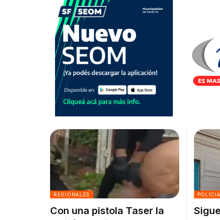
REGIONALES
POLICI
Con una pistola Taser la
Sigue