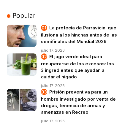
Popular
La profecía de Parravicini que
ilusiona a los hinchas antes de las
semifinales del Mundial 2026
julio 17, 2026
El jugo verde ideal para
recuperarse de los excesos: los
3 ingredientes que ayudan a
cuidar el hígado
julio 17, 2026
Prisión preventiva para un
hombre investigado por venta de
drogas, tenencia de armas y
amenazas en Recreo
julio 17, 2026