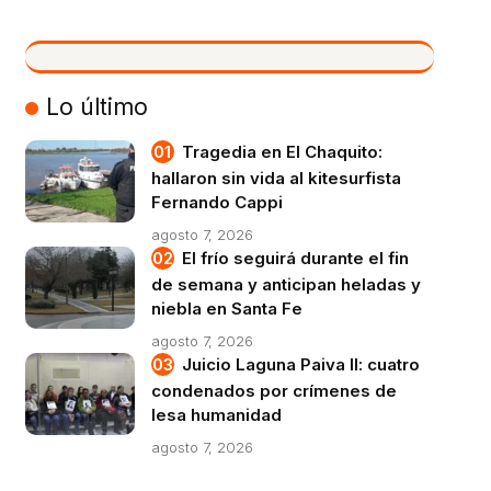
VIVO
Lo último
Tragedia en El Chaquito:
hallaron sin vida al kitesurfista
Fernando Cappi
agosto 7, 2026
El frío seguirá durante el fin
de semana y anticipan heladas y
niebla en Santa Fe
agosto 7, 2026
Juicio Laguna Paiva II: cuatro
condenados por crímenes de
lesa humanidad
agosto 7, 2026