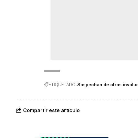
ETIQUETADO:
Sospechan de otros involuc
Compartir este artículo