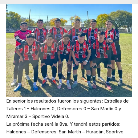
En senior los resultados fueron los siguientes: Estrellas de
Talleres 1 – Halcones 0, Defensores 0 – San Martín 0 y
Miramar 3 – Sportivo Videla 0.
La próxima fecha será la 8va. Y tendrá estos partidos:
Halcones – Defensores, San Martín – Huracán, Sportivo