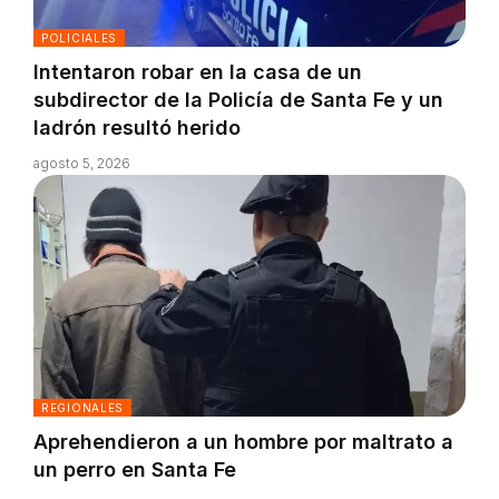
POLICIALES
Intentaron robar en la casa de un
subdirector de la Policía de Santa Fe y un
ladrón resultó herido
agosto 5, 2026
REGIONALES
Aprehendieron a un hombre por maltrato a
un perro en Santa Fe