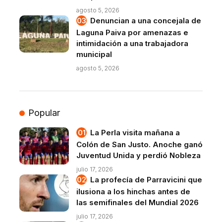
agosto 5, 2026
Denuncian a una concejala de
Laguna Paiva por amenazas e
intimidación a una trabajadora
municipal
agosto 5, 2026
Popular
La Perla visita mañana a
Colón de San Justo. Anoche ganó
Juventud Unida y perdió Nobleza
julio 17, 2026
La profecía de Parravicini que
ilusiona a los hinchas antes de
las semifinales del Mundial 2026
julio 17, 2026