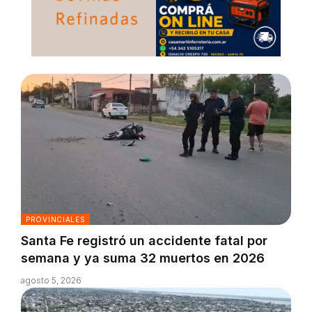
PROVINCIALES
Santa Fe registró un accidente fatal por
semana y ya suma 32 muertos en 2026
agosto 5, 2026