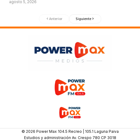
agosto 5, 2026
Anterior
Siguiente
© 2026 Power Max 104.5 Recreo | 105.1 Laguna Paiva
Estudios y administración Av. Crespo 780 CP 3018