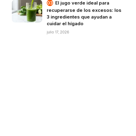
El jugo verde ideal para
recuperarse de los excesos: los
3 ingredientes que ayudan a
cuidar el hígado
julio 17, 2026