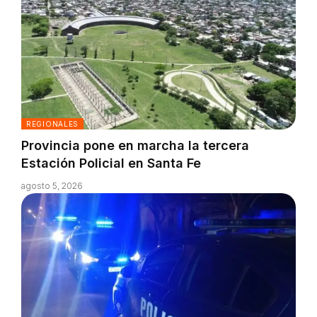
REGIONALES
Provincia pone en marcha la tercera
Estación Policial en Santa Fe
agosto 5, 2026