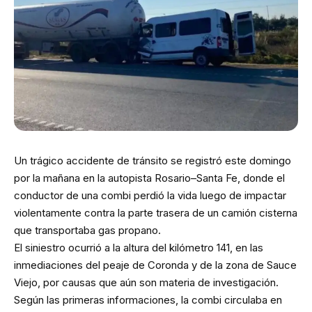
Un trágico accidente de tránsito se registró este domingo
por la mañana en la autopista Rosario–Santa Fe, donde el
conductor de una combi perdió la vida luego de impactar
violentamente contra la parte trasera de un camión cisterna
que transportaba gas propano.
El siniestro ocurrió a la altura del kilómetro 141, en las
inmediaciones del peaje de Coronda y de la zona de Sauce
Viejo, por causas que aún son materia de investigación.
Según las primeras informaciones, la combi circulaba en