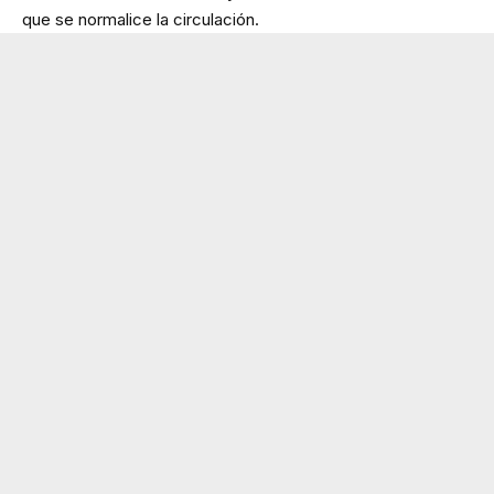
que se normalice la circulación.