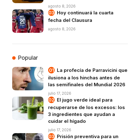
agosto 8, 2026
Hoy continuará la cuarta
fecha del Clausura
agosto 8, 2026
Popular
La profecía de Parravicini que
ilusiona a los hinchas antes de
las semifinales del Mundial 2026
julio 17, 2026
El jugo verde ideal para
recuperarse de los excesos: los
3 ingredientes que ayudan a
cuidar el hígado
julio 17, 2026
Prisión preventiva para un