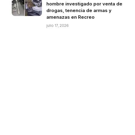
hombre investigado por venta de
drogas, tenencia de armas y
amenazas en Recreo
julio 17, 2026