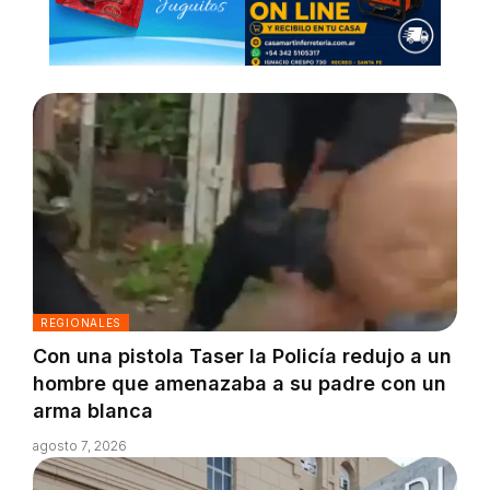
REGIONALES
Con una pistola Taser la Policía redujo a un
hombre que amenazaba a su padre con un
arma blanca
agosto 7, 2026