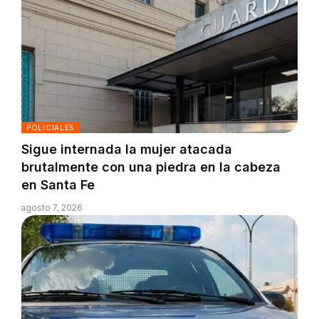
POLICIALES
Sigue internada la mujer atacada
brutalmente con una piedra en la cabeza
en Santa Fe
agosto 7, 2026