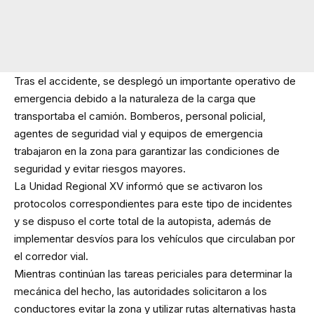
Tras el accidente, se desplegó un importante operativo de
emergencia debido a la naturaleza de la carga que
transportaba el camión. Bomberos, personal policial,
agentes de seguridad vial y equipos de emergencia
trabajaron en la zona para garantizar las condiciones de
seguridad y evitar riesgos mayores.
La Unidad Regional XV informó que se activaron los
protocolos correspondientes para este tipo de incidentes
y se dispuso el corte total de la autopista, además de
implementar desvíos para los vehículos que circulaban por
el corredor vial.
Mientras continúan las tareas periciales para determinar la
mecánica del hecho, las autoridades solicitaron a los
conductores evitar la zona y utilizar rutas alternativas hasta