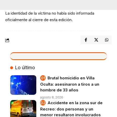
La identidad de la víctima no había sido informada
oficialmente al cierre de esta edición.
VIVO
Lo último
Brutal homicidio en Villa
Oculta: asesinaron a tiros a un
hombre de 33 años
agosto 8, 2026
Accidente en la zona sur de
Recreo: dos personas y un
menor resultaron involucrados