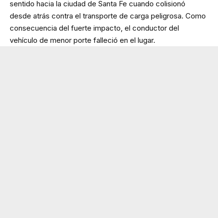
sentido hacia la ciudad de Santa Fe cuando colisionó
desde atrás contra el transporte de carga peligrosa. Como
consecuencia del fuerte impacto, el conductor del
vehículo de menor porte falleció en el lugar.