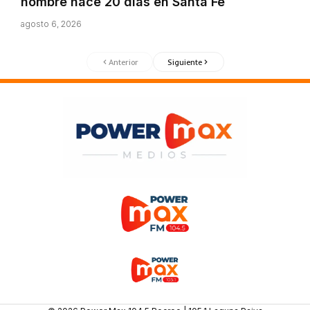
hombre hace 20 días en Santa Fe
agosto 6, 2026
Anterior
Siguiente