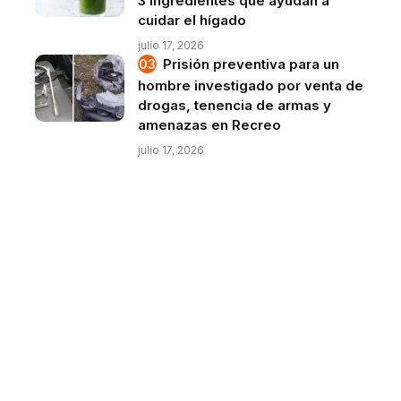
3 ingredientes que ayudan a
cuidar el hígado
julio 17, 2026
Prisión preventiva para un
hombre investigado por venta de
drogas, tenencia de armas y
amenazas en Recreo
julio 17, 2026