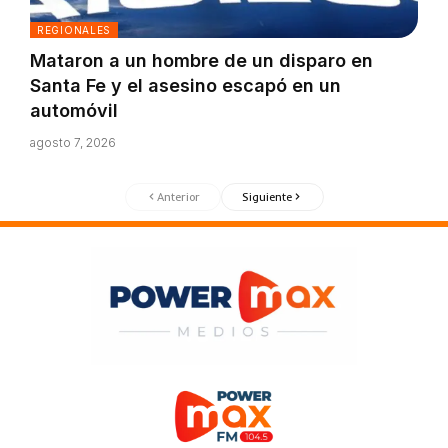
REGIONALES
Mataron a un hombre de un disparo en
Santa Fe y el asesino escapó en un
automóvil
agosto 7, 2026
Anterior
Siguiente