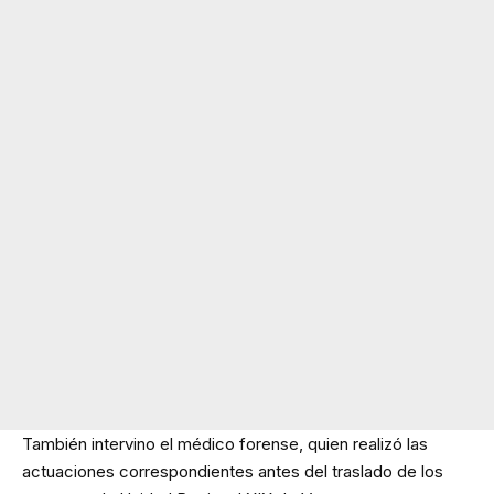
También intervino el médico forense, quien realizó las
actuaciones correspondientes antes del traslado de los