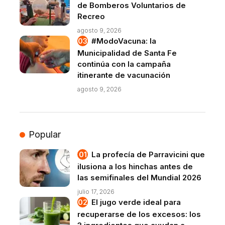
de Bomberos Voluntarios de
Recreo
agosto 9, 2026
#ModoVacuna: la
Municipalidad de Santa Fe
continúa con la campaña
itinerante de vacunación
agosto 9, 2026
Popular
La profecía de Parravicini que
ilusiona a los hinchas antes de
las semifinales del Mundial 2026
julio 17, 2026
El jugo verde ideal para
recuperarse de los excesos: los