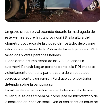
Un grave siniestro vial ocurrido durante la madrugada de
este viernes sobre la ruta provincial 98, a la altura del
kilómetro 55, cerca de la ciudad de Tostado, dejó como
saldo dos efectivos de la Policía de Investigaciones (PDI)
fallecidos y otras personas heridas.
El accidente ocurrió cerca de las 2:30, cuando un
automóvil Renault Logan perteneciente a la PDI impactó
violentamente contra la parte trasera de un acoplado
correspondiente a un camión Ford que se encontraba
detenido sobre la banquina sur.
Inicialmente se había informado el fallecimiento de una
mujer que se desempeñaba como jefa de microtráfico de
la localidad de San Cristóbal. Con el correr de las horas se