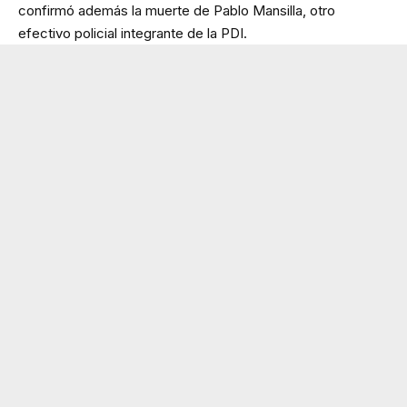
confirmó además la muerte de Pablo Mansilla, otro
efectivo policial integrante de la PDI.