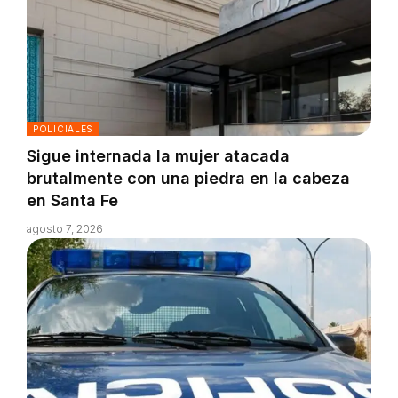
POLICIALES
Sigue internada la mujer atacada
brutalmente con una piedra en la cabeza
en Santa Fe
agosto 7, 2026