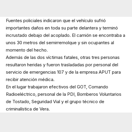
Fuentes policiales indicaron que el vehículo sufrió
importantes daños en toda su parte delantera y terminó
incrustado debajo del acoplado. El camión se encontraba a
unos 30 metros del semirremolque y sin ocupantes al
momento del hecho.
Además de las dos víctimas fatales, otras tres personas
resultaron heridas y fueron trasladadas por personal del
servicio de emergencias 107 y de la empresa APUT para
recibir atención médica.
En el lugar trabajaron efectivos del GOT, Comando
Radioeléctrico, personal de la PDI, Bomberos Voluntarios
de Tostado, Seguridad Vial y el grupo técnico de
criminalística de Vera.