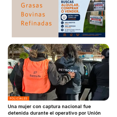
POLICIALES
Una mujer con captura nacional fue
detenida durante el operativo por Unión