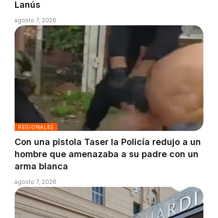
Lanús
agosto 7, 2026
REGIONALES
Con una pistola Taser la Policía redujo a un
hombre que amenazaba a su padre con un
arma blanca
agosto 7, 2026