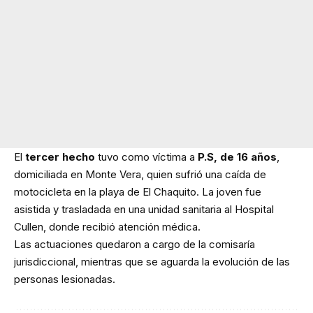
El
tercer hecho
tuvo como víctima a
P.S, de 16 años
,
domiciliada en Monte Vera, quien sufrió una caída de
motocicleta en la playa de El Chaquito. La joven fue
asistida y trasladada en una unidad sanitaria al Hospital
Cullen, donde recibió atención médica.
Las actuaciones quedaron a cargo de la comisaría
jurisdiccional, mientras que se aguarda la evolución de las
personas lesionadas.