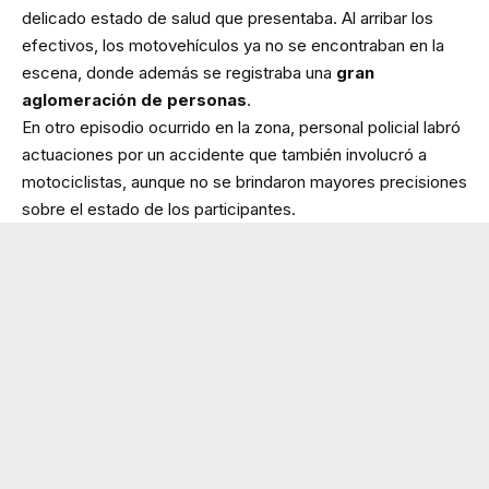
delicado estado de salud que presentaba. Al arribar los
efectivos, los motovehículos ya no se encontraban en la
escena, donde además se registraba una
gran
aglomeración de personas
.
En otro episodio ocurrido en la zona, personal policial labró
actuaciones por un accidente que también involucró a
motociclistas, aunque no se brindaron mayores precisiones
sobre el estado de los participantes.