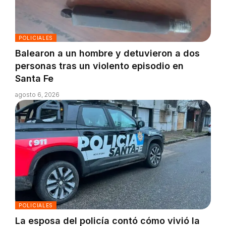
POLICIALES
Balearon a un hombre y detuvieron a dos
personas tras un violento episodio en
Santa Fe
agosto 6, 2026
POLICIALES
La esposa del policía contó cómo vivió la