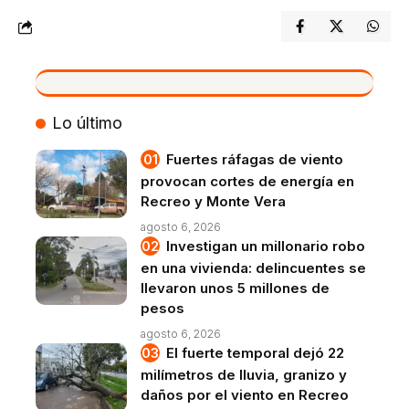
VIVO
Lo último
Fuertes ráfagas de viento
provocan cortes de energía en
Recreo y Monte Vera
agosto 6, 2026
Investigan un millonario robo
en una vivienda: delincuentes se
llevaron unos 5 millones de
pesos
agosto 6, 2026
El fuerte temporal dejó 22
milímetros de lluvia, granizo y
daños por el viento en Recreo