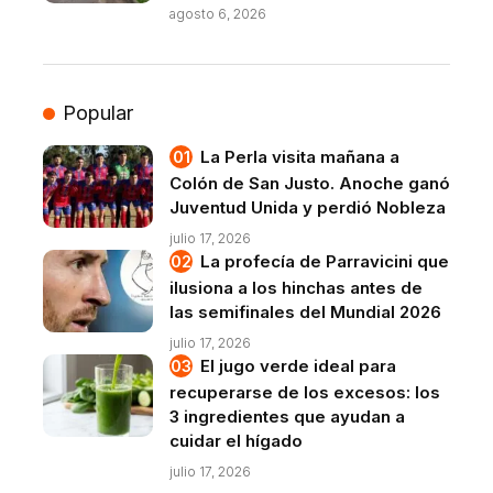
agosto 6, 2026
Popular
La Perla visita mañana a
Colón de San Justo. Anoche ganó
Juventud Unida y perdió Nobleza
julio 17, 2026
La profecía de Parravicini que
ilusiona a los hinchas antes de
las semifinales del Mundial 2026
julio 17, 2026
El jugo verde ideal para
recuperarse de los excesos: los
3 ingredientes que ayudan a
cuidar el hígado
julio 17, 2026