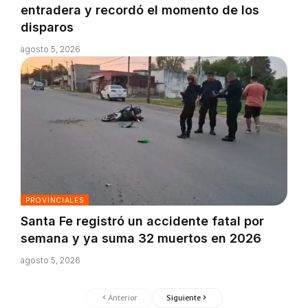
entradera y recordó el momento de los
disparos
agosto 5, 2026
PROVINCIALES
Santa Fe registró un accidente fatal por
semana y ya suma 32 muertos en 2026
agosto 5, 2026
Anterior
Siguiente