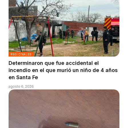
REGIONALES
Determinaron que fue accidental el
incendio en el que murió un niño de 4 años
en Santa Fe
agosto 6, 2026