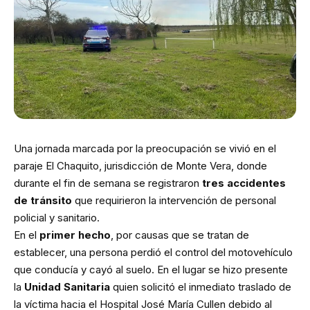
Una jornada marcada por la preocupación se vivió en el
paraje El Chaquito, jurisdicción de Monte Vera, donde
durante el fin de semana se registraron
tres accidentes
de tránsito
que requirieron la intervención de personal
policial y sanitario.
En el
primer hecho
, por causas que se tratan de
establecer, una persona perdió el control del motovehículo
que conducía y cayó al suelo. En el lugar se hizo presente
la
Unidad Sanitaria
quien solicitó el inmediato traslado de
la víctima hacia el Hospital José María Cullen debido al