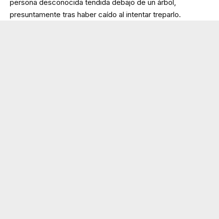
persona desconocida tendida debajo de un árbol,
presuntamente tras haber caído al intentar treparlo.