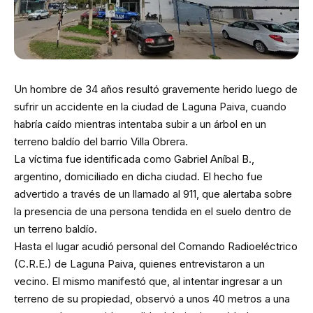
Un hombre de 34 años resultó gravemente herido luego de
sufrir un accidente en la ciudad de Laguna Paiva, cuando
habría caído mientras intentaba subir a un árbol en un
terreno baldío del barrio Villa Obrera.
La víctima fue identificada como Gabriel Aníbal B.,
argentino, domiciliado en dicha ciudad. El hecho fue
advertido a través de un llamado al 911, que alertaba sobre
la presencia de una persona tendida en el suelo dentro de
un terreno baldío.
Hasta el lugar acudió personal del Comando Radioeléctrico
(C.R.E.) de Laguna Paiva, quienes entrevistaron a un
vecino. El mismo manifestó que, al intentar ingresar a un
terreno de su propiedad, observó a unos 40 metros a una