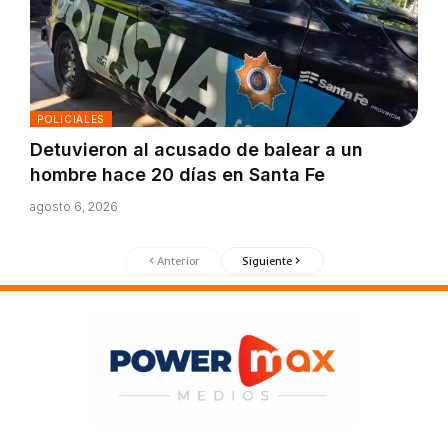
POLICIALES
Detuvieron al acusado de balear a un
hombre hace 20 días en Santa Fe
agosto 6, 2026
Anterior
Siguiente