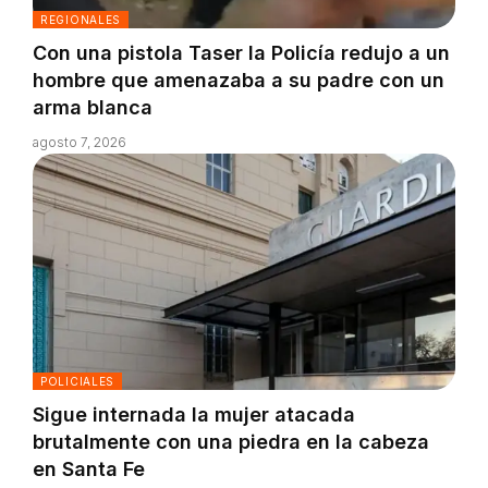
REGIONALES
Con una pistola Taser la Policía redujo a un
hombre que amenazaba a su padre con un
arma blanca
agosto 7, 2026
POLICIALES
Sigue internada la mujer atacada
brutalmente con una piedra en la cabeza
en Santa Fe