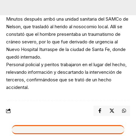
Minutos después arribó una unidad sanitaria del SAMCo de
Nelson, que trasladó al herido al nosocomio local. Allí se
constató que el hombre presentaba un traumatismo de
cráneo severo, por lo que fue derivado de urgencia al
Nuevo Hospital Iturraspe de la ciudad de Santa Fe, donde
quedó internado.
Personal policial y peritos trabajaron en el lugar del hecho,
relevando información y descartando la intervención de
terceros, confirmándose que se trató de un hecho
accidental.
VIVO