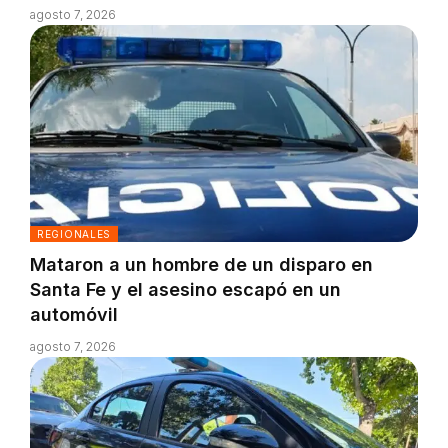
agosto 7, 2026
REGIONALES
Mataron a un hombre de un disparo en
Santa Fe y el asesino escapó en un
automóvil
agosto 7, 2026