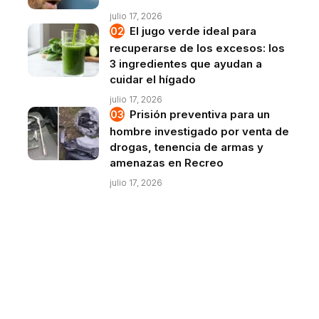
julio 17, 2026
El jugo verde ideal para
recuperarse de los excesos: los
3 ingredientes que ayudan a
cuidar el hígado
julio 17, 2026
Prisión preventiva para un
hombre investigado por venta de
drogas, tenencia de armas y
amenazas en Recreo
julio 17, 2026