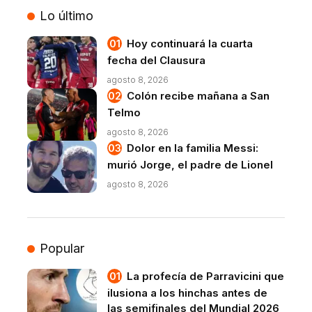
Lo último
Hoy continuará la cuarta
fecha del Clausura
agosto 8, 2026
Colón recibe mañana a San
Telmo
agosto 8, 2026
Dolor en la familia Messi:
murió Jorge, el padre de Lionel
agosto 8, 2026
Popular
La profecía de Parravicini que
ilusiona a los hinchas antes de
las semifinales del Mundial 2026