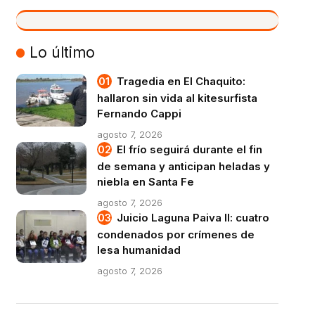
VIVO
Lo último
Tragedia en El Chaquito:
hallaron sin vida al kitesurfista
Fernando Cappi
agosto 7, 2026
El frío seguirá durante el fin
de semana y anticipan heladas y
niebla en Santa Fe
agosto 7, 2026
Juicio Laguna Paiva II: cuatro
condenados por crímenes de
lesa humanidad
agosto 7, 2026