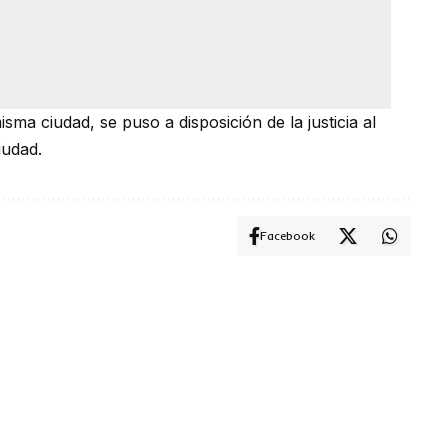
sma ciudad, se puso a disposición de la justicia al
iudad.
Facebook