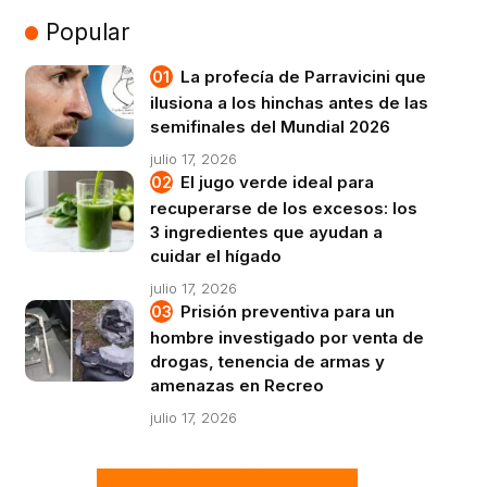
Popular
La profecía de Parravicini que
ilusiona a los hinchas antes de las
semifinales del Mundial 2026
julio 17, 2026
El jugo verde ideal para
recuperarse de los excesos: los
3 ingredientes que ayudan a
cuidar el hígado
julio 17, 2026
Prisión preventiva para un
hombre investigado por venta de
drogas, tenencia de armas y
amenazas en Recreo
julio 17, 2026