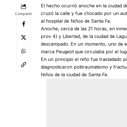
El hecho ocurrió anoche en la ciudad 
cruzó la calle y fue chocado por un aut
Compartir
al hospital de Niños de Santa Fe.
Anoche, cerca de las 21 horas, en inmed
prov 4) y Libertad, de la ciudad de La
descampado. En un momento, uno de ell
marca Peugeot que circulaba por el lug
En un principio el niño fue trasladado 
diagnosticaron politraumatismo y fractu
Niños de la ciudad de Santa Fe.