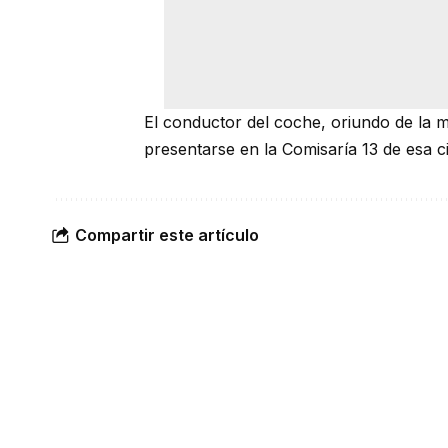
El conductor del coche, oriundo de la mi
presentarse en la Comisaría 13 de esa c
Compartir este artículo