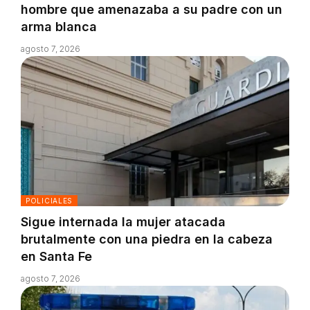
hombre que amenazaba a su padre con un
arma blanca
agosto 7, 2026
POLICIALES
Sigue internada la mujer atacada
brutalmente con una piedra en la cabeza
en Santa Fe
agosto 7, 2026