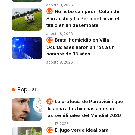
agosto 8, 2026
No hubo campeón: Colón de
San Justo y La Perla definirán el
título en un desempate
agosto 8, 2026
Brutal homicidio en Villa
Oculta: asesinaron a tiros a un
hombre de 33 años
agosto 8, 2026
Popular
La profecía de Parravicini que
ilusiona a los hinchas antes de
las semifinales del Mundial 2026
julio 17, 2026
El jugo verde ideal para