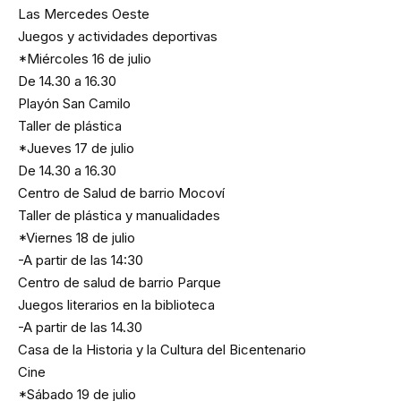
Las Mercedes Oeste
Juegos y actividades deportivas
*Miércoles 16 de julio
De 14.30 a 16.30
Playón San Camilo
Taller de plástica
*Jueves 17 de julio
De 14.30 a 16.30
Centro de Salud de barrio Mocoví
Taller de plástica y manualidades
*Viernes 18 de julio
-A partir de las 14:30
Centro de salud de barrio Parque
Juegos literarios en la biblioteca
-A partir de las 14.30
Casa de la Historia y la Cultura del Bicentenario
Cine
*Sábado 19 de julio