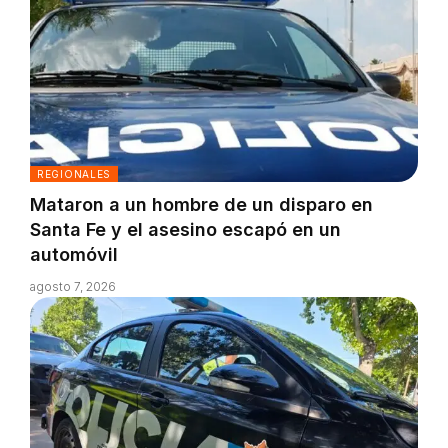
REGIONALES
Mataron a un hombre de un disparo en
Santa Fe y el asesino escapó en un
automóvil
agosto 7, 2026