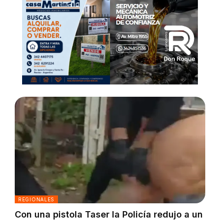
REGIONALES
Con una pistola Taser la Policía redujo a un