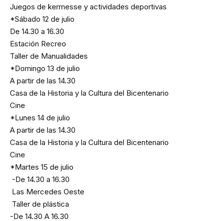
Juegos de kermesse y actividades deportivas
*Sábado 12 de julio
De 14.30 a 16.30
Estación Recreo
Taller de Manualidades
*Domingo 13 de julio
A partir de las 14.30
Casa de la Historia y la Cultura del Bicentenario
Cine
*Lunes 14 de julio
A partir de las 14.30
Casa de la Historia y la Cultura del Bicentenario
Cine
*Martes 15 de julio
-De 14.30 a 16.30
Las Mercedes Oeste
Taller de plástica
-De 14.30 A 16.30