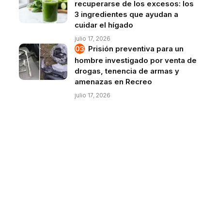
recuperarse de los excesos: los
3 ingredientes que ayudan a
cuidar el hígado
julio 17, 2026
Prisión preventiva para un
hombre investigado por venta de
drogas, tenencia de armas y
amenazas en Recreo
julio 17, 2026