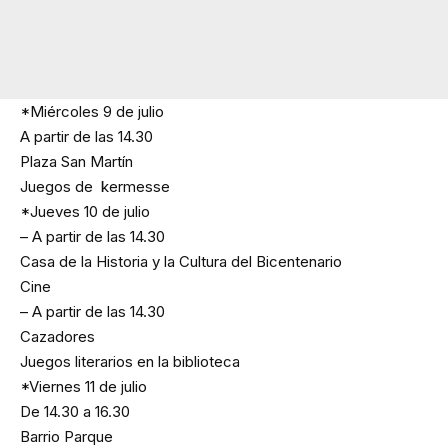
*Miércoles 9 de julio
A partir de las 14.30
Plaza San Martín
Juegos de kermesse
*Jueves 10 de julio
– A partir de las 14.30
Casa de la Historia y la Cultura del Bicentenario
Cine
– A partir de las 14.30
Cazadores
Juegos literarios en la biblioteca
*Viernes 11 de julio
De 14.30 a 16.30
Barrio Parque