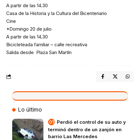
A partir de las 14.30
Casa de la Historia y la Cultura del Bicentenario
Cine
*Domingo 20 de julio
A partir de las 14.30
Bicicleteada familiar – calle recreativa
Salida desde Plaza San Martín
VIVO
Lo último
Perdió el control de su auto y
terminó dentro de un zanjón en
barrio Las Mercedes