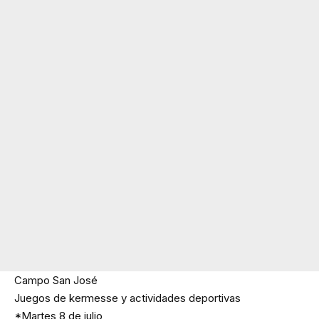
Campo San José
Juegos de kermesse y actividades deportivas
*Martes 8 de julio