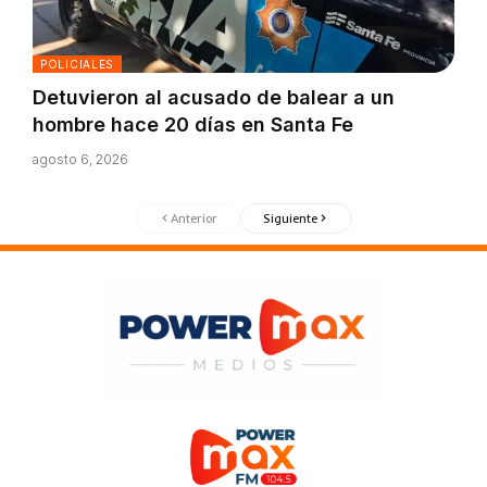
POLICIALES
Detuvieron al acusado de balear a un
hombre hace 20 días en Santa Fe
agosto 6, 2026
Anterior
Siguiente