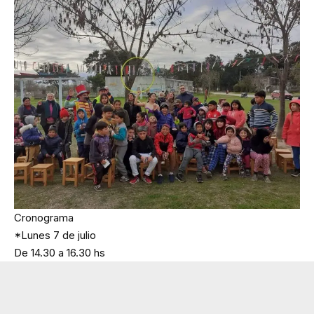
Cronograma
*Lunes 7 de julio
De 14.30 a 16.30 hs