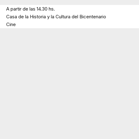
A partir de las 14.30 hs.
Casa de la Historia y la Cultura del Bicentenario
Cine