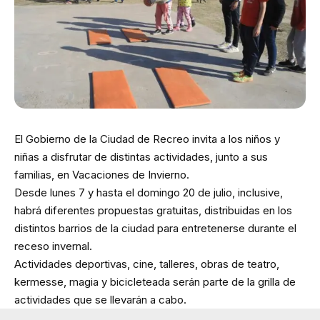
El Gobierno de la Ciudad de Recreo invita a los niños y
niñas a disfrutar de distintas actividades, junto a sus
familias, en Vacaciones de Invierno.
Desde lunes 7 y hasta el domingo 20 de julio, inclusive,
habrá diferentes propuestas gratuitas, distribuidas en los
distintos barrios de la ciudad para entretenerse durante el
receso invernal.
Actividades deportivas, cine, talleres, obras de teatro,
kermesse, magia y bicicleteada serán parte de la grilla de
actividades que se llevarán a cabo.