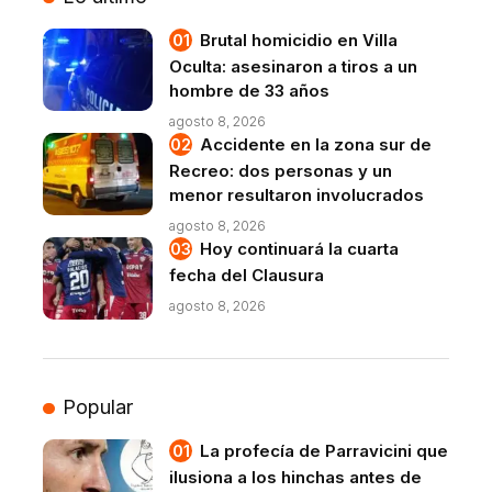
Brutal homicidio en Villa
Oculta: asesinaron a tiros a un
hombre de 33 años
agosto 8, 2026
Accidente en la zona sur de
Recreo: dos personas y un
menor resultaron involucrados
agosto 8, 2026
Hoy continuará la cuarta
fecha del Clausura
agosto 8, 2026
Popular
La profecía de Parravicini que
ilusiona a los hinchas antes de