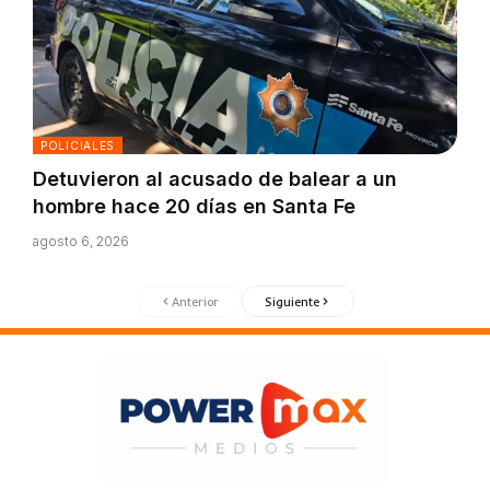
POLICIALES
Detuvieron al acusado de balear a un
hombre hace 20 días en Santa Fe
agosto 6, 2026
Anterior
Siguiente