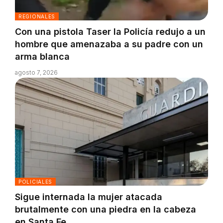
REGIONALES
Con una pistola Taser la Policía redujo a un
hombre que amenazaba a su padre con un
arma blanca
agosto 7, 2026
POLICIALES
Sigue internada la mujer atacada
brutalmente con una piedra en la cabeza
en Santa Fe