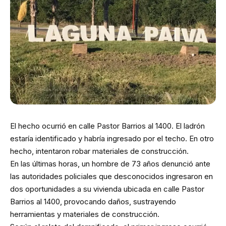
El hecho ocurrió en calle Pastor Barrios al 1400. El ladrón
estaría identificado y habría ingresado por el techo. En otro
hecho, intentaron robar materiales de construcción.
En las últimas horas, un hombre de 73 años denunció ante
las autoridades policiales que desconocidos ingresaron en
dos oportunidades a su vivienda ubicada en calle Pastor
Barrios al 1400, provocando daños, sustrayendo
herramientas y materiales de construcción.