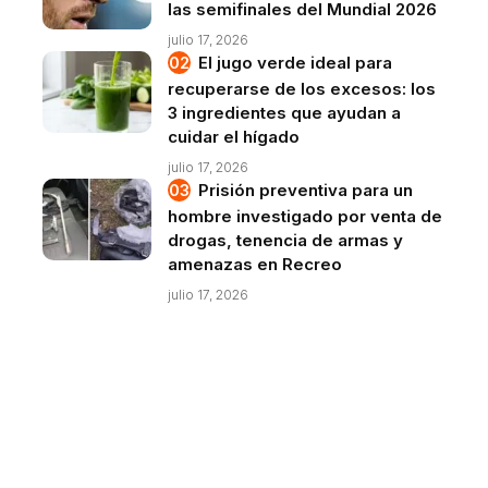
las semifinales del Mundial 2026
julio 17, 2026
El jugo verde ideal para
recuperarse de los excesos: los
3 ingredientes que ayudan a
cuidar el hígado
julio 17, 2026
Prisión preventiva para un
hombre investigado por venta de
drogas, tenencia de armas y
amenazas en Recreo
julio 17, 2026