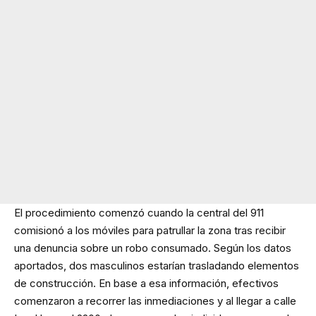
El procedimiento comenzó cuando la central del 911
comisionó a los móviles para patrullar la zona tras recibir
una denuncia sobre un robo consumado. Según los datos
aportados, dos masculinos estarían trasladando elementos
de construcción. En base a esa información, efectivos
comenzaron a recorrer las inmediaciones y al llegar a calle