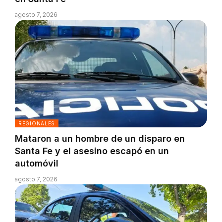
agosto 7, 2026
REGIONALES
Mataron a un hombre de un disparo en
Santa Fe y el asesino escapó en un
automóvil
agosto 7, 2026