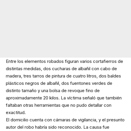
Entre los elementos robados figuran varios cortafierros de
distintas medidas, dos cucharas de albañil con cabo de
madera, tres tarros de pintura de cuatro litros, dos baldes
plásticos negros de albañil, dos fuentones verdes de
distinto tamaño y una bolsa de revoque fino de
aproximadamente 20 kilos. La víctima señaló que también
faltaban otras herramientas que no pudo detallar con
exactitud.
El domicilio cuenta con cámaras de vigilancia, y el presunto
autor del robo habría sido reconocido. La causa fue