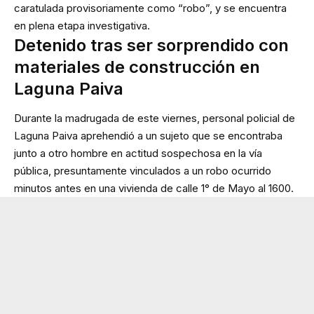
caratulada provisoriamente como “robo”, y se encuentra
en plena etapa investigativa.
Detenido tras ser sorprendido con
materiales de construcción en
Laguna Paiva
Durante la madrugada de este viernes, personal policial de
Laguna Paiva aprehendió a un sujeto que se encontraba
junto a otro hombre en actitud sospechosa en la vía
pública, presuntamente vinculados a un robo ocurrido
minutos antes en una vivienda de calle 1° de Mayo al 1600.