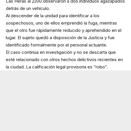
Las Heras al 2200 observaron a dos individuos agazapados
detrás de un vehículo.
Al descender de la unidad para identificar a los
sospechosos, uno de ellos emprendió la fuga, mientras
que el otro fue rápidamente reducido y aprehendido en el
lugar. El sujeto quedó a disposición de la Justicia y fue
identificado formalmente por el personal actuante.
El caso continúa en investigación y no se descarta que
esté relacionado con otros hechos delictivos recientes en
la ciudad. La calificación legal provisoria es “robo”.