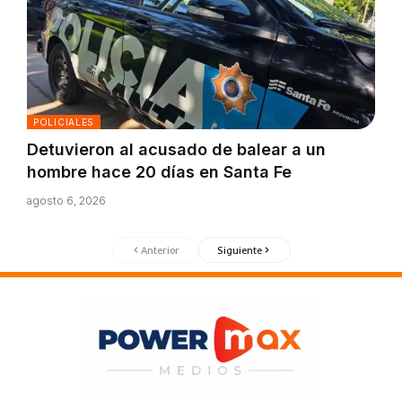
POLICIALES
Detuvieron al acusado de balear a un
hombre hace 20 días en Santa Fe
agosto 6, 2026
Anterior
Siguiente