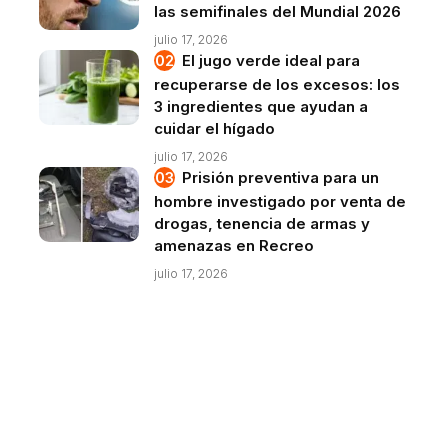
las semifinales del Mundial 2026
julio 17, 2026
El jugo verde ideal para
recuperarse de los excesos: los
3 ingredientes que ayudan a
cuidar el hígado
julio 17, 2026
Prisión preventiva para un
hombre investigado por venta de
drogas, tenencia de armas y
amenazas en Recreo
julio 17, 2026