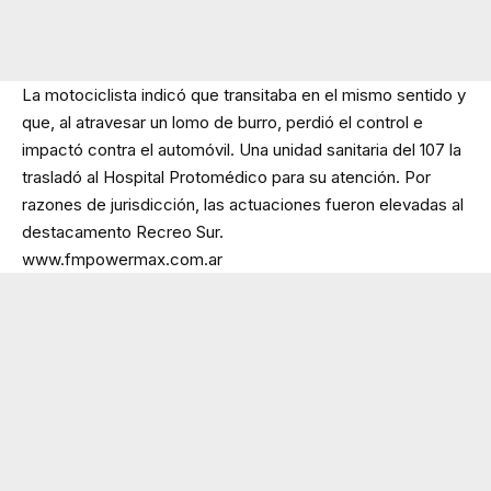
La motociclista indicó que transitaba en el mismo sentido y
que, al atravesar un lomo de burro, perdió el control e
impactó contra el automóvil. Una unidad sanitaria del 107 la
trasladó al Hospital Protomédico para su atención. Por
razones de jurisdicción, las actuaciones fueron elevadas al
destacamento Recreo Sur.
www.fmpowermax.com.ar