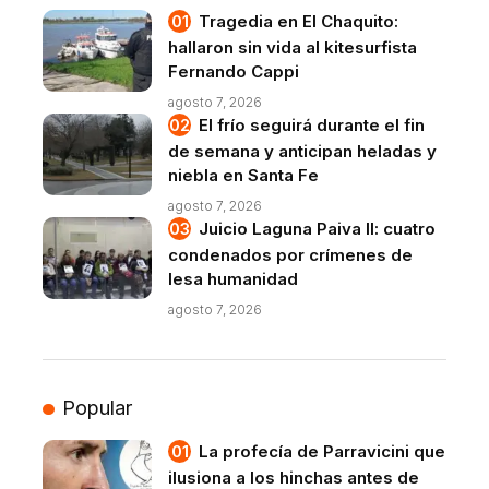
Tragedia en El Chaquito:
hallaron sin vida al kitesurfista
Fernando Cappi
agosto 7, 2026
El frío seguirá durante el fin
de semana y anticipan heladas y
niebla en Santa Fe
agosto 7, 2026
Juicio Laguna Paiva II: cuatro
condenados por crímenes de
lesa humanidad
agosto 7, 2026
Popular
La profecía de Parravicini que
ilusiona a los hinchas antes de