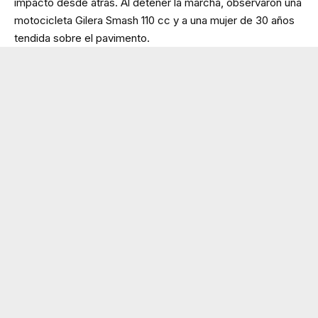
impacto desde atrás. Al detener la marcha, observaron una
motocicleta Gilera Smash 110 cc y a una mujer de 30 años
tendida sobre el pavimento.