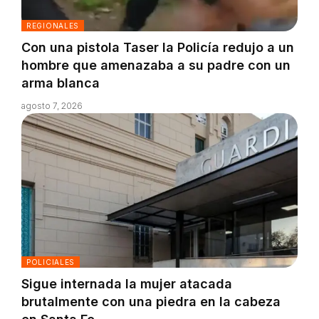
REGIONALES
Con una pistola Taser la Policía redujo a un
hombre que amenazaba a su padre con un
arma blanca
agosto 7, 2026
POLICIALES
Sigue internada la mujer atacada
brutalmente con una piedra en la cabeza