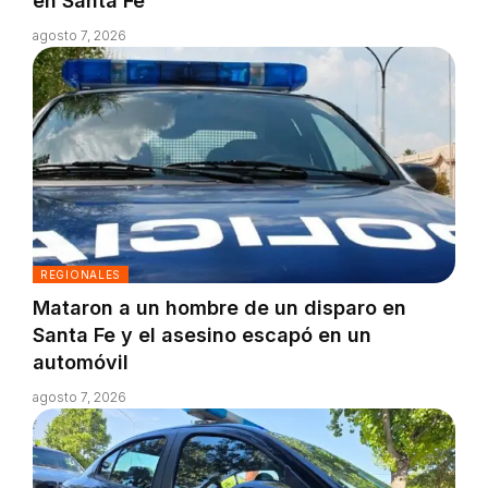
en Santa Fe
agosto 7, 2026
REGIONALES
Mataron a un hombre de un disparo en
Santa Fe y el asesino escapó en un
automóvil
agosto 7, 2026