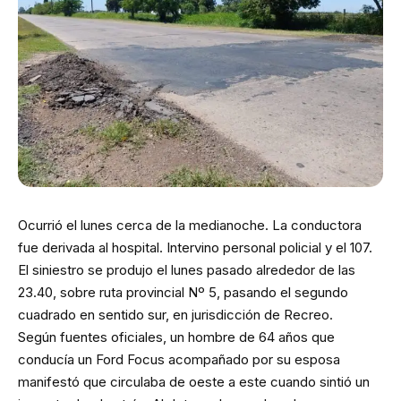
Ocurrió el lunes cerca de la medianoche. La conductora
fue derivada al hospital. Intervino personal policial y el 107.
El siniestro se produjo el lunes pasado alrededor de las
23.40, sobre ruta provincial Nº 5, pasando el segundo
cuadrado en sentido sur, en jurisdicción de Recreo.
Según fuentes oficiales, un hombre de 64 años que
conducía un Ford Focus acompañado por su esposa
manifestó que circulaba de oeste a este cuando sintió un