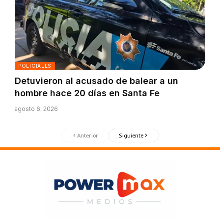
POLICIALES
Detuvieron al acusado de balear a un
hombre hace 20 días en Santa Fe
agosto 6, 2026
Anterior
Siguiente