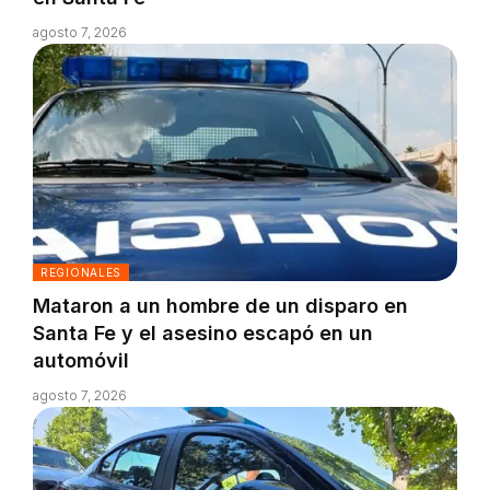
agosto 7, 2026
REGIONALES
Mataron a un hombre de un disparo en
Santa Fe y el asesino escapó en un
automóvil
agosto 7, 2026