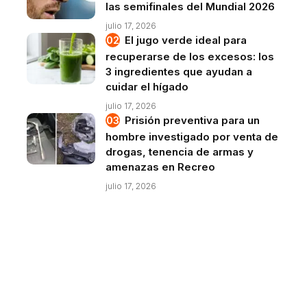
las semifinales del Mundial 2026
julio 17, 2026
El jugo verde ideal para
recuperarse de los excesos: los
3 ingredientes que ayudan a
cuidar el hígado
julio 17, 2026
Prisión preventiva para un
hombre investigado por venta de
drogas, tenencia de armas y
amenazas en Recreo
julio 17, 2026