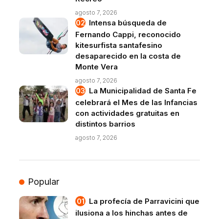
agosto 7, 2026
Intensa búsqueda de
Fernando Cappi, reconocido
kitesurfista santafesino
desaparecido en la costa de
Monte Vera
agosto 7, 2026
La Municipalidad de Santa Fe
celebrará el Mes de las Infancias
con actividades gratuitas en
distintos barrios
agosto 7, 2026
Popular
La profecía de Parravicini que
ilusiona a los hinchas antes de