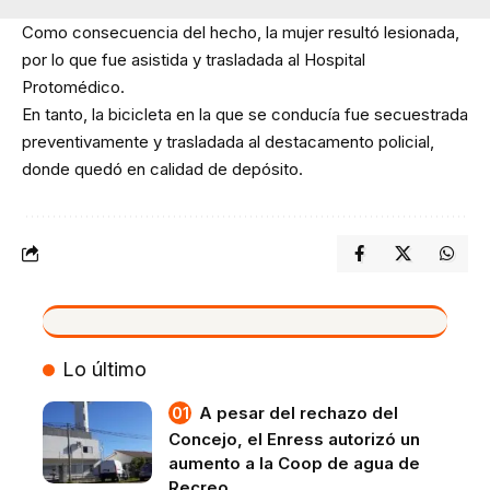
Como consecuencia del hecho, la mujer resultó lesionada,
por lo que fue asistida y trasladada al Hospital
Protomédico.
En tanto, la bicicleta en la que se conducía fue secuestrada
preventivamente y trasladada al destacamento policial,
donde quedó en calidad de depósito.
VIVO
Lo último
A pesar del rechazo del
Concejo, el Enress autorizó un
aumento a la Coop de agua de
Recreo