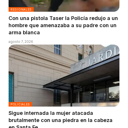
REGIONALES
Con una pistola Taser la Policía redujo a un
hombre que amenazaba a su padre con un
arma blanca
agosto 7, 2026
POLICIALES
Sigue internada la mujer atacada
brutalmente con una piedra en la cabeza
en Santa Fe