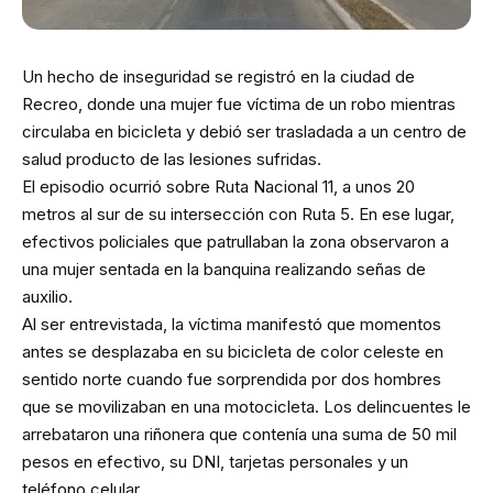
Un hecho de inseguridad se registró en la ciudad de
Recreo, donde una mujer fue víctima de un robo mientras
circulaba en bicicleta y debió ser trasladada a un centro de
salud producto de las lesiones sufridas.
El episodio ocurrió sobre Ruta Nacional 11, a unos 20
metros al sur de su intersección con Ruta 5. En ese lugar,
efectivos policiales que patrullaban la zona observaron a
una mujer sentada en la banquina realizando señas de
auxilio.
Al ser entrevistada, la víctima manifestó que momentos
antes se desplazaba en su bicicleta de color celeste en
sentido norte cuando fue sorprendida por dos hombres
que se movilizaban en una motocicleta. Los delincuentes le
arrebataron una riñonera que contenía una suma de 50 mil
pesos en efectivo, su DNI, tarjetas personales y un
teléfono celular.