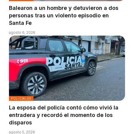
Balearon a un hombre y detuvieron a dos
personas tras un violento episodio en
Santa Fe
agosto 6, 2026
POLICIALES
La esposa del policía contó cómo vivió la
entradera y recordó el momento de los
disparos
agosto 5, 2026