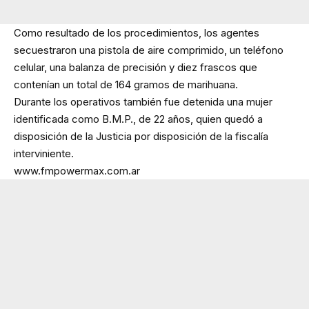
Como resultado de los procedimientos, los agentes
secuestraron una pistola de aire comprimido, un teléfono
celular, una balanza de precisión y diez frascos que
contenían un total de 164 gramos de marihuana.
Durante los operativos también fue detenida una mujer
identificada como B.M.P., de 22 años, quien quedó a
disposición de la Justicia por disposición de la fiscalía
interviniente.
www.fmpowermax.com.ar