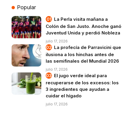
Popular
La Perla visita mañana a
Colón de San Justo. Anoche ganó
Juventud Unida y perdió Nobleza
julio 17, 2026
La profecía de Parravicini que
ilusiona a los hinchas antes de
las semifinales del Mundial 2026
julio 17, 2026
El jugo verde ideal para
recuperarse de los excesos: los
3 ingredientes que ayudan a
cuidar el hígado
julio 17, 2026