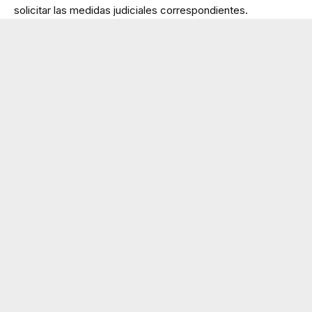
solicitar las medidas judiciales correspondientes.