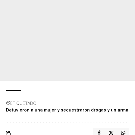
ETIQUETADO:
Detuvieron a una mujer y secuestraron drogas y un arma