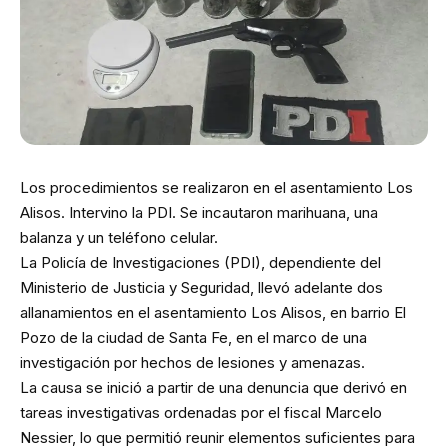
Los procedimientos se realizaron en el asentamiento Los
Alisos. Intervino la PDI. Se incautaron marihuana, una
balanza y un teléfono celular.
La Policía de Investigaciones (PDI), dependiente del
Ministerio de Justicia y Seguridad, llevó adelante dos
allanamientos en el asentamiento Los Alisos, en barrio El
Pozo de la ciudad de Santa Fe, en el marco de una
investigación por hechos de lesiones y amenazas.
La causa se inició a partir de una denuncia que derivó en
tareas investigativas ordenadas por el fiscal Marcelo
Nessier, lo que permitió reunir elementos suficientes para