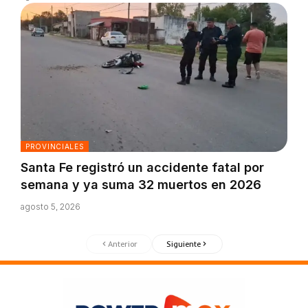
PROVINCIALES
Santa Fe registró un accidente fatal por
semana y ya suma 32 muertos en 2026
agosto 5, 2026
Anterior
Siguiente