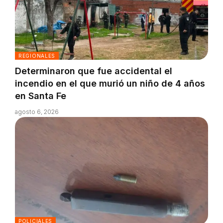
REGIONALES
Determinaron que fue accidental el
incendio en el que murió un niño de 4 años
en Santa Fe
agosto 6, 2026
POLICIALES