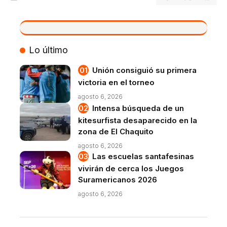
VIVO
Lo último
Unión consiguió su primera
victoria en el torneo
agosto 6, 2026
Intensa búsqueda de un
kitesurfista desaparecido en la
zona de El Chaquito
agosto 6, 2026
Las escuelas santafesinas
vivirán de cerca los Juegos
Suramericanos 2026
agosto 6, 2026