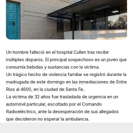
Un hombre falleció en el hospital Cullen tras recibir
múltiples disparos. El principal sospechoso es un joven que
consumía bebidas y sustancias con la víctima.
Un trágico hecho de violencia familiar se registró durante la
madrugada de este domingo en las inmediaciones de Entre
Ríos al 4600, en la ciudad de Santa Fe.
La víctima de 32 años fue trasladada de urgencia en un
automóvil particular, escoltado por el Comando
Radioeléctrico, ante la desesperación de sus allegados
que decidieron no esperar la ambulancia.