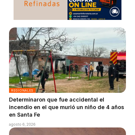
REGIONALES
Determinaron que fue accidental el
incendio en el que murió un niño de 4 años
en Santa Fe
agosto 6, 2026