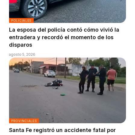
POLICIALES
La esposa del policía contó cómo vivió la
entradera y recordó el momento de los
disparos
agosto 5, 2026
PROVINCIALES
Santa Fe registró un accidente fatal por