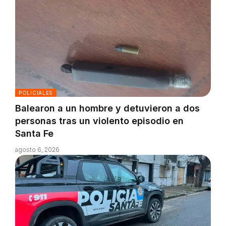
POLICIALES
Balearon a un hombre y detuvieron a dos
personas tras un violento episodio en
Santa Fe
agosto 6, 2026