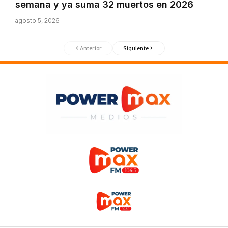
semana y ya suma 32 muertos en 2026
agosto 5, 2026
Anterior
Siguiente