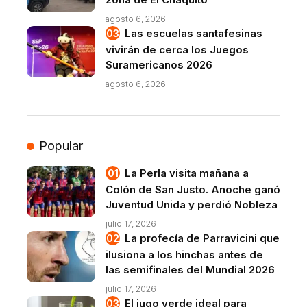
agosto 6, 2026
Las escuelas santafesinas
vivirán de cerca los Juegos
Suramericanos 2026
agosto 6, 2026
Popular
La Perla visita mañana a
Colón de San Justo. Anoche ganó
Juventud Unida y perdió Nobleza
julio 17, 2026
La profecía de Parravicini que
ilusiona a los hinchas antes de
las semifinales del Mundial 2026
julio 17, 2026
El jugo verde ideal para