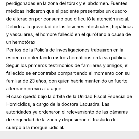
perdigonadas en la zona del tórax y el abdomen. Fuentes
médicas indicaron que el paciente presentaba un cuadro
de alteración por consumo que dificultó la atención inicial.
Debido a la gravedad de las lesiones intestinales, hepáticas
y vasculares, el hombre falleció en el quirófano a causa de
un hemotórax.
Peritos de la Policía de Investigaciones trabajaron en la
escena recolectando rastros hemáticos en la vía pública.
Según los primeros testimonios de familiares y amigos, el
fallecido se encontraba compartiendo el momento con su
familiar de 23 años, con quien habría mantenido un fuerte
altercado previo al ataque.
El caso quedó bajo la órbita de la Unidad Fiscal Especial de
Homicidios, a cargo de la doctora Lacuadra. Las
autoridades ya ordenaron el relevamiento de las cámaras
de seguridad de la zona y dispusieron el traslado del
cuerpo a la morgue judicial.