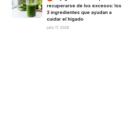
recuperarse de los excesos: los
3 ingredientes que ayudan a
cuidar el hígado
julio 17, 2026