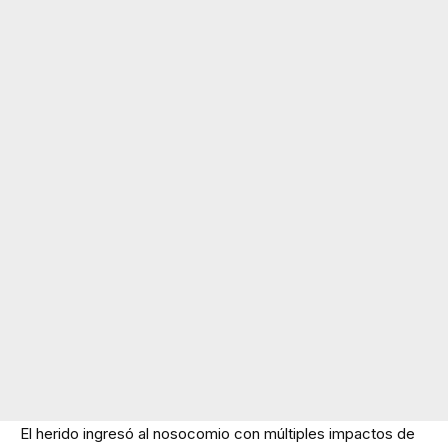
El herido ingresó al nosocomio con múltiples impactos de