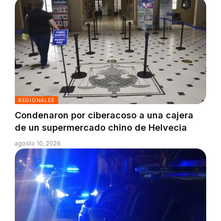
REGIONALES
Condenaron por ciberacoso a una cajera
de un supermercado chino de Helvecia
agosto 10, 2026