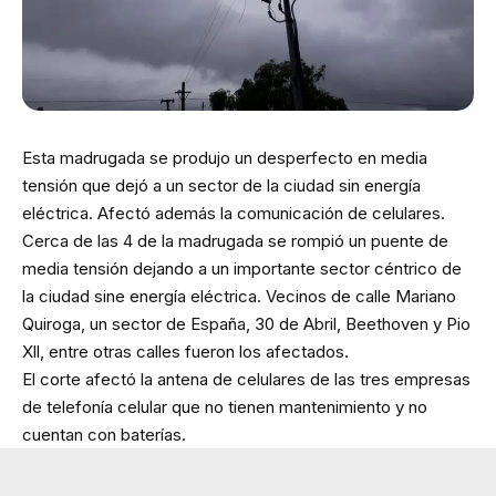
Esta madrugada se produjo un desperfecto en media
tensión que dejó a un sector de la ciudad sin energía
eléctrica. Afectó además la comunicación de celulares.
Cerca de las 4 de la madrugada se rompió un puente de
media tensión dejando a un importante sector céntrico de
la ciudad sine energía eléctrica. Vecinos de calle Mariano
Quiroga, un sector de España, 30 de Abril, Beethoven y Pio
Xll, entre otras calles fueron los afectados.
El corte afectó la antena de celulares de las tres empresas
de telefonía celular que no tienen mantenimiento y no
cuentan con baterías.