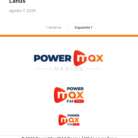
Lanús
agosto 7, 2026
Anterior
Siguiente