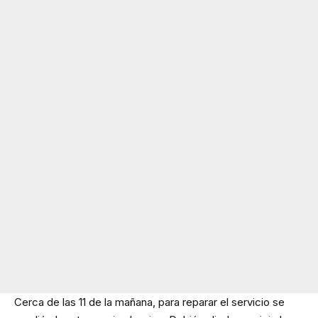
Cerca de las 11 de la mañana, para reparar el servicio se