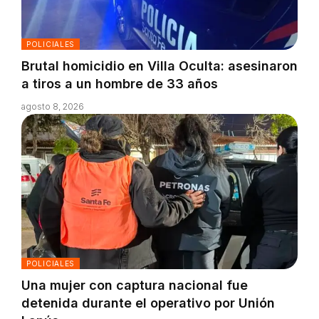
POLICIALES
Brutal homicidio en Villa Oculta: asesinaron
a tiros a un hombre de 33 años
agosto 8, 2026
POLICIALES
Una mujer con captura nacional fue
detenida durante el operativo por Unión