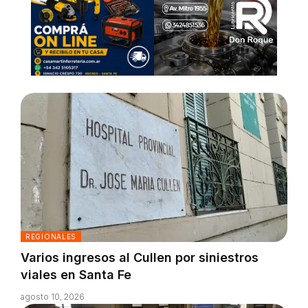
REGIONALES
Varios ingresos al Cullen por siniestros
viales en Santa Fe
agosto 10, 2026