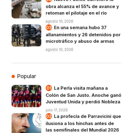
obra alcanza el 55% de avance y
retoman el pilotaje en el río
agosto 10, 2026
En una semana hubo 37
allanamientos y 26 detenidos por
microtráfico y abuso de armas
agosto 10, 2026
Popular
La Perla visita mañana a
Colón de San Justo. Anoche ganó
Juventud Unida y perdió Nobleza
julio 17, 2026
La profecía de Parravicini que
ilusiona a los hinchas antes de
las semifinales del Mundial 2026