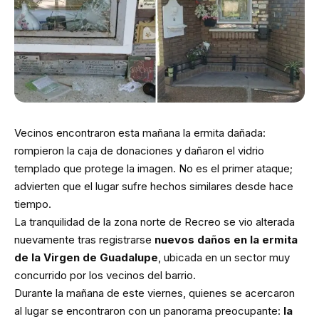
Vecinos encontraron esta mañana la ermita dañada:
rompieron la caja de donaciones y dañaron el vidrio
templado que protege la imagen. No es el primer ataque;
advierten que el lugar sufre hechos similares desde hace
tiempo.
La tranquilidad de la zona norte de Recreo se vio alterada
nuevamente tras registrarse
nuevos daños en la ermita
de la Virgen de Guadalupe
, ubicada en un sector muy
concurrido por los vecinos del barrio.
Durante la mañana de este viernes, quienes se acercaron
al lugar se encontraron con un panorama preocupante:
la