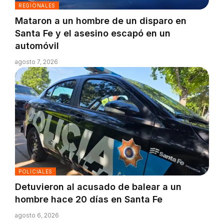
REGIONALES
Mataron a un hombre de un disparo en
Santa Fe y el asesino escapó en un
automóvil
agosto 7, 2026
POLICIALES
Detuvieron al acusado de balear a un
hombre hace 20 días en Santa Fe
agosto 6, 2026