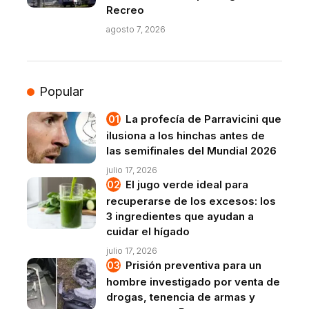
Recreo
agosto 7, 2026
Popular
La profecía de Parravicini que
ilusiona a los hinchas antes de
las semifinales del Mundial 2026
julio 17, 2026
El jugo verde ideal para
recuperarse de los excesos: los
3 ingredientes que ayudan a
cuidar el hígado
julio 17, 2026
Prisión preventiva para un
hombre investigado por venta de
drogas, tenencia de armas y