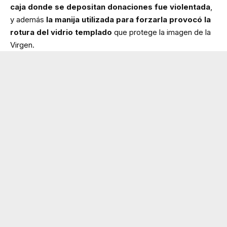
caja donde se depositan donaciones fue violentada
,
y además
la manija utilizada para forzarla provocó la
rotura del vidrio templado
que protege la imagen de la
Virgen.