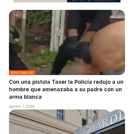
REGIONALES
Con una pistola Taser la Policía redujo a un
hombre que amenazaba a su padre con un
arma blanca
agosto 7, 2026