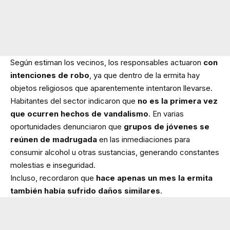
Según estiman los vecinos, los responsables actuaron
con
intenciones de robo
, ya que dentro de la ermita hay
objetos religiosos que aparentemente intentaron llevarse.
Habitantes del sector indicaron que
no es la primera vez
que ocurren hechos de vandalismo
. En varias
oportunidades denunciaron que
grupos de jóvenes se
reúnen de madrugada
en las inmediaciones para
consumir alcohol u otras sustancias, generando constantes
molestias e inseguridad.
Incluso, recordaron que
hace apenas un mes la ermita
también había sufrido daños similares
.