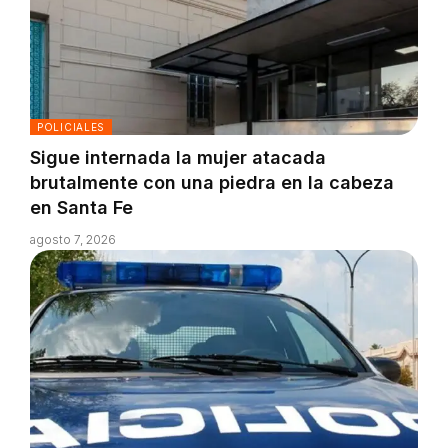
POLICIALES
Sigue internada la mujer atacada
brutalmente con una piedra en la cabeza
en Santa Fe
agosto 7, 2026