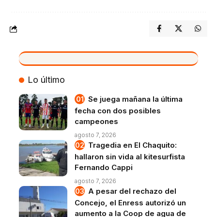
VIVO
Lo último
Se juega mañana la última
fecha con dos posibles
campeones
agosto 7, 2026
Tragedia en El Chaquito:
hallaron sin vida al kitesurfista
Fernando Cappi
agosto 7, 2026
A pesar del rechazo del
Concejo, el Enress autorizó un
aumento a la Coop de agua de