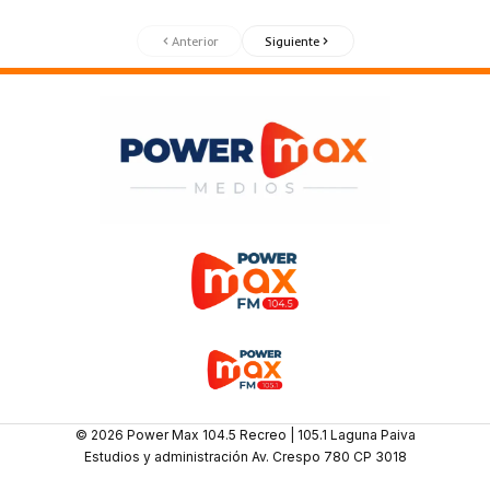
Anterior
Siguiente
© 2026 Power Max 104.5 Recreo | 105.1 Laguna Paiva
Estudios y administración Av. Crespo 780 CP 3018