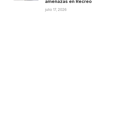
amenazas en Recreo
julio 17, 2026