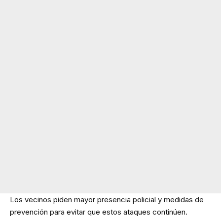
Los vecinos piden mayor presencia policial y medidas de
prevención para evitar que estos ataques continúen.