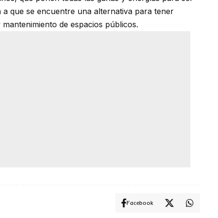
a que se encuentre una alternativa para tener
 y mantenimiento de espacios públicos.
Facebook