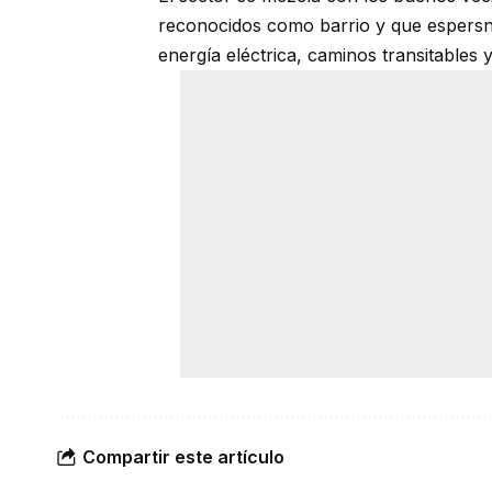
reconocidos como barrio y que espersn 
energía eléctrica, caminos transitables
Compartir este artículo