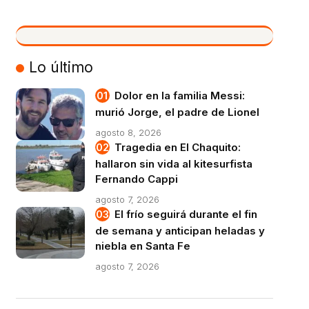
VIVO
Lo último
Dolor en la familia Messi:
murió Jorge, el padre de Lionel
agosto 8, 2026
Tragedia en El Chaquito:
hallaron sin vida al kitesurfista
Fernando Cappi
agosto 7, 2026
El frío seguirá durante el fin
de semana y anticipan heladas y
niebla en Santa Fe
agosto 7, 2026