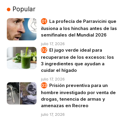
Popular
La profecía de Parravicini que
ilusiona a los hinchas antes de las
semifinales del Mundial 2026
julio 17, 2026
El jugo verde ideal para
recuperarse de los excesos: los
3 ingredientes que ayudan a
cuidar el hígado
julio 17, 2026
Prisión preventiva para un
hombre investigado por venta de
drogas, tenencia de armas y
amenazas en Recreo
julio 17, 2026