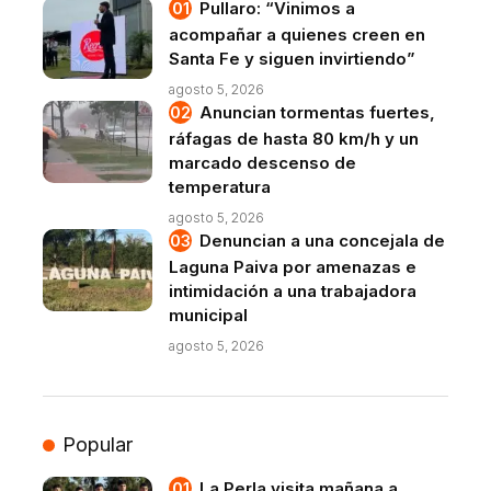
Pullaro: “Vinimos a
acompañar a quienes creen en
Santa Fe y siguen invirtiendo”
agosto 5, 2026
Anuncian tormentas fuertes,
ráfagas de hasta 80 km/h y un
marcado descenso de
temperatura
agosto 5, 2026
Denuncian a una concejala de
Laguna Paiva por amenazas e
intimidación a una trabajadora
municipal
agosto 5, 2026
Popular
La Perla visita mañana a