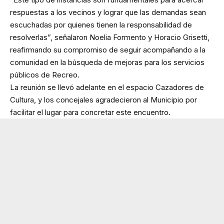
respuestas a los vecinos y lograr que las demandas sean
escuchadas por quienes tienen la responsabilidad de
resolverlas”, señalaron Noelia Formento y Horacio Grisetti,
reafirmando su compromiso de seguir acompañando a la
comunidad en la búsqueda de mejoras para los servicios
públicos de Recreo.
La reunión se llevó adelante en el espacio Cazadores de
Cultura, y los concejales agradecieron al Municipio por
facilitar el lugar para concretar este encuentro.