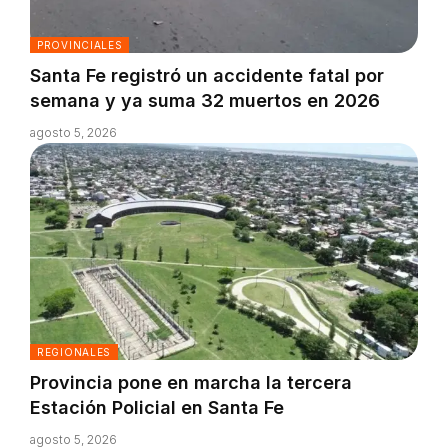
PROVINCIALES
Santa Fe registró un accidente fatal por
semana y ya suma 32 muertos en 2026
agosto 5, 2026
REGIONALES
Provincia pone en marcha la tercera
Estación Policial en Santa Fe
agosto 5, 2026