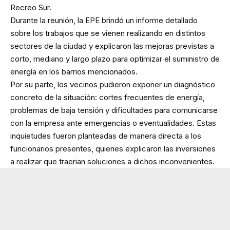
Recreo Sur.
Durante la reunión, la EPE brindó un informe detallado
sobre los trabajos que se vienen realizando en distintos
sectores de la ciudad y explicaron las mejoras previstas a
corto, mediano y largo plazo para optimizar el suministro de
energía en los barrios mencionados.
Por su parte, los vecinos pudieron exponer un diagnóstico
concreto de la situación: cortes frecuentes de energía,
problemas de baja tensión y dificultades para comunicarse
con la empresa ante emergencias o eventualidades. Estas
inquietudes fueron planteadas de manera directa a los
funcionarios presentes, quienes explicaron las inversiones
a realizar que traerian soluciones a dichos inconvenientes.