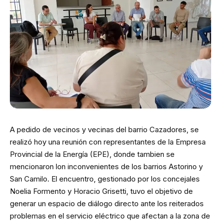
A pedido de vecinos y vecinas del barrio Cazadores, se
realizó hoy una reunión con representantes de la Empresa
Provincial de la Energía (EPE), donde tambien se
mencionaron lon inconvenientes de los barrios Astorino y
San Camilo. El encuentro, gestionado por los concejales
Noelia Formento y Horacio Grisetti, tuvo el objetivo de
generar un espacio de diálogo directo ante los reiterados
problemas en el servicio eléctrico que afectan a la zona de