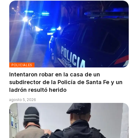
POLICIALES
Intentaron robar en la casa de un
subdirector de la Policía de Santa Fe y un
ladrón resultó herido
agosto 5, 2026