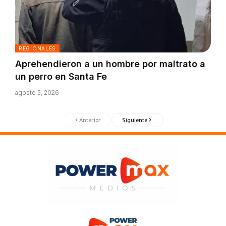
REGIONALES
Aprehendieron a un hombre por maltrato a
un perro en Santa Fe
agosto 5, 2026
Anterior
Siguiente