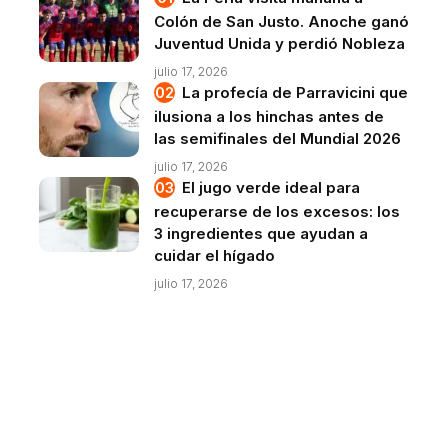
Colón de San Justo. Anoche ganó
Juventud Unida y perdió Nobleza
julio 17, 2026
La profecía de Parravicini que
ilusiona a los hinchas antes de
las semifinales del Mundial 2026
julio 17, 2026
El jugo verde ideal para
recuperarse de los excesos: los
3 ingredientes que ayudan a
cuidar el hígado
julio 17, 2026