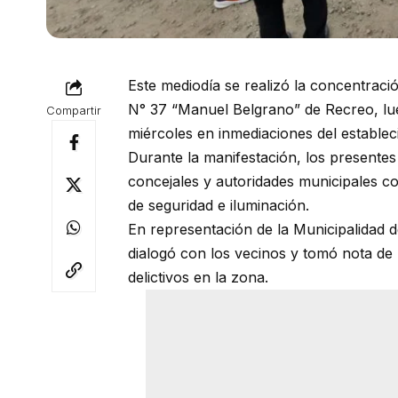
Este mediodía se realizó la concentraci
N° 37 “Manuel Belgrano” de Recreo, lue
Compartir
miércoles en inmediaciones del establec
Durante la manifestación, los presentes
concejales y autoridades municipales co
de seguridad e iluminación.
En representación de la Municipalidad 
dialogó con los vecinos y tomó nota de
delictivos en la zona.