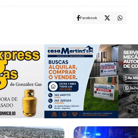
Facebook