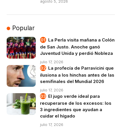
agosto 5, 2026
Popular
La Perla visita mañana a Colón
de San Justo. Anoche ganó
Juventud Unida y perdió Nobleza
julio 17, 2026
La profecía de Parravicini que
ilusiona a los hinchas antes de las
semifinales del Mundial 2026
julio 17, 2026
El jugo verde ideal para
recuperarse de los excesos: los
3 ingredientes que ayudan a
cuidar el hígado
julio 17, 2026