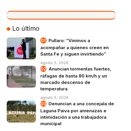
VIVO
Lo último
Pullaro: “Vinimos a
acompañar a quienes creen en
Santa Fe y siguen invirtiendo”
agosto 5, 2026
Anuncian tormentas fuertes,
ráfagas de hasta 80 km/h y un
marcado descenso de
temperatura
agosto 5, 2026
Denuncian a una concejala de
Laguna Paiva por amenazas e
intimidación a una trabajadora
municipal