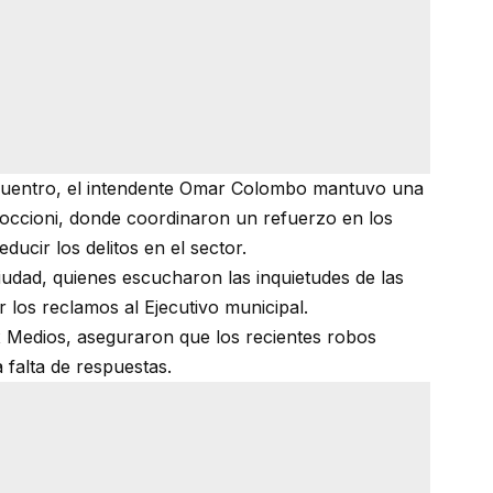
uentro, el intendente Omar Colombo mantuvo una
occioni, donde coordinaron un refuerzo en los
educir los delitos en el sector.
iudad, quienes escucharon las inquietudes de las
 los reclamos al Ejecutivo municipal.
 Medios, aseguraron que los recientes robos
a falta de respuestas.