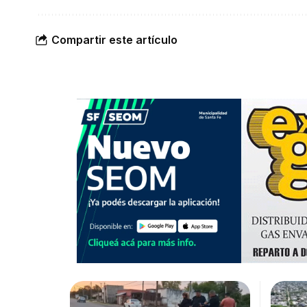
Compartir este artículo