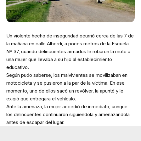
Un violento hecho de inseguridad ocurrió cerca de las 7 de
la mañana en calle Alberdi, a pocos metros de la Escuela
Nº 37, cuando delincuentes armados le robaron la moto a
una mujer que llevaba a su hijo al establecimiento
educativo.
Según pudo saberse, los malvivientes se movilizaban en
motocicleta y se pusieron a la par de la víctima. En ese
momento, uno de ellos sacó un revólver, la apuntó y le
exigió que entregara el vehículo.
Ante la amenaza, la mujer accedió de inmediato, aunque
los delincuentes continuaron siguiéndola y amenazándola
antes de escapar del lugar.