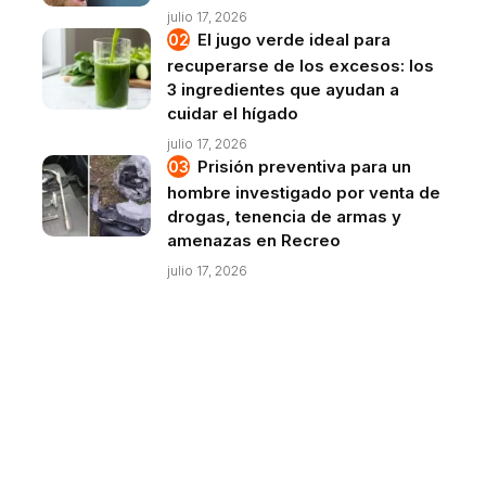
julio 17, 2026
El jugo verde ideal para
recuperarse de los excesos: los
3 ingredientes que ayudan a
cuidar el hígado
julio 17, 2026
Prisión preventiva para un
hombre investigado por venta de
drogas, tenencia de armas y
amenazas en Recreo
julio 17, 2026