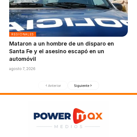
REGIONALES
Mataron a un hombre de un disparo en
Santa Fe y el asesino escapó en un
automóvil
agosto 7, 2026
Anterior
Siguiente