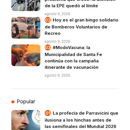
de la EPE quedó al límite
agosto 9, 2026
Hoy es el gran bingo solidario
de Bomberos Voluntarios de
Recreo
agosto 9, 2026
#ModoVacuna: la
Municipalidad de Santa Fe
continúa con la campaña
itinerante de vacunación
agosto 9, 2026
Popular
La profecía de Parravicini que
ilusiona a los hinchas antes de
las semifinales del Mundial 2026