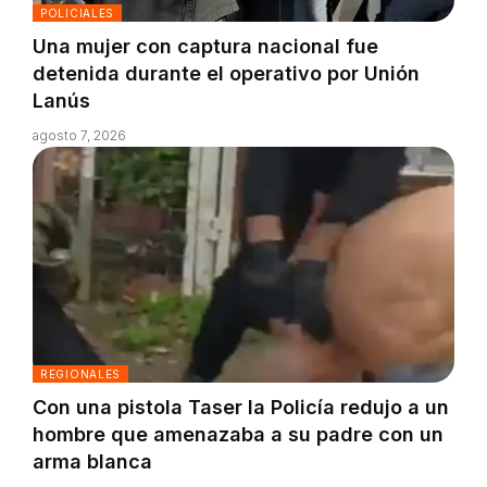
POLICIALES
Una mujer con captura nacional fue
detenida durante el operativo por Unión
Lanús
agosto 7, 2026
REGIONALES
Con una pistola Taser la Policía redujo a un
hombre que amenazaba a su padre con un
arma blanca