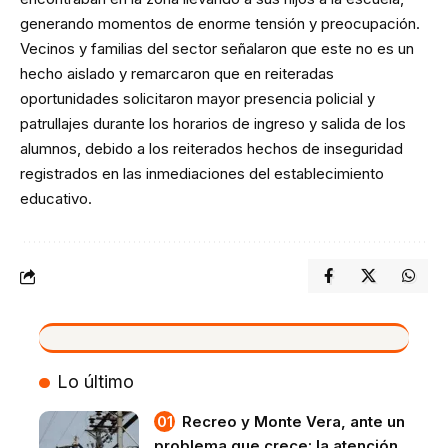
generando momentos de enorme tensión y preocupación.
Vecinos y familias del sector señalaron que este no es un
hecho aislado y remarcaron que en reiteradas
oportunidades solicitaron mayor presencia policial y
patrullajes durante los horarios de ingreso y salida de los
alumnos, debido a los reiterados hechos de inseguridad
registrados en las inmediaciones del establecimiento
educativo.
VIVO
Lo último
Recreo y Monte Vera, ante un
problema que crece: la atención