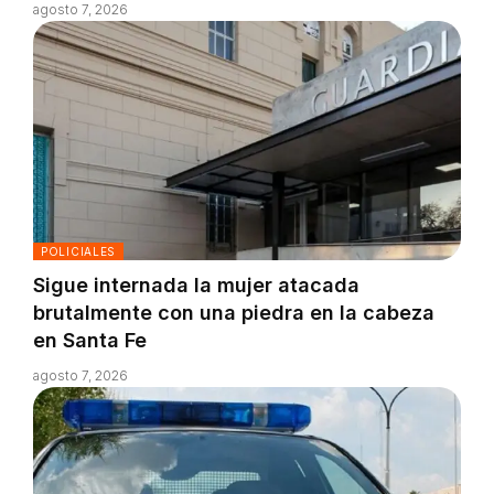
agosto 7, 2026
POLICIALES
Sigue internada la mujer atacada
brutalmente con una piedra en la cabeza
en Santa Fe
agosto 7, 2026