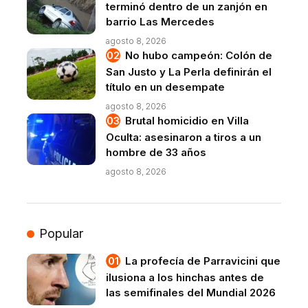
terminó dentro de un zanjón en
barrio Las Mercedes
agosto 8, 2026
No hubo campeón: Colón de
San Justo y La Perla definirán el
título en un desempate
agosto 8, 2026
Brutal homicidio en Villa
Oculta: asesinaron a tiros a un
hombre de 33 años
agosto 8, 2026
Popular
La profecía de Parravicini que
ilusiona a los hinchas antes de
las semifinales del Mundial 2026