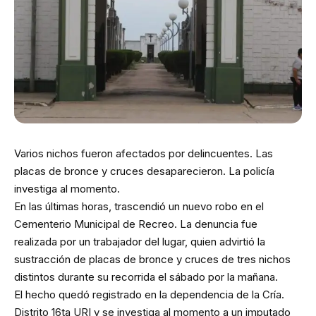
Varios nichos fueron afectados por delincuentes. Las
placas de bronce y cruces desaparecieron. La policía
investiga al momento.
En las últimas horas, trascendió un nuevo robo en el
Cementerio Municipal de Recreo. La denuncia fue
realizada por un trabajador del lugar, quien advirtió la
sustracción de placas de bronce y cruces de tres nichos
distintos durante su recorrida el sábado por la mañana.
El hecho quedó registrado en la dependencia de la Cría.
Distrito 16ta URI y se investiga al momento a un imputado