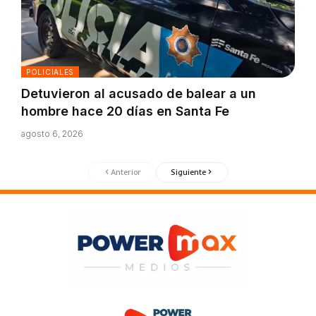
POLICIALES
Detuvieron al acusado de balear a un
hombre hace 20 días en Santa Fe
agosto 6, 2026
Anterior
Siguiente