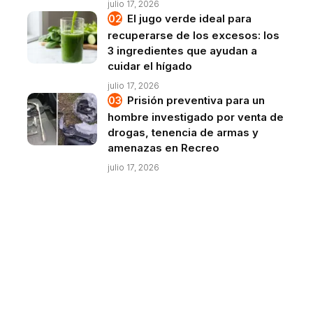
julio 17, 2026
El jugo verde ideal para
recuperarse de los excesos: los
3 ingredientes que ayudan a
cuidar el hígado
julio 17, 2026
Prisión preventiva para un
hombre investigado por venta de
drogas, tenencia de armas y
amenazas en Recreo
julio 17, 2026