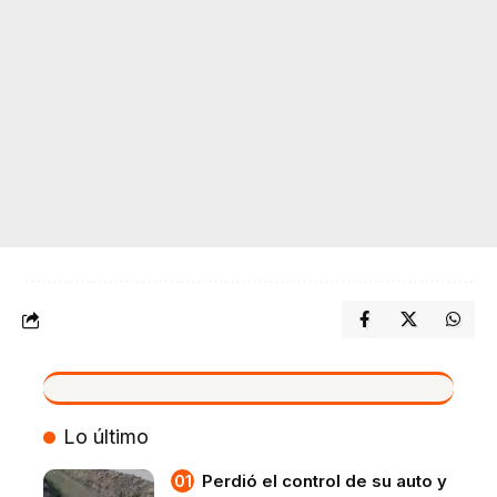
VIVO
Lo último
Perdió el control de su auto y