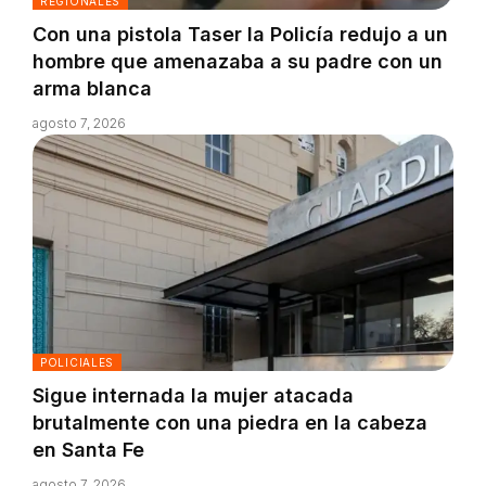
REGIONALES
Con una pistola Taser la Policía redujo a un
hombre que amenazaba a su padre con un
arma blanca
agosto 7, 2026
POLICIALES
Sigue internada la mujer atacada
brutalmente con una piedra en la cabeza
en Santa Fe
agosto 7, 2026