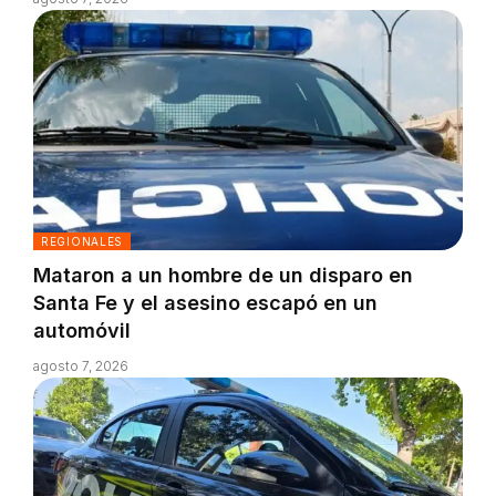
REGIONALES
Mataron a un hombre de un disparo en
Santa Fe y el asesino escapó en un
automóvil
agosto 7, 2026