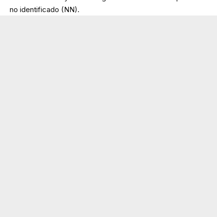
no identificado (NN).