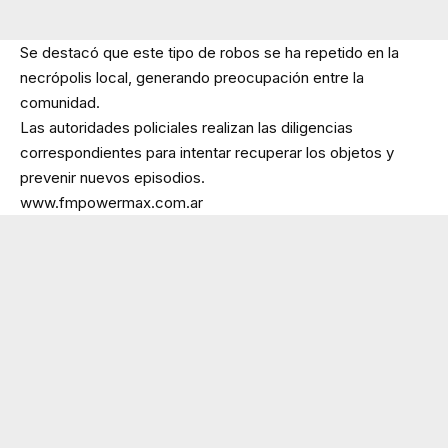
Se destacó que este tipo de robos se ha repetido en la
necrópolis local, generando preocupación entre la
comunidad.
Las autoridades policiales realizan las diligencias
correspondientes para intentar recuperar los objetos y
prevenir nuevos episodios.
www.fmpowermax.com.ar