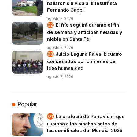
hallaron sin vida al kitesurfista
Fernando Cappi
agosto 7, 2026
El frío seguirá durante el fin
de semana y anticipan heladas y
niebla en Santa Fe
agosto 7, 2026
Juicio Laguna Paiva II: cuatro
condenados por crímenes de
lesa humanidad
agosto 7, 2026
Popular
La profecía de Parravicini que
ilusiona a los hinchas antes de
las semifinales del Mundial 2026