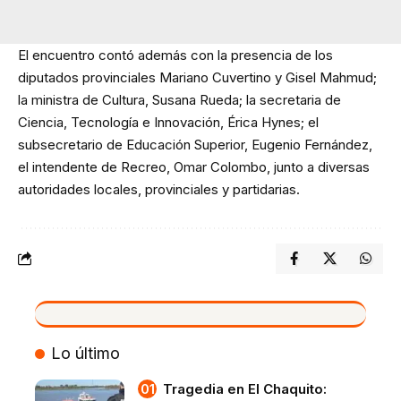
El encuentro contó además con la presencia de los
diputados provinciales Mariano Cuvertino y Gisel Mahmud;
la ministra de Cultura, Susana Rueda; la secretaria de
Ciencia, Tecnología e Innovación, Érica Hynes; el
subsecretario de Educación Superior, Eugenio Fernández,
el intendente de Recreo, Omar Colombo, junto a diversas
autoridades locales, provinciales y partidarias.
VIVO
Lo último
Tragedia en El Chaquito: