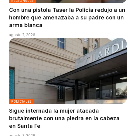
REGIONALES
Con una pistola Taser la Policía redujo a un
hombre que amenazaba a su padre con un
arma blanca
agosto 7, 2026
POLICIALES
Sigue internada la mujer atacada
brutalmente con una piedra en la cabeza
en Santa Fe
agosto 7, 2026