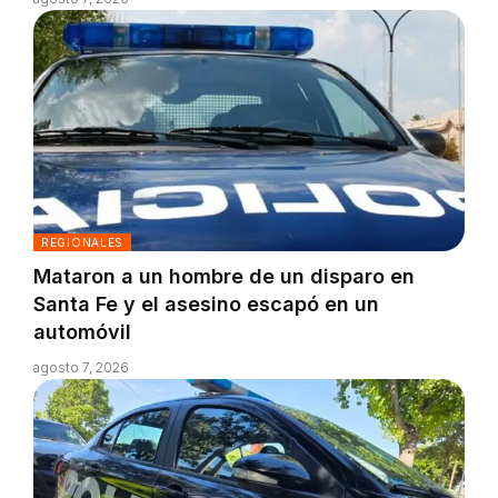
REGIONALES
Mataron a un hombre de un disparo en
Santa Fe y el asesino escapó en un
automóvil
agosto 7, 2026