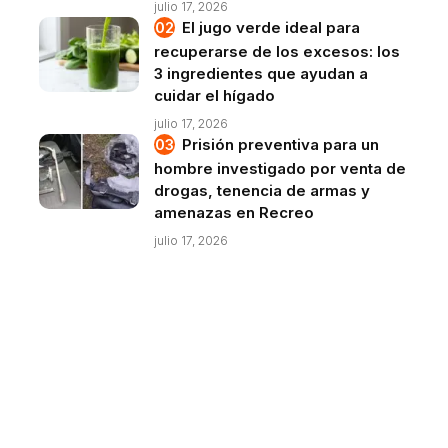
julio 17, 2026
El jugo verde ideal para
recuperarse de los excesos: los
3 ingredientes que ayudan a
cuidar el hígado
julio 17, 2026
Prisión preventiva para un
hombre investigado por venta de
drogas, tenencia de armas y
amenazas en Recreo
julio 17, 2026