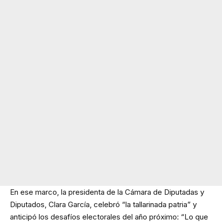
En ese marco, la presidenta de la Cámara de Diputadas y
Diputados, Clara García, celebró “la tallarinada patria” y
anticipó los desafíos electorales del año próximo: “Lo que