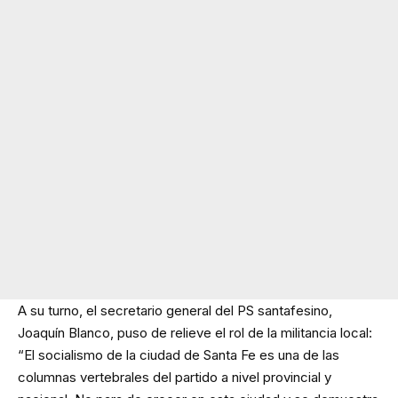
A su turno, el secretario general del PS santafesino,
Joaquín Blanco, puso de relieve el rol de la militancia local:
“El socialismo de la ciudad de Santa Fe es una de las
columnas vertebrales del partido a nivel provincial y