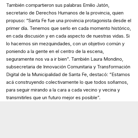
También compartieron sus palabras Emilio Jatón,
secretario de Derechos Humanos de la provincia, quien
propuso: “Santa Fe fue una provincia protagonista desde el
primer día. Tenemos que serlo en cada momento histórico,
en cada discusión y en cada aspecto de nuestras vidas. Si
lo hacemos sin mezquindades, con un objetivo común y
poniendo a la gente en el centro de la escena,
seguramente nos va a ir bien”. También Laura Mondino,
subsecretaria de Innovación Comunitaria y Transformación
Digital de la Municipalidad de Santa Fe, destacó: “Estamos
acá construyendo colectivamente lo que todos soñamos,
para seguir mirando a la cara a cada vecino y vecina y
transmitirles que un futuro mejor es posible”.