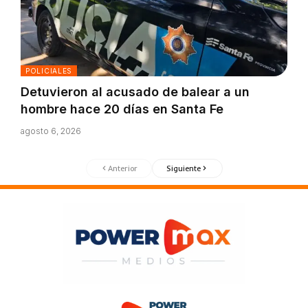
POLICIALES
Detuvieron al acusado de balear a un
hombre hace 20 días en Santa Fe
agosto 6, 2026
Anterior
Siguiente