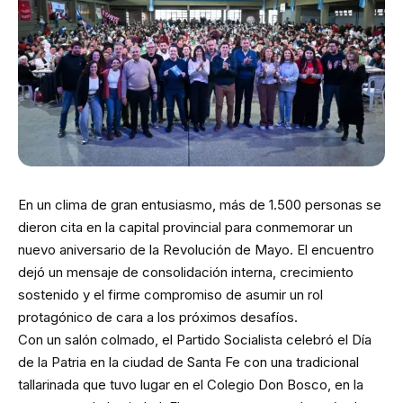
En un clima de gran entusiasmo, más de 1.500 personas se
dieron cita en la capital provincial para conmemorar un
nuevo aniversario de la Revolución de Mayo. El encuentro
dejó un mensaje de consolidación interna, crecimiento
sostenido y el firme compromiso de asumir un rol
protagónico de cara a los próximos desafíos.
Con un salón colmado, el Partido Socialista celebró el Día
de la Patria en la ciudad de Santa Fe con una tradicional
tallarinada que tuvo lugar en el Colegio Don Bosco, en la