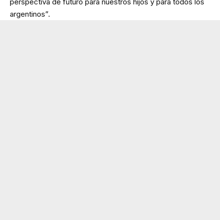
perspectiva de futuro para nuestros hijos y para todos los
argentinos”.