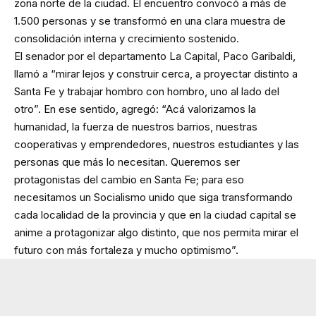
zona norte de la ciudad. El encuentro convocó a más de
1.500 personas y se transformó en una clara muestra de
consolidación interna y crecimiento sostenido.
El senador por el departamento La Capital, Paco Garibaldi,
llamó a “mirar lejos y construir cerca, a proyectar distinto a
Santa Fe y trabajar hombro con hombro, uno al lado del
otro”. En ese sentido, agregó: “Acá valorizamos la
humanidad, la fuerza de nuestros barrios, nuestras
cooperativas y emprendedores, nuestros estudiantes y las
personas que más lo necesitan. Queremos ser
protagonistas del cambio en Santa Fe; para eso
necesitamos un Socialismo unido que siga transformando
cada localidad de la provincia y que en la ciudad capital se
anime a protagonizar algo distinto, que nos permita mirar el
futuro con más fortaleza y mucho optimismo”.