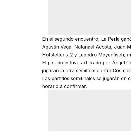
En el segundo encuentro, La Perla ganó
Agustín Vega, Natanael Acosta, Juan 
Hofstetter x 2 y Leandro Mayenfisch, mi
El partido estuvo arbitrado por Ángel Cr
jugarán la otra semifinal contra Cosmos
Los partidos semifinales se jugarán en 
horario a confirmar.