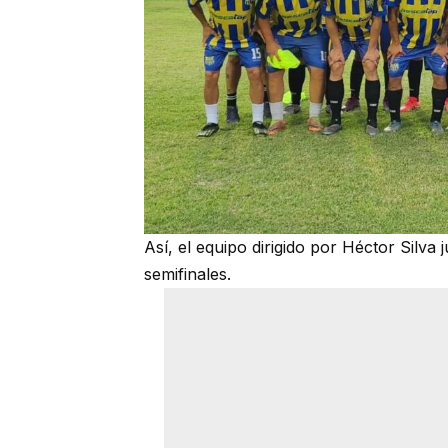
Así, el equipo dirigido por Héctor Silv
semifinales.