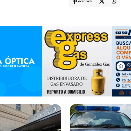
Facebook