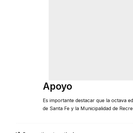
Apoyo
Es importante destacar que la octava e
de Santa Fe y la Municipalidad de Recre