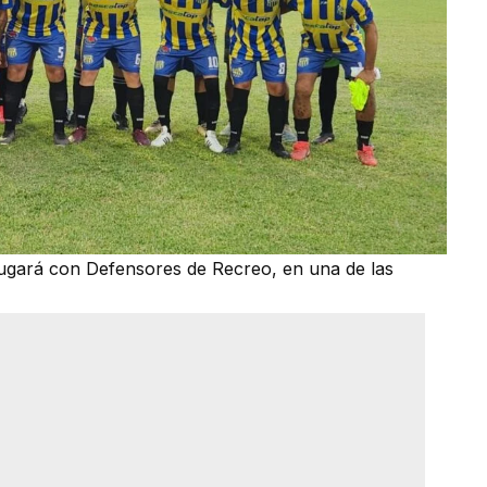
a jugará con Defensores de Recreo, en una de las