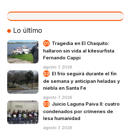
VIVO
Lo último
Tragedia en El Chaquito:
hallaron sin vida al kitesurfista
Fernando Cappi
agosto 7, 2026
El frío seguirá durante el fin
de semana y anticipan heladas y
niebla en Santa Fe
agosto 7, 2026
Juicio Laguna Paiva II: cuatro
condenados por crímenes de
lesa humanidad
agosto 7, 2026