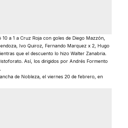
 10 a 1 a Cruz Roja con goles de Diego Mazzón,
Mendoza, Ivo Quiroz, Fernando Marquez x 2, Hugo
entras que el descuento lo hizo Walter Zanabria.
istoforato. Así, los dirigidos por Andrés Formento
.
cancha de Nobleza, el viernes 20 de febrero, en