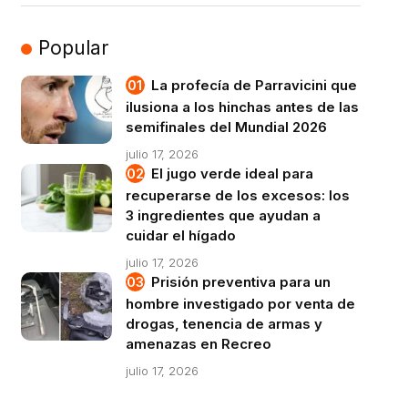
Popular
La profecía de Parravicini que
ilusiona a los hinchas antes de las
semifinales del Mundial 2026
julio 17, 2026
El jugo verde ideal para
recuperarse de los excesos: los
3 ingredientes que ayudan a
cuidar el hígado
julio 17, 2026
Prisión preventiva para un
hombre investigado por venta de
drogas, tenencia de armas y
amenazas en Recreo
julio 17, 2026