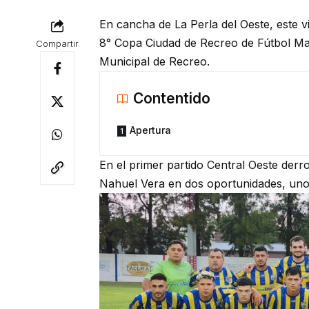
En cancha de La Perla del Oeste, este v
8° Copa Ciudad de Recreo de Fútbol Mas
Compartir
Municipal de Recreo.
Contentido
Apertura
En el primer partido Central Oeste derr
Nahuel Vera en dos oportunidades, uno 