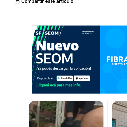
Compartir este artículo