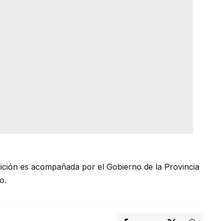
dición es acompañada por el Gobierno de la Provincia
o.