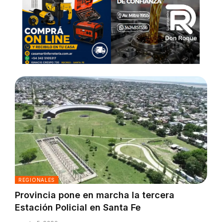
REGIONALES
Provincia pone en marcha la tercera
Estación Policial en Santa Fe