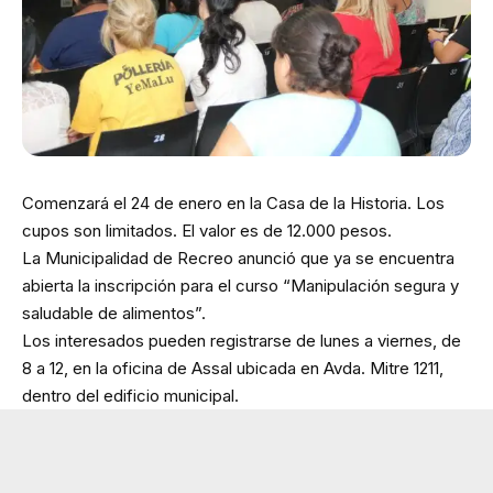
Comenzará el 24 de enero en la Casa de la Historia. Los
cupos son limitados. El valor es de 12.000 pesos.
La Municipalidad de Recreo anunció que ya se encuentra
abierta la inscripción para el curso “Manipulación segura y
saludable de alimentos”.
Los interesados pueden registrarse de lunes a viernes, de
8 a 12, en la oficina de Assal ubicada en Avda. Mitre 1211,
dentro del edificio municipal.