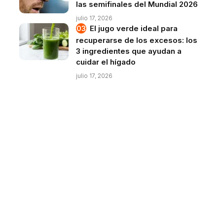
las semifinales del Mundial 2026
julio 17, 2026
El jugo verde ideal para
recuperarse de los excesos: los
3 ingredientes que ayudan a
cuidar el hígado
julio 17, 2026