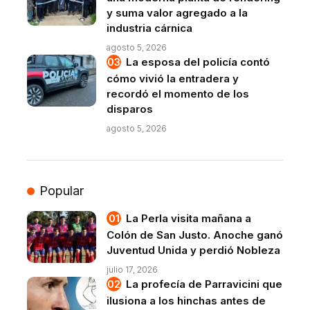
y suma valor agregado a la
industria cárnica
agosto 5, 2026
La esposa del policía contó
cómo vivió la entradera y
recordó el momento de los
disparos
agosto 5, 2026
Popular
La Perla visita mañana a
Colón de San Justo. Anoche ganó
Juventud Unida y perdió Nobleza
julio 17, 2026
La profecía de Parravicini que
ilusiona a los hinchas antes de