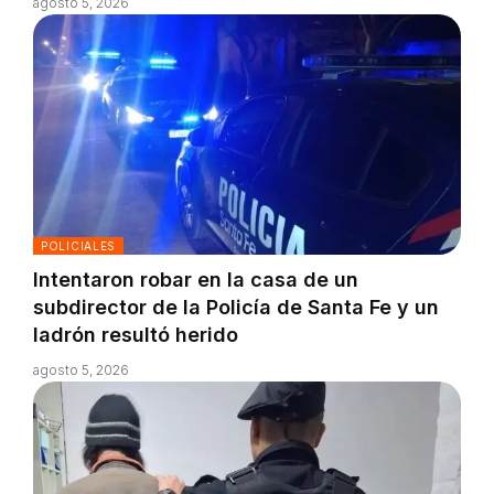
agosto 5, 2026
POLICIALES
Intentaron robar en la casa de un
subdirector de la Policía de Santa Fe y un
ladrón resultó herido
agosto 5, 2026