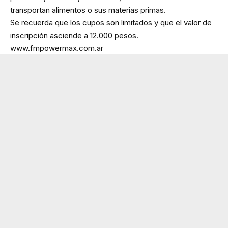
transportan alimentos o sus materias primas.
Se recuerda que los cupos son limitados y que el valor de
inscripción asciende a 12.000 pesos.
www.fmpowermax.com.ar