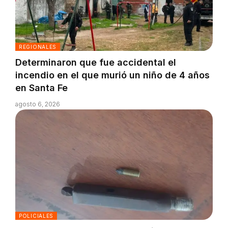
REGIONALES
Determinaron que fue accidental el
incendio en el que murió un niño de 4 años
en Santa Fe
agosto 6, 2026
POLICIALES