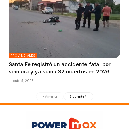
PROVINCIALES
Santa Fe registró un accidente fatal por
semana y ya suma 32 muertos en 2026
agosto 5, 2026
Anterior
Siguiente