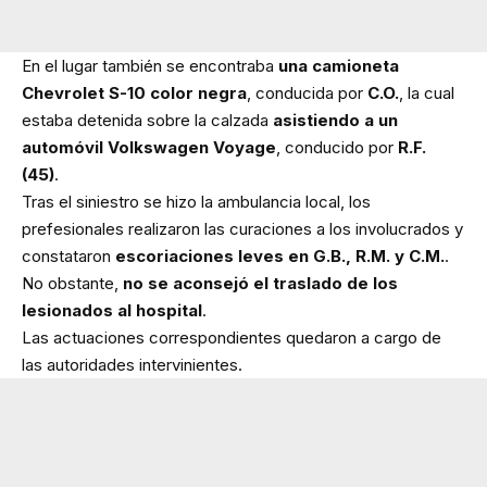
En el lugar también se encontraba
una camioneta
Chevrolet S-10 color negra
, conducida por
C.O.
, la cual
estaba detenida sobre la calzada
asistiendo a un
automóvil Volkswagen Voyage
, conducido por
R.F.
(45)
.
Tras el siniestro se hizo la ambulancia local, los
prefesionales realizaron las curaciones a los involucrados y
constataron
escoriaciones leves en G.B., R.M. y C.M.
.
No obstante,
no se aconsejó el traslado de los
lesionados al hospital
.
Las actuaciones correspondientes quedaron a cargo de
las autoridades intervinientes.