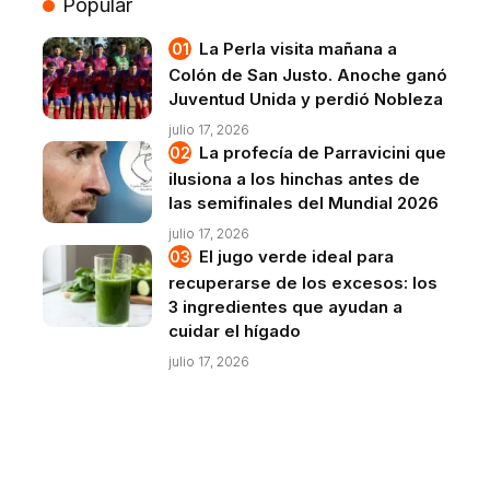
Popular
La Perla visita mañana a
Colón de San Justo. Anoche ganó
Juventud Unida y perdió Nobleza
julio 17, 2026
La profecía de Parravicini que
ilusiona a los hinchas antes de
las semifinales del Mundial 2026
julio 17, 2026
El jugo verde ideal para
recuperarse de los excesos: los
3 ingredientes que ayudan a
cuidar el hígado
julio 17, 2026