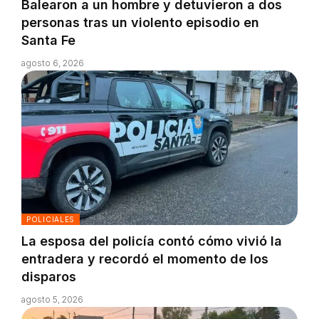
Balearon a un hombre y detuvieron a dos
personas tras un violento episodio en
Santa Fe
agosto 6, 2026
POLICIALES
La esposa del policía contó cómo vivió la
entradera y recordó el momento de los
disparos
agosto 5, 2026