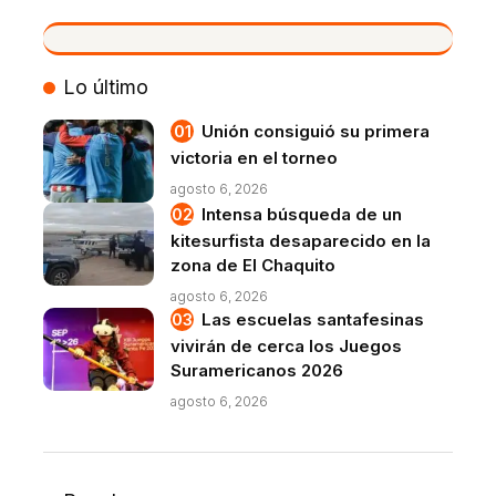
VIVO
Lo último
Unión consiguió su primera
victoria en el torneo
agosto 6, 2026
Intensa búsqueda de un
kitesurfista desaparecido en la
zona de El Chaquito
agosto 6, 2026
Las escuelas santafesinas
vivirán de cerca los Juegos
Suramericanos 2026
agosto 6, 2026