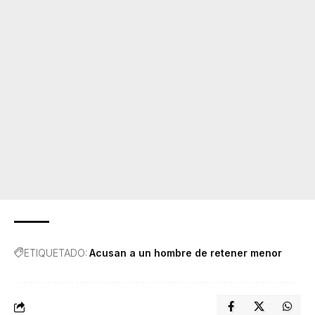
ETIQUETADO:
Acusan a un hombre de retener menor