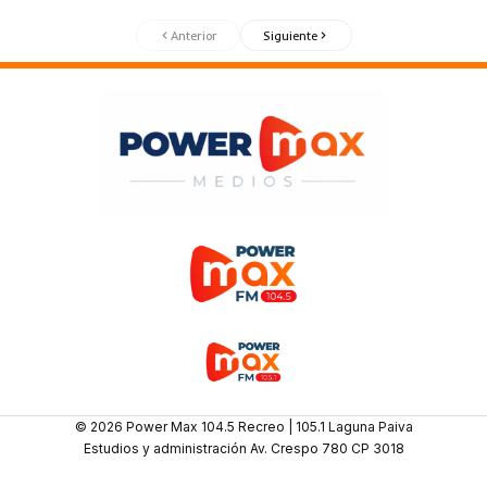
Anterior
Siguiente
© 2026 Power Max 104.5 Recreo | 105.1 Laguna Paiva
Estudios y administración Av. Crespo 780 CP 3018