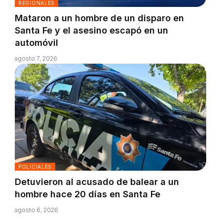
REGIONALES
Mataron a un hombre de un disparo en
Santa Fe y el asesino escapó en un
automóvil
agosto 7, 2026
POLICIALES
Detuvieron al acusado de balear a un
hombre hace 20 días en Santa Fe
agosto 6, 2026