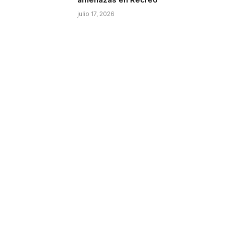
julio 17, 2026