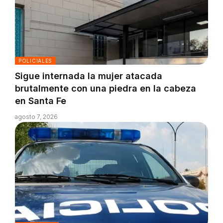
POLICIALES
Sigue internada la mujer atacada
brutalmente con una piedra en la cabeza
en Santa Fe
agosto 7, 2026