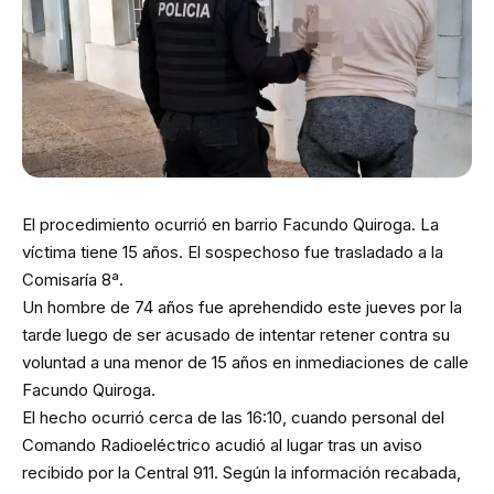
El procedimiento ocurrió en barrio Facundo Quiroga. La
víctima tiene 15 años. El sospechoso fue trasladado a la
Comisaría 8ª.
Un hombre de 74 años fue aprehendido este jueves por la
tarde luego de ser acusado de intentar retener contra su
voluntad a una menor de 15 años en inmediaciones de calle
Facundo Quiroga.
El hecho ocurrió cerca de las 16:10, cuando personal del
Comando Radioeléctrico acudió al lugar tras un aviso
recibido por la Central 911. Según la información recabada,