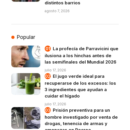
distintos barrios
agosto 7, 2026
Popular
La profecía de Parravicini que
ilusiona a los hinchas antes de
las semifinales del Mundial 2026
julio 17, 2026
El jugo verde ideal para
recuperarse de los excesos: los
3 ingredientes que ayudan a
cuidar el hígado
julio 17, 2026
Prisión preventiva para un
hombre investigado por venta de
drogas, tenencia de armas y
amenazas en Recreo