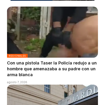
REGIONALES
Con una pistola Taser la Policía redujo a un
hombre que amenazaba a su padre con un
arma blanca
agosto 7, 2026