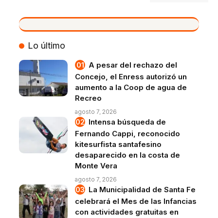
VIVO
Lo último
A pesar del rechazo del
Concejo, el Enress autorizó un
aumento a la Coop de agua de
Recreo
agosto 7, 2026
Intensa búsqueda de
Fernando Cappi, reconocido
kitesurfista santafesino
desaparecido en la costa de
Monte Vera
agosto 7, 2026
La Municipalidad de Santa Fe
celebrará el Mes de las Infancias
con actividades gratuitas en