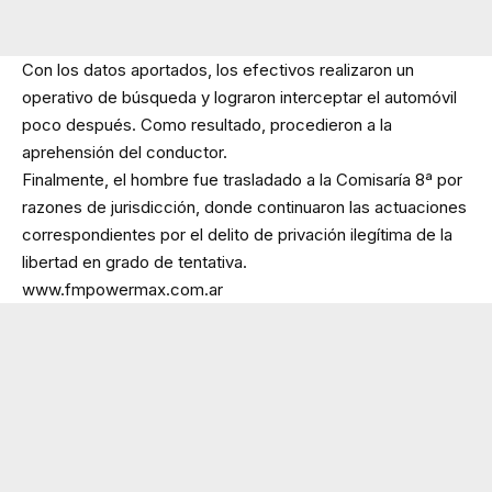
Con los datos aportados, los efectivos realizaron un
operativo de búsqueda y lograron interceptar el automóvil
poco después. Como resultado, procedieron a la
aprehensión del conductor.
Finalmente, el hombre fue trasladado a la Comisaría 8ª por
razones de jurisdicción, donde continuaron las actuaciones
correspondientes por el delito de privación ilegítima de la
libertad en grado de tentativa.
www.fmpowermax.com.ar