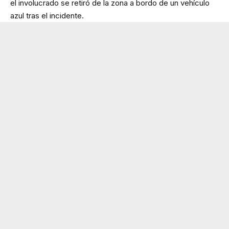
el involucrado se retiró de la zona a bordo de un vehículo
azul tras el incidente.