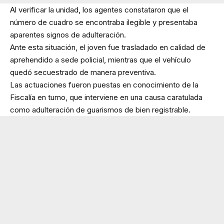
Al verificar la unidad, los agentes constataron que el
número de cuadro se encontraba ilegible y presentaba
aparentes signos de adulteración.
Ante esta situación, el joven fue trasladado en calidad de
aprehendido a sede policial, mientras que el vehículo
quedó secuestrado de manera preventiva.
Las actuaciones fueron puestas en conocimiento de la
Fiscalía en turno, que interviene en una causa caratulada
como adulteración de guarismos de bien registrable.