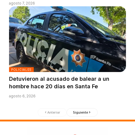
agosto 7, 2026
POLICIALES
Detuvieron al acusado de balear a un
hombre hace 20 días en Santa Fe
agosto 6, 2026
Anterior
Siguiente