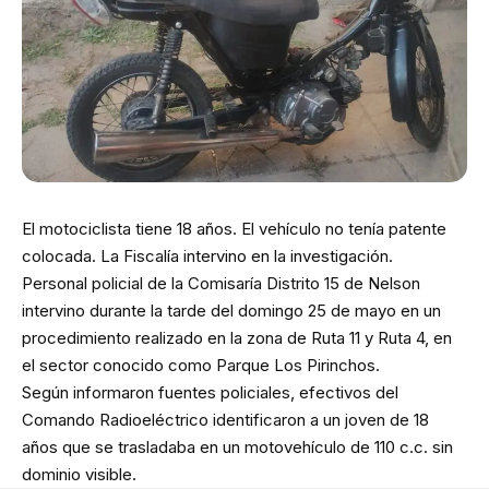
El motociclista tiene 18 años. El vehículo no tenía patente
colocada. La Fiscalía intervino en la investigación.
Personal policial de la Comisaría Distrito 15 de Nelson
intervino durante la tarde del domingo 25 de mayo en un
procedimiento realizado en la zona de Ruta 11 y Ruta 4, en
el sector conocido como Parque Los Pirinchos.
Según informaron fuentes policiales, efectivos del
Comando Radioeléctrico identificaron a un joven de 18
años que se trasladaba en un motovehículo de 110 c.c. sin
dominio visible.