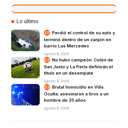
VIVO
Lo último
Perdió el control de su auto y
terminó dentro de un zanjón en
barrio Las Mercedes
agosto 8, 2026
No hubo campeón: Colón de
San Justo y La Perla definirán el
título en un desempate
agosto 8, 2026
Brutal homicidio en Villa
Oculta: asesinaron a tiros a un
hombre de 33 años
agosto 8, 2026