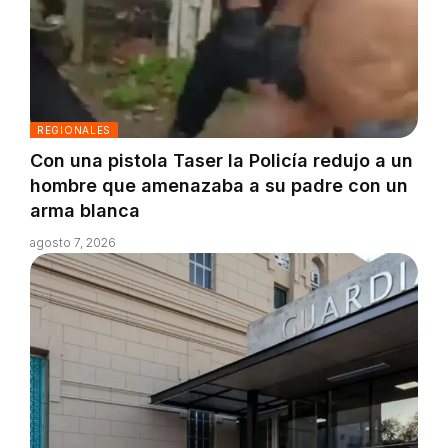
REGIONALES
Con una pistola Taser la Policía redujo a un
hombre que amenazaba a su padre con un
arma blanca
agosto 7, 2026