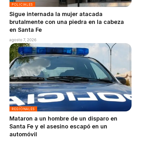
POLICIALES
Sigue internada la mujer atacada
brutalmente con una piedra en la cabeza
en Santa Fe
agosto 7, 2026
REGIONALES
Mataron a un hombre de un disparo en
Santa Fe y el asesino escapó en un
automóvil