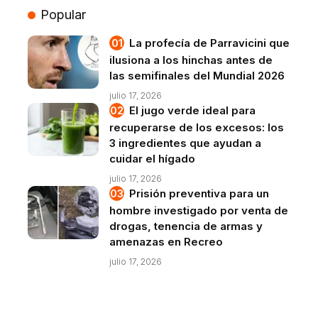
Popular
La profecía de Parravicini que
ilusiona a los hinchas antes de
las semifinales del Mundial 2026
julio 17, 2026
El jugo verde ideal para
recuperarse de los excesos: los
3 ingredientes que ayudan a
cuidar el hígado
julio 17, 2026
Prisión preventiva para un
hombre investigado por venta de
drogas, tenencia de armas y
amenazas en Recreo
julio 17, 2026