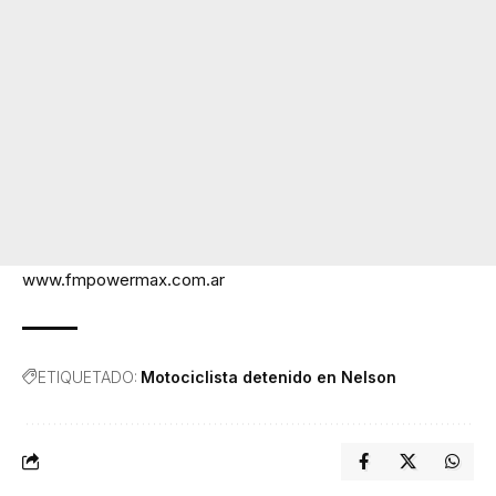
www.fmpowermax.com.ar
ETIQUETADO:
Motociclista detenido en Nelson