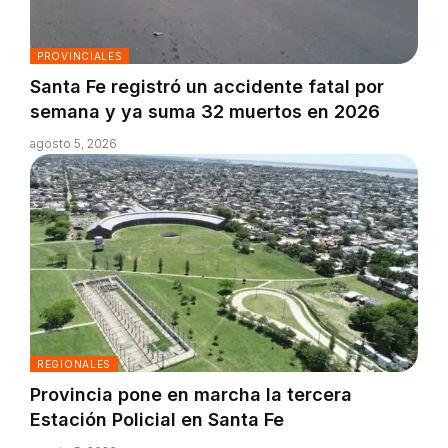
PROVINCIALES
Santa Fe registró un accidente fatal por
semana y ya suma 32 muertos en 2026
agosto 5, 2026
REGIONALES
Provincia pone en marcha la tercera
Estación Policial en Santa Fe