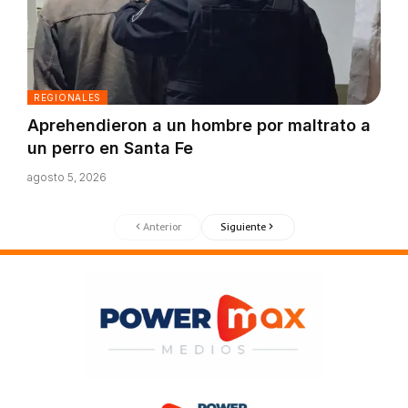
REGIONALES
Aprehendieron a un hombre por maltrato a
un perro en Santa Fe
agosto 5, 2026
Anterior
Siguiente