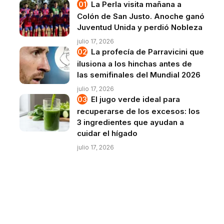
La Perla visita mañana a
Colón de San Justo. Anoche ganó
Juventud Unida y perdió Nobleza
julio 17, 2026
La profecía de Parravicini que
ilusiona a los hinchas antes de
las semifinales del Mundial 2026
julio 17, 2026
El jugo verde ideal para
recuperarse de los excesos: los
3 ingredientes que ayudan a
cuidar el hígado
julio 17, 2026