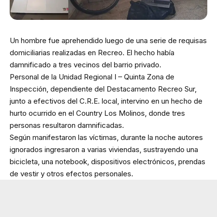
Un hombre fue aprehendido luego de una serie de requisas
domiciliarias realizadas en Recreo. El hecho había
damnificado a tres vecinos del barrio privado.
Personal de la Unidad Regional I – Quinta Zona de
Inspección, dependiente del Destacamento Recreo Sur,
junto a efectivos del C.R.E. local, intervino en un hecho de
hurto ocurrido en el Country Los Molinos, donde tres
personas resultaron damnificadas.
Según manifestaron las víctimas, durante la noche autores
ignorados ingresaron a varias viviendas, sustrayendo una
bicicleta, una notebook, dispositivos electrónicos, prendas
de vestir y otros efectos personales.