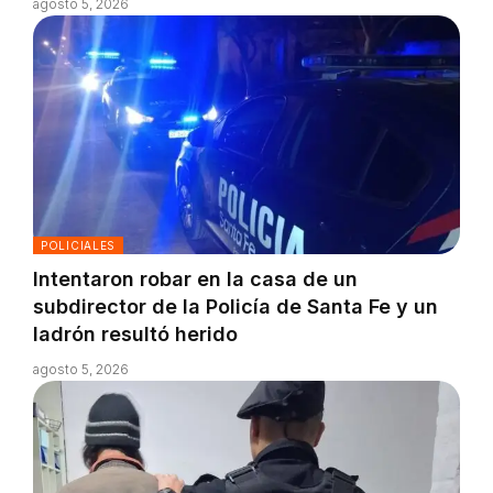
agosto 5, 2026
POLICIALES
Intentaron robar en la casa de un
subdirector de la Policía de Santa Fe y un
ladrón resultó herido
agosto 5, 2026