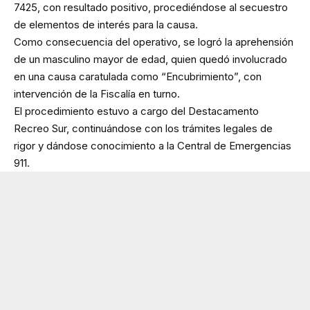
7425, con resultado positivo, procediéndose al secuestro
de elementos de interés para la causa.
Como consecuencia del operativo, se logró la aprehensión
de un masculino mayor de edad, quien quedó involucrado
en una causa caratulada como “Encubrimiento”, con
intervención de la Fiscalía en turno.
El procedimiento estuvo a cargo del Destacamento
Recreo Sur, continuándose con los trámites legales de
rigor y dándose conocimiento a la Central de Emergencias
911.