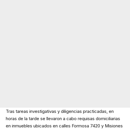
Tras tareas investigativas y diligencias practicadas, en
horas de la tarde se llevaron a cabo requisas domiciliarias
en inmuebles ubicados en calles Formosa 7420 y Misiones