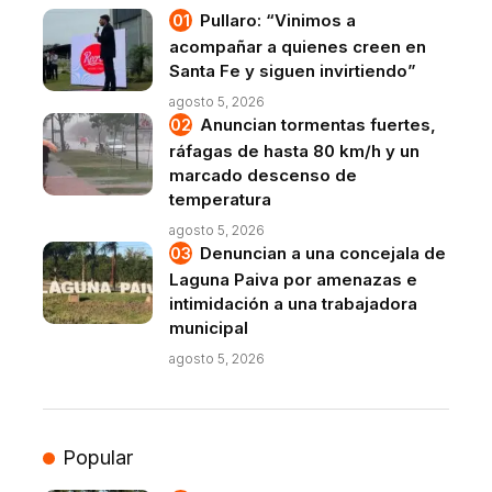
Pullaro: “Vinimos a
acompañar a quienes creen en
Santa Fe y siguen invirtiendo”
agosto 5, 2026
Anuncian tormentas fuertes,
ráfagas de hasta 80 km/h y un
marcado descenso de
temperatura
agosto 5, 2026
Denuncian a una concejala de
Laguna Paiva por amenazas e
intimidación a una trabajadora
municipal
agosto 5, 2026
Popular