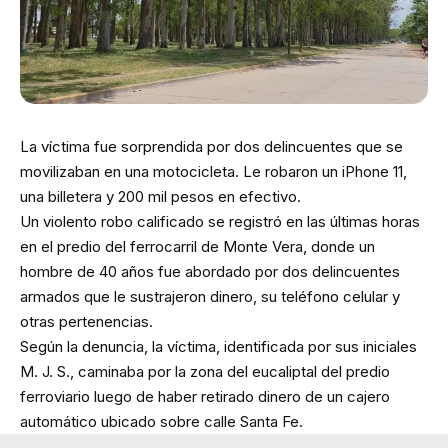
La víctima fue sorprendida por dos delincuentes que se
movilizaban en una motocicleta. Le robaron un iPhone 11,
una billetera y 200 mil pesos en efectivo.
Un violento robo calificado se registró en las últimas horas
en el predio del ferrocarril de Monte Vera, donde un
hombre de 40 años fue abordado por dos delincuentes
armados que le sustrajeron dinero, su teléfono celular y
otras pertenencias.
Según la denuncia, la víctima, identificada por sus iniciales
M. J. S., caminaba por la zona del eucaliptal del predio
ferroviario luego de haber retirado dinero de un cajero
automático ubicado sobre calle Santa Fe.