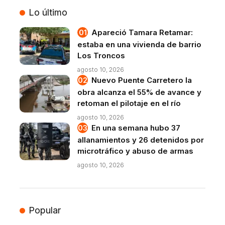
Lo último
Apareció Tamara Retamar:
estaba en una vivienda de barrio
Los Troncos
agosto 10, 2026
Nuevo Puente Carretero la
obra alcanza el 55% de avance y
retoman el pilotaje en el río
agosto 10, 2026
En una semana hubo 37
allanamientos y 26 detenidos por
microtráfico y abuso de armas
agosto 10, 2026
Popular