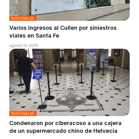
REGIONALES
Varios ingresos al Cullen por siniestros
viales en Santa Fe
agosto 10, 2026
REGIONALES
Condenaron por ciberacoso a una cajera
de un supermercado chino de Helvecia