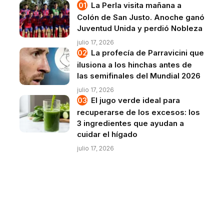
La Perla visita mañana a
Colón de San Justo. Anoche ganó
Juventud Unida y perdió Nobleza
julio 17, 2026
La profecía de Parravicini que
ilusiona a los hinchas antes de
las semifinales del Mundial 2026
julio 17, 2026
El jugo verde ideal para
recuperarse de los excesos: los
3 ingredientes que ayudan a
cuidar el hígado
julio 17, 2026