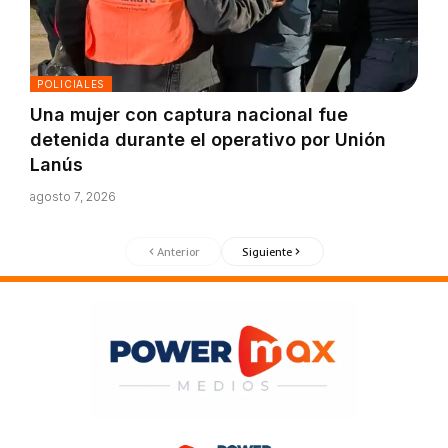
POLICIALES
Una mujer con captura nacional fue
detenida durante el operativo por Unión
Lanús
agosto 7, 2026
Anterior
Siguiente