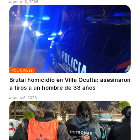
agosto 10, 2026
POLICIALES
Brutal homicidio en Villa Oculta: asesinaron
a tiros a un hombre de 33 años
agosto 8, 2026