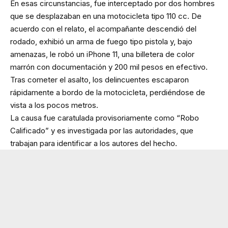
En esas circunstancias, fue interceptado por dos hombres
que se desplazaban en una motocicleta tipo 110 cc. De
acuerdo con el relato, el acompañante descendió del
rodado, exhibió un arma de fuego tipo pistola y, bajo
amenazas, le robó un iPhone 11, una billetera de color
marrón con documentación y 200 mil pesos en efectivo.
Tras cometer el asalto, los delincuentes escaparon
rápidamente a bordo de la motocicleta, perdiéndose de
vista a los pocos metros.
La causa fue caratulada provisoriamente como “Robo
Calificado” y es investigada por las autoridades, que
trabajan para identificar a los autores del hecho.