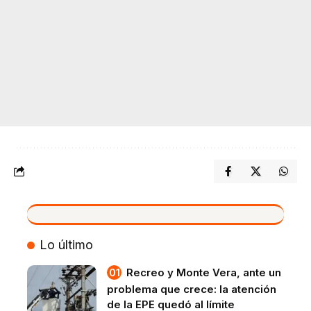
VIVO
Lo último
Recreo y Monte Vera, ante un
problema que crece: la atención
de la EPE quedó al límite