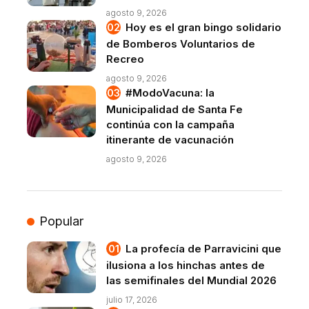
agosto 9, 2026
Hoy es el gran bingo solidario
de Bomberos Voluntarios de
Recreo
agosto 9, 2026
#ModoVacuna: la
Municipalidad de Santa Fe
continúa con la campaña
itinerante de vacunación
agosto 9, 2026
Popular
La profecía de Parravicini que
ilusiona a los hinchas antes de
las semifinales del Mundial 2026
julio 17, 2026