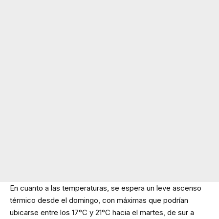
En cuanto a las temperaturas, se espera un leve ascenso
térmico desde el domingo, con máximas que podrían
ubicarse entre los 17°C y 21°C hacia el martes, de sur a