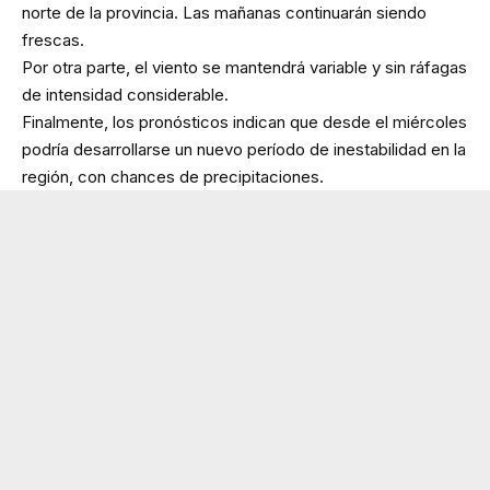
norte de la provincia. Las mañanas continuarán siendo
frescas.
Por otra parte, el viento se mantendrá variable y sin ráfagas
de intensidad considerable.
Finalmente, los pronósticos indican que desde el miércoles
podría desarrollarse un nuevo período de inestabilidad en la
región, con chances de precipitaciones.