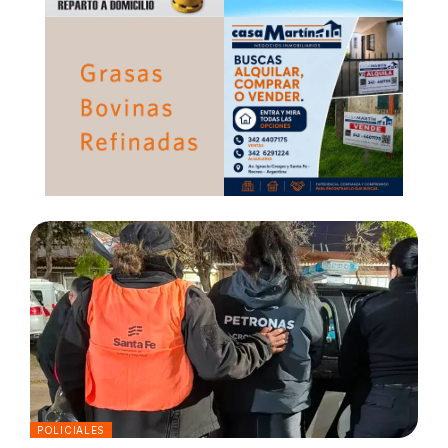
POLICIALES