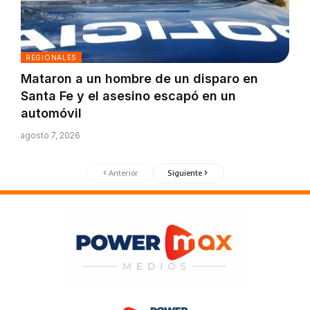
REGIONALES
Mataron a un hombre de un disparo en
Santa Fe y el asesino escapó en un
automóvil
agosto 7, 2026
Anterior
Siguiente