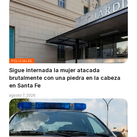
POLICIALES
Sigue internada la mujer atacada
brutalmente con una piedra en la cabeza
en Santa Fe
agosto 7, 2026