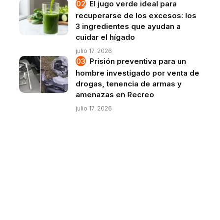
El jugo verde ideal para
recuperarse de los excesos: los
3 ingredientes que ayudan a
cuidar el hígado
julio 17, 2026
Prisión preventiva para un
hombre investigado por venta de
drogas, tenencia de armas y
amenazas en Recreo
julio 17, 2026