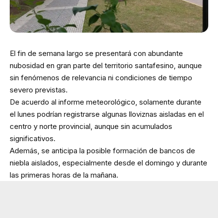
El fin de semana largo se presentará con abundante
nubosidad en gran parte del territorio santafesino, aunque
sin fenómenos de relevancia ni condiciones de tiempo
severo previstas.
De acuerdo al informe meteorológico, solamente durante
el lunes podrían registrarse algunas lloviznas aisladas en el
centro y norte provincial, aunque sin acumulados
significativos.
Además, se anticipa la posible formación de bancos de
niebla aislados, especialmente desde el domingo y durante
las primeras horas de la mañana.