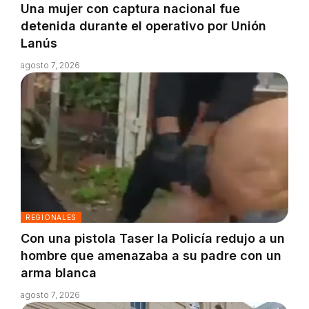
Una mujer con captura nacional fue
detenida durante el operativo por Unión
Lanús
agosto 7, 2026
REGIONALES
Con una pistola Taser la Policía redujo a un
hombre que amenazaba a su padre con un
arma blanca
agosto 7, 2026