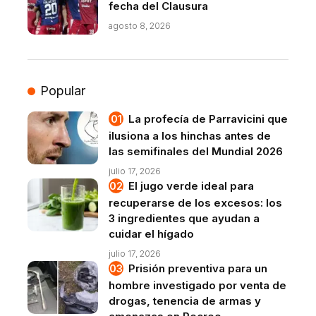
fecha del Clausura
agosto 8, 2026
Popular
La profecía de Parravicini que
ilusiona a los hinchas antes de
las semifinales del Mundial 2026
julio 17, 2026
El jugo verde ideal para
recuperarse de los excesos: los
3 ingredientes que ayudan a
cuidar el hígado
julio 17, 2026
Prisión preventiva para un
hombre investigado por venta de
drogas, tenencia de armas y