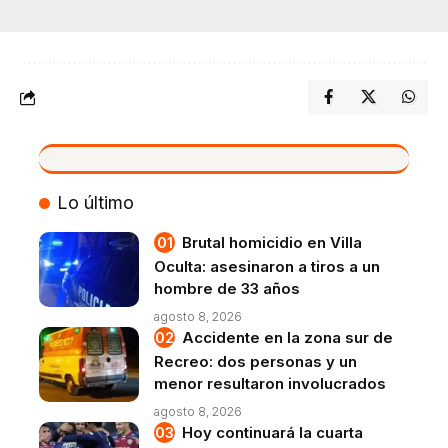
VIVO
Lo último
Brutal homicidio en Villa
Oculta: asesinaron a tiros a un
hombre de 33 años
agosto 8, 2026
Accidente en la zona sur de
Recreo: dos personas y un
menor resultaron involucrados
agosto 8, 2026
Hoy continuará la cuarta