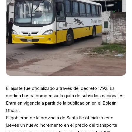
El ajuste fue oficializado a través del decreto 1792. La
medida busca compensar la quita de subsidios nacionales.
Entra en vigencia a partir de la publicación en el Boletín
Oficial.
El gobierno de la provincia de Santa Fe oficializó este
jueves un nuevo incremento en el precio del transporte