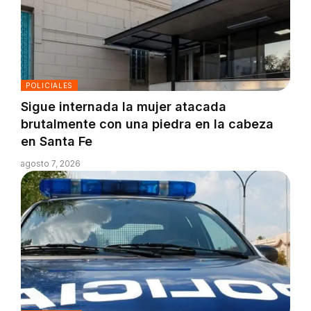
POLICIALES
Sigue internada la mujer atacada
brutalmente con una piedra en la cabeza
en Santa Fe
agosto 7, 2026