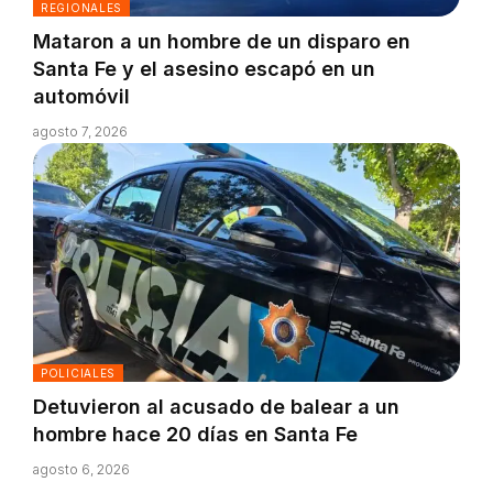
REGIONALES
Mataron a un hombre de un disparo en
Santa Fe y el asesino escapó en un
automóvil
agosto 7, 2026
POLICIALES
Detuvieron al acusado de balear a un
hombre hace 20 días en Santa Fe
agosto 6, 2026