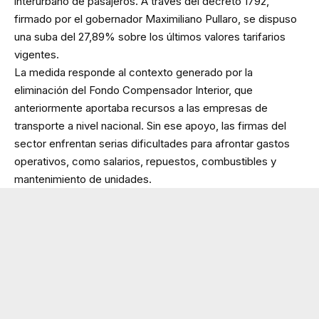
interurbano de pasajeros. A través del decreto 1792,
firmado por el gobernador Maximiliano Pullaro, se dispuso
una suba del 27,89% sobre los últimos valores tarifarios
vigentes.
La medida responde al contexto generado por la
eliminación del Fondo Compensador Interior, que
anteriormente aportaba recursos a las empresas de
transporte a nivel nacional. Sin ese apoyo, las firmas del
sector enfrentan serias dificultades para afrontar gastos
operativos, como salarios, repuestos, combustibles y
mantenimiento de unidades.