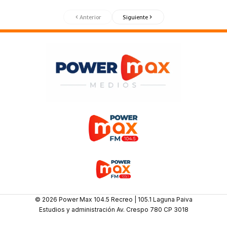
Anterior
Siguiente
© 2026 Power Max 104.5 Recreo | 105.1 Laguna Paiva
Estudios y administración Av. Crespo 780 CP 3018