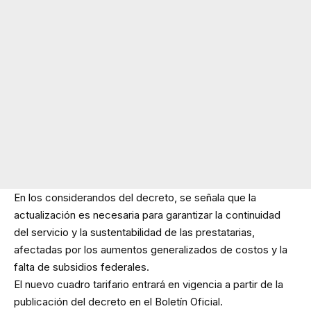
En los considerandos del decreto, se señala que la
actualización es necesaria para garantizar la continuidad
del servicio y la sustentabilidad de las prestatarias,
afectadas por los aumentos generalizados de costos y la
falta de subsidios federales.
El nuevo cuadro tarifario entrará en vigencia a partir de la
publicación del decreto en el Boletín Oficial.