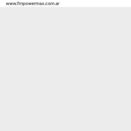
www.fmpowermax.com.ar