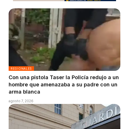
REGIONALES
Con una pistola Taser la Policía redujo a un
hombre que amenazaba a su padre con un
arma blanca
agosto 7, 2026